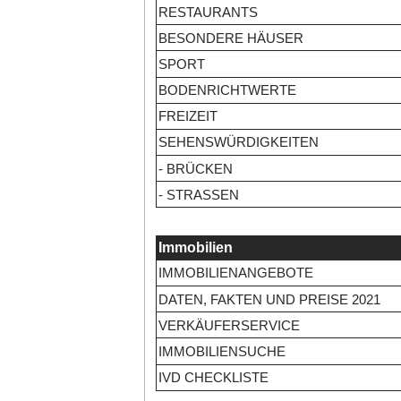
RESTAURANTS
BESONDERE HÄUSER
SPORT
BODENRICHTWERTE
FREIZEIT
SEHENSWÜRDIGKEITEN
- BRÜCKEN
- STRASSEN
Immobilien
IMMOBILIENANGEBOTE
DATEN, FAKTEN UND PREISE 2021
VERKÄUFERSERVICE
IMMOBILIENSUCHE
IVD CHECKLISTE