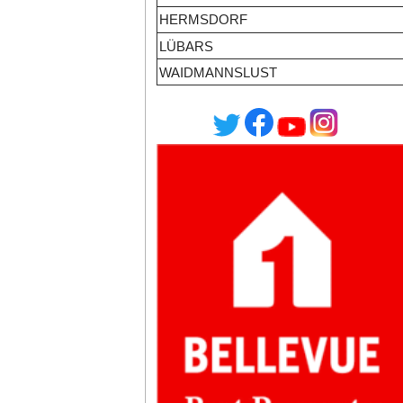
HERMSDORF
LÜBARS
WAIDMANNSLUST