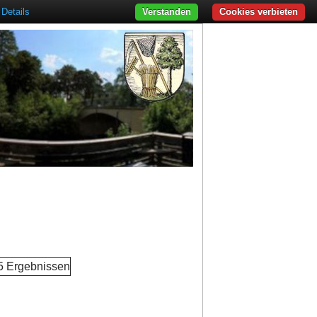
Details
Verstanden
Cookies verbieten
 5 Ergebnissen