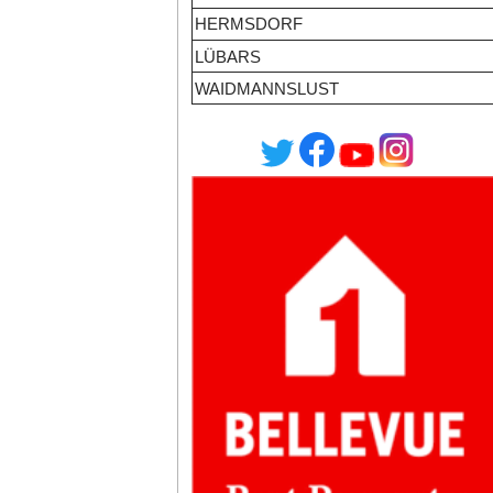
HERMSDORF
LÜBARS
WAIDMANNSLUST