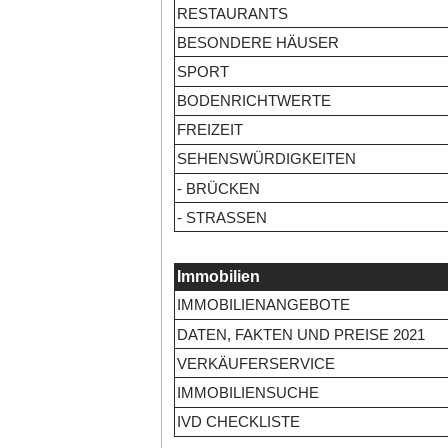
RESTAURANTS
BESONDERE HÄUSER
SPORT
BODENRICHTWERTE
FREIZEIT
SEHENSWÜRDIGKEITEN
- BRÜCKEN
- STRASSEN
Immobilien
IMMOBILIENANGEBOTE
DATEN, FAKTEN UND PREISE 2021
VERKÄUFERSERVICE
IMMOBILIENSUCHE
IVD CHECKLISTE