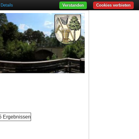
Details
Verstanden
Cookies verbieten
 5 Ergebnissen