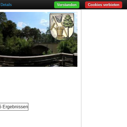
Details
Verstanden
Cookies verbieten
 5 Ergebnissen