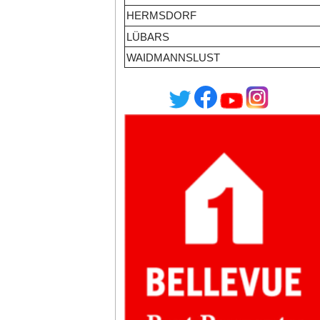
HERMSDORF
LÜBARS
WAIDMANNSLUST