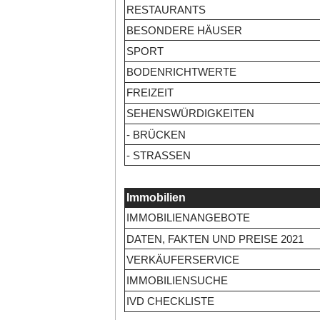
RESTAURANTS
BESONDERE HÄUSER
SPORT
BODENRICHTWERTE
FREIZEIT
SEHENSWÜRDIGKEITEN
- BRÜCKEN
- STRASSEN
Immobilien
IMMOBILIENANGEBOTE
DATEN, FAKTEN UND PREISE 2021
VERKÄUFERSERVICE
IMMOBILIENSUCHE
IVD CHECKLISTE