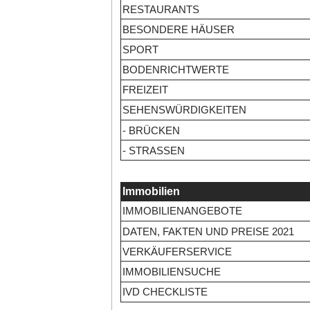
RESTAURANTS
BESONDERE HÄUSER
SPORT
BODENRICHTWERTE
FREIZEIT
SEHENSWÜRDIGKEITEN
- BRÜCKEN
- STRASSEN
Immobilien
IMMOBILIENANGEBOTE
DATEN, FAKTEN UND PREISE 2021
VERKÄUFERSERVICE
IMMOBILIENSUCHE
IVD CHECKLISTE