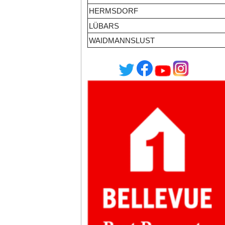
HERMSDORF
LÜBARS
WAIDMANNSLUST