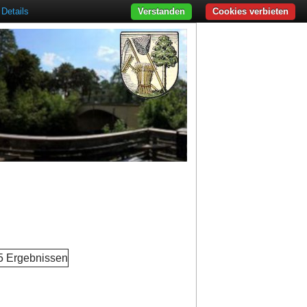
Details
Verstanden
Cookies verbieten
 5 Ergebnissen