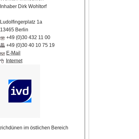
Inhaber Dirk Wohltorf
Ludolfingerplatz 1a
13465 Berlin
+49 (0)30 432 11 00
+49 (0)30 40 10 75 19
E-Mail
Internet
richdünen im östlichen Bereich