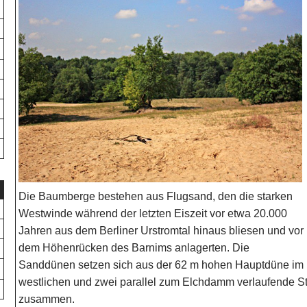
Die Baumberge bestehen aus Flugsand, den die starken
Westwinde während der letzten Eiszeit vor etwa 20.000
Jahren aus dem Berliner Urstromtal hinaus bliesen und vor
dem Höhenrücken des Barnims anlagerten. Die
Sanddünen setzen sich aus der 62 m hohen Hauptdüne im
westlichen und zwei parallel zum Elchdamm verlaufende St
zusammen.