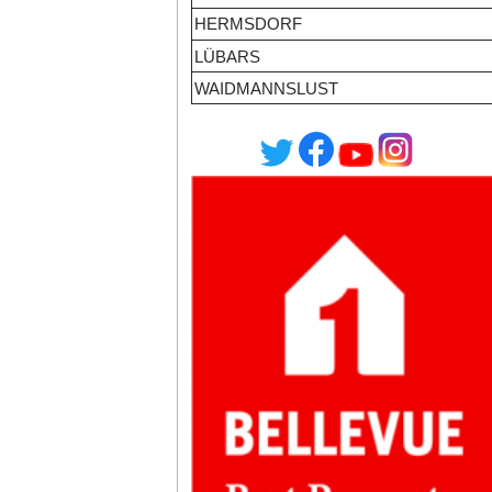
HERMSDORF
LÜBARS
WAIDMANNSLUST