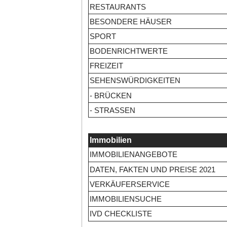
RESTAURANTS
BESONDERE HÄUSER
SPORT
BODENRICHTWERTE
FREIZEIT
SEHENSWÜRDIGKEITEN
- BRÜCKEN
- STRASSEN
Immobilien
IMMOBILIENANGEBOTE
DATEN, FAKTEN UND PREISE 2021
VERKÄUFERSERVICE
IMMOBILIENSUCHE
IVD CHECKLISTE