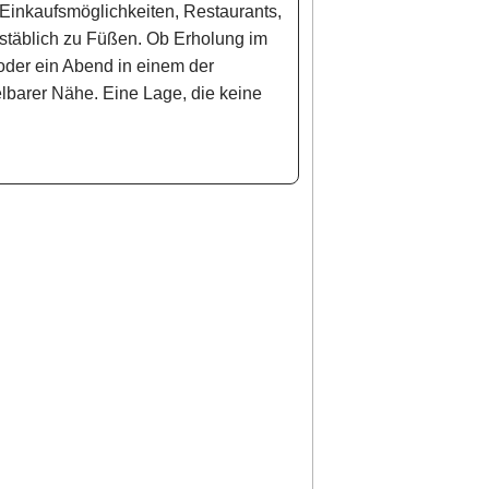
 Einkaufsmöglichkeiten, Restaurants,
hstäblich zu Füßen. Ob Erholung im
oder ein Abend in einem der
telbarer Nähe. Eine Lage, die keine