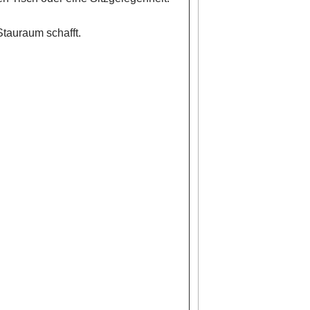
Stauraum schafft.