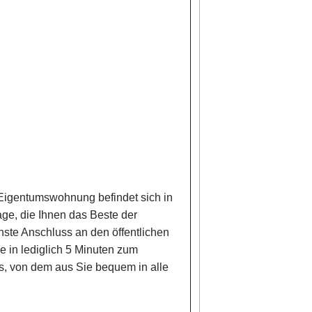
 Eigentumswohnung befindet sich in
e, die Ihnen das Beste der
hste Anschluss an den öffentlichen
e in lediglich 5 Minuten zum
s, von dem aus Sie bequem in alle