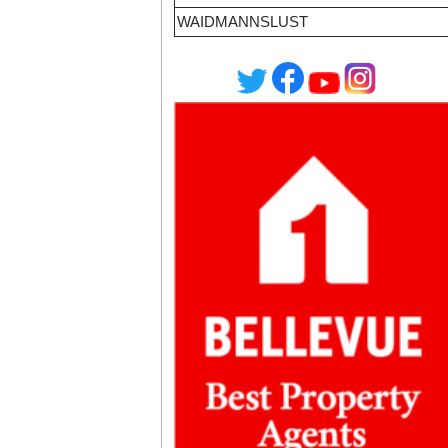
WAIDMANNSLUST