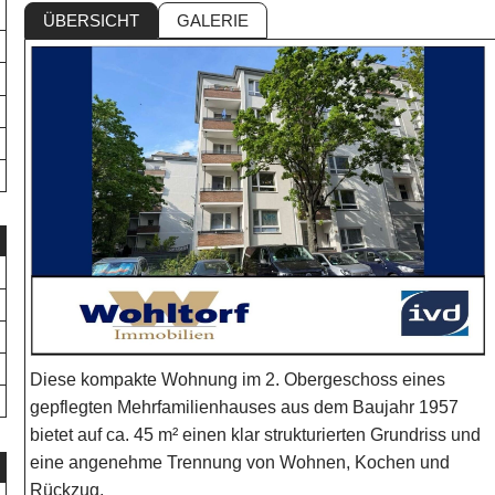
ÜBERSICHT
GALERIE
Diese kompakte Wohnung im 2. Obergeschoss eines
gepflegten Mehrfamilienhauses aus dem Baujahr 1957
bietet auf ca. 45 m² einen klar strukturierten Grundriss und
eine angenehme Trennung von Wohnen, Kochen und
Rückzug.