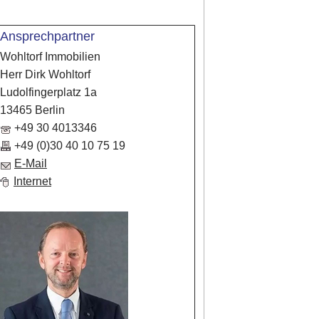
Ansprechpartner
Wohltorf Immobilien
Herr Dirk Wohltorf
Ludolfingerplatz 1a
13465 Berlin
+49 30 4013346
+49 (0)30 40 10 75 19
E-Mail
Internet