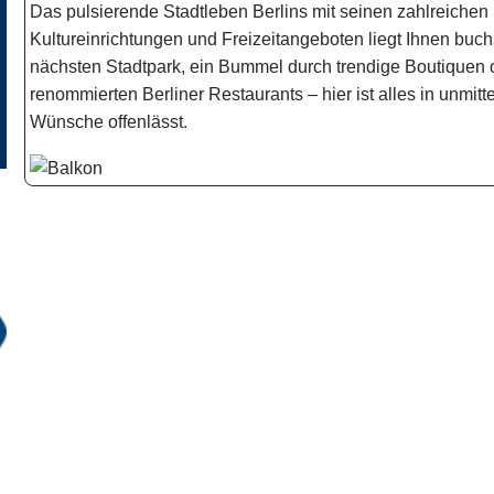
Das pulsierende Stadtleben Berlins mit seinen zahlreichen
Kultureinrichtungen und Freizeitangeboten liegt Ihnen buc
nächsten Stadtpark, ein Bummel durch trendige Boutiquen 
renommierten Berliner Restaurants – hier ist alles in unmit
Wünsche offenlässt.