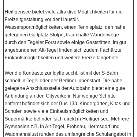
Heiligensee bietet viele attraktive Möglichkeiten für die
Freizeitgestaltung vor der Haustür.
Wassersportmöglichkeiten, einen Tennisplatz, den nahe
gelegenen Golfplatz Stolpe, traumhafte Wanderwege
durch den Tegeler Forst sowie einige Gaststätten. Im gut
angebundenen Alt-Tegel finden sich zudem Fachärzte,
Einkaufsmöglichkeiten und weitere Freizeitangebote.
Wer die Kontraste zur Idylle sucht, ist mit der S-Bahn
schnell in Tegel oder der Berliner Innenstadt. Die nahe
gelegene Anschlussstelle der Autobahn bietet eine gute
Anbindung an den Cityverkehr. Nur wenige Schritte
entfernt befindet sich der Bus 133. Kindergärten, Kitas und
Schulen sowie viele Einkaufsmöglichkeiten und
Supermärkte befinden sich direkt in Heiligensee. Mehrere
Gymnasien z.B. in Alt-Tegel, Frohnau, Hermsdorf und
Waidmannslust runden das umfangreiche Schulangebot in