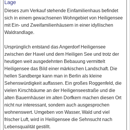
Lage
Dieses zum Verkauf stehende Einfamilienhaus befindet
sich in einem gewachsenen Wohngebiet von Heiligensee
mit Ein- und Zweifamilienhäusern in einer idyllischen
Waldrandlage.
Ursprünglich entstand das Angerdorf Heiligensee
zwischen der Havel und dem Heiligen See und trotz der
heutigen weit ausgedehnten Bebauung vermittelt
Heiligensee das Bild einer märkischen Landschaft. Die
hellen Sandberge kann man in Berlin als kleine
Sehenswürdigkeit auffassen. Ein großes Roggenfeld, die
vielen Kirschbäume an der Heiligenseestraße und die
alten Bauernhäuser im alten Dorfkern machen diesen Ort
nicht nur interessant, sondern auch ausgesprochen
wohnenswert. Umgeben von Wasser, Wald und viel
frischer Luft, wird in Heiligensee die Sehnsucht nach
Lebensqualität gestillt.