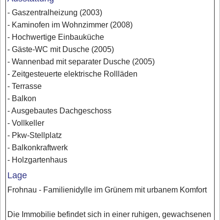
- Gaszentralheizung (2003)
- Kaminofen im Wohnzimmer (2008)
- Hochwertige Einbauküche
- Gäste-WC mit Dusche (2005)
- Wannenbad mit separater Dusche (2005)
- Zeitgesteuerte elektrische Rollläden
- Terrasse
- Balkon
- Ausgebautes Dachgeschoss
- Vollkeller
- Pkw-Stellplatz
- Balkonkraftwerk
- Holzgartenhaus
Lage
Frohnau - Familienidylle im Grünem mit urbanem Komfort
Die Immobilie befindet sich in einer ruhigen, gewachsenen