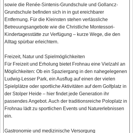
sowie die Renée-Sintenis-Grundschule und Gollancz-
Grundschule befinden sich in in gut ereichbarer
Entfernung. Für die Kleinsten stehen verlässliche
Betreuungsangebote wie die Christliche Montessori-
Kindertagesstätte zur Verfügung – kurze Wege, die den
Alltag spürbar erleichtern.
Freizeit, Natur und Spielmöglichkeiten
Für Freizeit und Erholung bietet Frohnau eine Vielzahl an
Möglichkeiten: Ob ein Spaziergang in den nahegelegenen
Ludwig-Lesser Park, ein Ausflug auf einen der vielen
Spielplätze oder sportliche Aktivitäten auf dem Golfplatz in
der Stolper Heide – hier findet jede Generation ihr
passendes Angebot. Auch der traditionsreiche Poloplatz in
Frohnau lädt zu sportlichen Events und Naturerlebnissen
ein.
Gastronomie und medizinische Versorgung