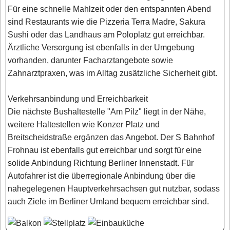
Für eine schnelle Mahlzeit oder den entspannten Abend
sind Restaurants wie die Pizzeria Terra Madre, Sakura
Sushi oder das Landhaus am Poloplatz gut erreichbar.
Ärztliche Versorgung ist ebenfalls in der Umgebung
vorhanden, darunter Facharztangebote sowie
Zahnarztpraxen, was im Alltag zusätzliche Sicherheit gibt.
Verkehrsanbindung und Erreichbarkeit
Die nächste Bushaltestelle "Am Pilz" liegt in der Nähe,
weitere Haltestellen wie Konzer Platz und
Breitscheidstraße ergänzen das Angebot. Der S Bahnhof
Frohnau ist ebenfalls gut erreichbar und sorgt für eine
solide Anbindung Richtung Berliner Innenstadt. Für
Autofahrer ist die überregionale Anbindung über die
nahegelegenen Hauptverkehrsachsen gut nutzbar, sodass
auch Ziele im Berliner Umland bequem erreichbar sind.