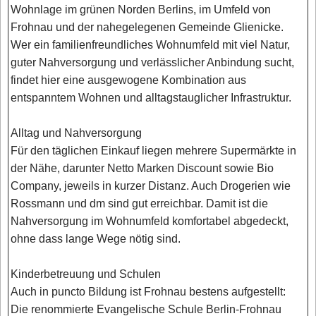
Wohnlage im grünen Norden Berlins, im Umfeld von
Frohnau und der nahegelegenen Gemeinde Glienicke.
Wer ein familienfreundliches Wohnumfeld mit viel Natur,
guter Nahversorgung und verlässlicher Anbindung sucht,
findet hier eine ausgewogene Kombination aus
entspanntem Wohnen und alltagstauglicher Infrastruktur.
Alltag und Nahversorgung
Für den täglichen Einkauf liegen mehrere Supermärkte in
der Nähe, darunter Netto Marken Discount sowie Bio
Company, jeweils in kurzer Distanz. Auch Drogerien wie
Rossmann und dm sind gut erreichbar. Damit ist die
Nahversorgung im Wohnumfeld komfortabel abgedeckt,
ohne dass lange Wege nötig sind.
Kinderbetreuung und Schulen
Auch in puncto Bildung ist Frohnau bestens aufgestellt:
Die renommierte Evangelische Schule Berlin-Frohnau