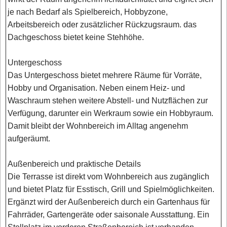
je nach Bedarf als Spielbereich, Hobbyzone,
Arbeitsbereich oder zusätzlicher Rückzugsraum. das
Dachgeschoss bietet keine Stehhöhe.
Untergeschoss
Das Untergeschoss bietet mehrere Räume für Vorräte,
Hobby und Organisation. Neben einem Heiz- und
Waschraum stehen weitere Abstell- und Nutzflächen zur
Verfügung, darunter ein Werkraum sowie ein Hobbyraum.
Damit bleibt der Wohnbereich im Alltag angenehm
aufgeräumt.
Außenbereich und praktische Details
Die Terrasse ist direkt vom Wohnbereich aus zugänglich
und bietet Platz für Esstisch, Grill und Spielmöglichkeiten.
Ergänzt wird der Außenbereich durch ein Gartenhaus für
Fahrräder, Gartengeräte oder saisonale Ausstattung. Ein