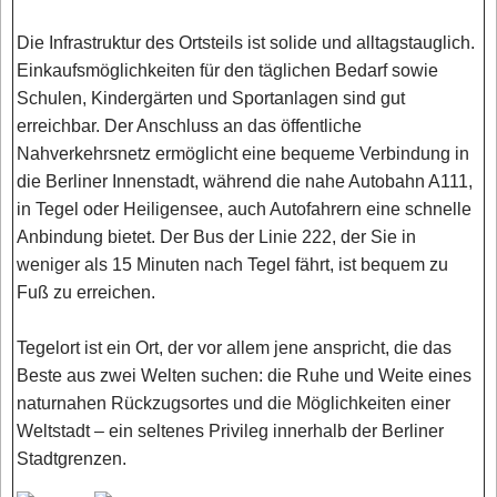
Die Infrastruktur des Ortsteils ist solide und alltagstauglich.
Einkaufsmöglichkeiten für den täglichen Bedarf sowie
Schulen, Kindergärten und Sportanlagen sind gut
erreichbar. Der Anschluss an das öffentliche
Nahverkehrsnetz ermöglicht eine bequeme Verbindung in
die Berliner Innenstadt, während die nahe Autobahn A111,
in Tegel oder Heiligensee, auch Autofahrern eine schnelle
Anbindung bietet. Der Bus der Linie 222, der Sie in
weniger als 15 Minuten nach Tegel fährt, ist bequem zu
Fuß zu erreichen.
Tegelort ist ein Ort, der vor allem jene anspricht, die das
Beste aus zwei Welten suchen: die Ruhe und Weite eines
naturnahen Rückzugsortes und die Möglichkeiten einer
Weltstadt – ein seltenes Privileg innerhalb der Berliner
Stadtgrenzen.