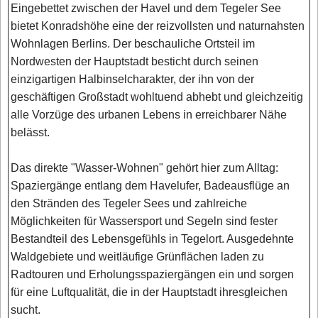
Eingebettet zwischen der Havel und dem Tegeler See
bietet Konradshöhe eine der reizvollsten und naturnahsten
Wohnlagen Berlins. Der beschauliche Ortsteil im
Nordwesten der Hauptstadt besticht durch seinen
einzigartigen Halbinselcharakter, der ihn von der
geschäftigen Großstadt wohltuend abhebt und gleichzeitig
alle Vorzüge des urbanen Lebens in erreichbarer Nähe
belässt.
Das direkte "Wasser-Wohnen" gehört hier zum Alltag:
Spaziergänge entlang dem Havelufer, Badeausflüge an
den Stränden des Tegeler Sees und zahlreiche
Möglichkeiten für Wassersport und Segeln sind fester
Bestandteil des Lebensgefühls in Tegelort. Ausgedehnte
Waldgebiete und weitläufige Grünflächen laden zu
Radtouren und Erholungsspaziergängen ein und sorgen
für eine Luftqualität, die in der Hauptstadt ihresgleichen
sucht.