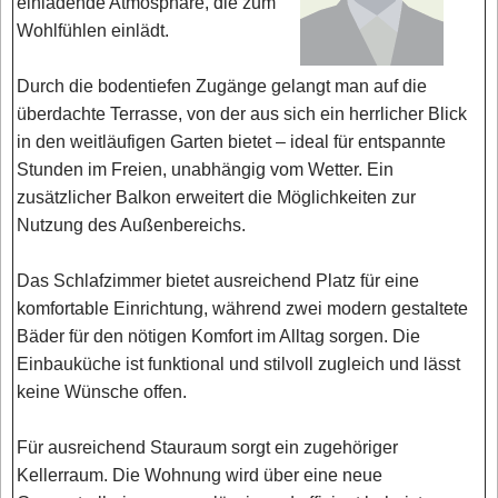
einladende Atmosphäre, die zum
Wohlfühlen einlädt.
Durch die bodentiefen Zugänge gelangt man auf die
überdachte Terrasse, von der aus sich ein herrlicher Blick
in den weitläufigen Garten bietet – ideal für entspannte
Stunden im Freien, unabhängig vom Wetter. Ein
zusätzlicher Balkon erweitert die Möglichkeiten zur
Nutzung des Außenbereichs.
Das Schlafzimmer bietet ausreichend Platz für eine
komfortable Einrichtung, während zwei modern gestaltete
Bäder für den nötigen Komfort im Alltag sorgen. Die
Einbauküche ist funktional und stilvoll zugleich und lässt
keine Wünsche offen.
Für ausreichend Stauraum sorgt ein zugehöriger
Kellerraum. Die Wohnung wird über eine neue