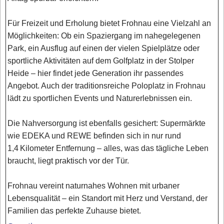
Für Freizeit und Erholung bietet Frohnau eine Vielzahl an
Möglichkeiten: Ob ein Spaziergang im nahegelegenen
Park, ein Ausflug auf einen der vielen Spielplätze oder
sportliche Aktivitäten auf dem Golfplatz in der Stolper
Heide – hier findet jede Generation ihr passendes
Angebot. Auch der traditionsreiche Poloplatz in Frohnau
lädt zu sportlichen Events und Naturerlebnissen ein.
Die Nahversorgung ist ebenfalls gesichert: Supermärkte
wie EDEKA und REWE befinden sich in nur rund
1,4 Kilometer Entfernung – alles, was das tägliche Leben
braucht, liegt praktisch vor der Tür.
Frohnau vereint naturnahes Wohnen mit urbaner
Lebensqualität – ein Standort mit Herz und Verstand, der
Familien das perfekte Zuhause bietet.