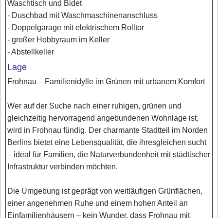
Waschtisch und Bidet
- Duschbad mit Waschmaschinenanschluss
- Doppelgarage mit elektrischem Rolltor
- großer Hobbyraum im Keller
- Abstellkeller
Lage
Frohnau – Familienidylle im Grünen mit urbanem Komfort
Wer auf der Suche nach einer ruhigen, grünen und
gleichzeitig hervorragend angebundenen Wohnlage ist,
wird in Frohnau fündig. Der charmante Stadtteil im Norden
Berlins bietet eine Lebensqualität, die ihresgleichen sucht
– ideal für Familien, die Naturverbundenheit mit städtischer
Infrastruktur verbinden möchten.
Die Umgebung ist geprägt von weitläufigen Grünflächen,
einer angenehmen Ruhe und einem hohen Anteil an
Einfamilienhäusern – kein Wunder, dass Frohnau mit