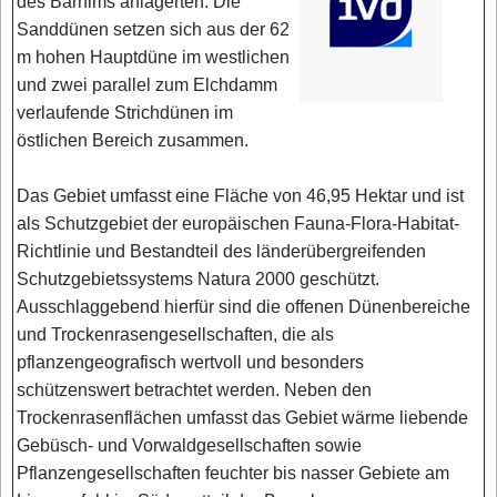
des Barnims anlagerten. Die
Sanddünen setzen sich aus der 62
m hohen Hauptdüne im westlichen
und zwei parallel zum Elchdamm
verlaufende Strichdünen im
östlichen Bereich zusammen.
Das Gebiet umfasst eine Fläche von 46,95 Hektar und ist
als Schutzgebiet der europäischen Fauna-Flora-Habitat-
Richtlinie und Bestandteil des länderübergreifenden
Schutzgebietssystems Natura 2000 geschützt.
Ausschlaggebend hierfür sind die offenen Dünenbereiche
und Trockenrasengesellschaften, die als
pflanzengeografisch wertvoll und besonders
schützenswert betrachtet werden. Neben den
Trockenrasenflächen umfasst das Gebiet wärme liebende
Gebüsch- und Vorwaldgesellschaften sowie
Pflanzengesellschaften feuchter bis nasser Gebiete am