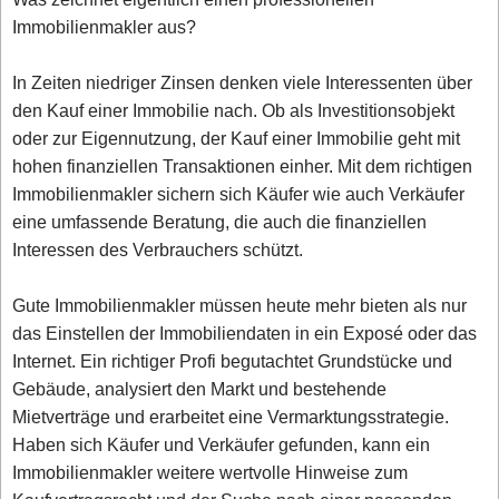
Immobilienmakler aus?
In Zeiten niedriger Zinsen denken viele Interessenten über
den Kauf einer Immobilie nach. Ob als Investitionsobjekt
oder zur Eigennutzung, der Kauf einer Immobilie geht mit
hohen finanziellen Transaktionen einher. Mit dem richtigen
Immobilienmakler sichern sich Käufer wie auch Verkäufer
eine umfassende Beratung, die auch die finanziellen
Interessen des Verbrauchers schützt.
Gute Immobilienmakler müssen heute mehr bieten als nur
das Einstellen der Immobiliendaten in ein Exposé oder das
Internet. Ein richtiger Profi begutachtet Grundstücke und
Gebäude, analysiert den Markt und bestehende
Mietverträge und erarbeitet eine Vermarktungsstrategie.
Haben sich Käufer und Verkäufer gefunden, kann ein
Immobilienmakler weitere wertvolle Hinweise zum