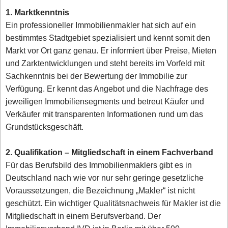
1. Marktkenntnis
Ein professioneller Immobilienmakler hat sich auf ein
bestimmtes Stadtgebiet spezialisiert und kennt somit den
Markt vor Ort ganz genau. Er informiert über Preise, Mieten
und Zarktentwicklungen und steht bereits im Vorfeld mit
Sachkenntnis bei der Bewertung der Immobilie zur
Verfügung. Er kennt das Angebot und die Nachfrage des
jeweiligen Immobiliensegments und betreut Käufer und
Verkäufer mit transparenten Informationen rund um das
Grundstücksgeschäft.
2. Qualifikation – Mitgliedschaft in einem Fachverband
Für das Berufsbild des Immobilienmaklers gibt es in
Deutschland nach wie vor nur sehr geringe gesetzliche
Voraussetzungen, die Bezeichnung „Makler“ ist nicht
geschützt. Ein wichtiger Qualitätsnachweis für Makler ist die
Mitgliedschaft in einem Berufsverband. Der