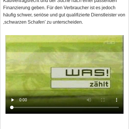
Kaufvertragsrecht und der Suche nach einer passenden
Finanzierung geben. Für den Verbraucher ist es jedoch
häufig schwer, seriöse und gut qualifizierte Dienstleister von
‚schwarzen Schafen’ zu unterscheiden.