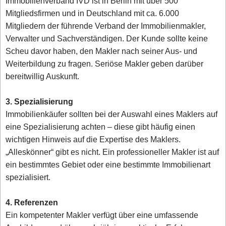
Immobilienverband IVD ist in Berlin mit über 500
Mitgliedsfirmen und in Deutschland mit ca. 6.000
Mitgliedern der führende Verband der Immobilienmakler,
Verwalter und Sachverständigen. Der Kunde sollte keine
Scheu davor haben, den Makler nach seiner Aus- und
Weiterbildung zu fragen. Seriöse Makler geben darüber
bereitwillig Auskunft.
3. Spezialisierung
Immobilienkäufer sollten bei der Auswahl eines Maklers auf
eine Spezialisierung achten – diese gibt häufig einen
wichtigen Hinweis auf die Expertise des Maklers.
„Alleskönner“ gibt es nicht. Ein professioneller Makler ist auf
ein bestimmtes Gebiet oder eine bestimmte Immobilienart
spezialisiert.
4. Referenzen
Ein kompetenter Makler verfügt über eine umfassende