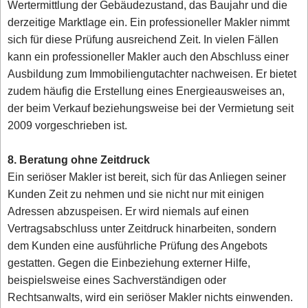
Wertermittlung der Gebäudezustand, das Baujahr und die
derzeitige Marktlage ein. Ein professioneller Makler nimmt
sich für diese Prüfung ausreichend Zeit. In vielen Fällen
kann ein professioneller Makler auch den Abschluss einer
Ausbildung zum Immobiliengutachter nachweisen. Er bietet
zudem häufig die Erstellung eines Energieausweises an,
der beim Verkauf beziehungsweise bei der Vermietung seit
2009 vorgeschrieben ist.
8. Beratung ohne Zeitdruck
Ein seriöser Makler ist bereit, sich für das Anliegen seiner
Kunden Zeit zu nehmen und sie nicht nur mit einigen
Adressen abzuspeisen. Er wird niemals auf einen
Vertragsabschluss unter Zeitdruck hinarbeiten, sondern
dem Kunden eine ausführliche Prüfung des Angebots
gestatten. Gegen die Einbeziehung externer Hilfe,
beispielsweise eines Sachverständigen oder
Rechtsanwalts, wird ein seriöser Makler nichts einwenden.