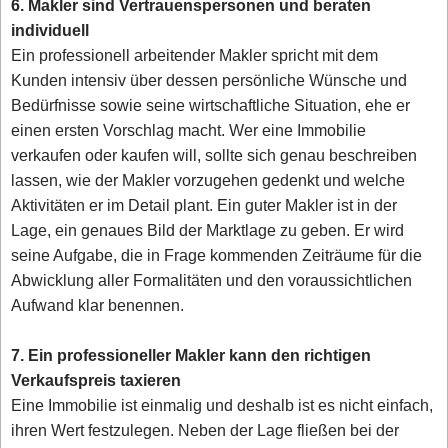
6. Makler sind Vertrauenspersonen und beraten
individuell
Ein professionell arbeitender Makler spricht mit dem
Kunden intensiv über dessen persönliche Wünsche und
Bedürfnisse sowie seine wirtschaftliche Situation, ehe er
einen ersten Vorschlag macht. Wer eine Immobilie
verkaufen oder kaufen will, sollte sich genau beschreiben
lassen, wie der Makler vorzugehen gedenkt und welche
Aktivitäten er im Detail plant. Ein guter Makler ist in der
Lage, ein genaues Bild der Marktlage zu geben. Er wird
seine Aufgabe, die in Frage kommenden Zeiträume für die
Abwicklung aller Formalitäten und den voraussichtlichen
Aufwand klar benennen.
7. Ein professioneller Makler kann den richtigen
Verkaufspreis taxieren
Eine Immobilie ist einmalig und deshalb ist es nicht einfach,
ihren Wert festzulegen. Neben der Lage fließen bei der