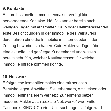
9. Kontakte
Ein professioneller Immobilienmakler verfügt über
hervorragende Kontakte. Häufig kann er bereits nach
wenigen Tagen mit ernsthaften Kauf- oder Mietinteressenten
erste Besichtigungen in der Immobilie des Verkäufers
durchführen ohne die Immobilie im Internet oder in der
Zeitung beworben zu haben. Gute Makler verfügen über
eine aktuelle und gepflegte Kundenkartei und wissen
bereits sehr früh, welcher Kaufinteressent für welche
Immobilie infrage kommen könnte.
10. Netzwerk
Erfolgreiche Immobilienmakler sind mit seriösen
Berufskollegen, Anwälten, Steuerberatern, Architekten oder
Immobilienfinanzierern vernetzt. Zunehmend setzen
moderne Makler auch „soziale Netzwerke“ wie Twitter,
Facebook, XING & Co ein. Untersuchungen zufolge wird