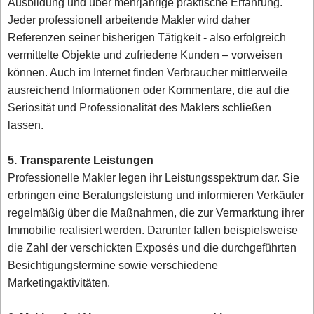
Ausbildung und über mehrjährige praktische Erfahrung.
Jeder professionell arbeitende Makler wird daher
Referenzen seiner bisherigen Tätigkeit - also erfolgreich
vermittelte Objekte und zufriedene Kunden – vorweisen
können. Auch im Internet finden Verbraucher mittlerweile
ausreichend Informationen oder Kommentare, die auf die
Seriosität und Professionalität des Maklers schließen
lassen.
5. Transparente Leistungen
Professionelle Makler legen ihr Leistungsspektrum dar. Sie
erbringen eine Beratungsleistung und informieren Verkäufer
regelmäßig über die Maßnahmen, die zur Vermarktung ihrer
Immobilie realisiert werden. Darunter fallen beispielsweise
die Zahl der verschickten Exposés und die durchgeführten
Besichtigungstermine sowie verschiedene
Marketingaktivitäten.