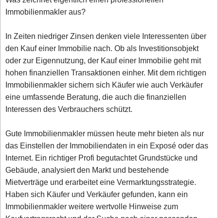
Immobilienmakler aus?
In Zeiten niedriger Zinsen denken viele Interessenten über
den Kauf einer Immobilie nach. Ob als Investitionsobjekt
oder zur Eigennutzung, der Kauf einer Immobilie geht mit
hohen finanziellen Transaktionen einher. Mit dem richtigen
Immobilienmakler sichern sich Käufer wie auch Verkäufer
eine umfassende Beratung, die auch die finanziellen
Interessen des Verbrauchers schützt.
Gute Immobilienmakler müssen heute mehr bieten als nur
das Einstellen der Immobiliendaten in ein Exposé oder das
Internet. Ein richtiger Profi begutachtet Grundstücke und
Gebäude, analysiert den Markt und bestehende
Mietverträge und erarbeitet eine Vermarktungsstrategie.
Haben sich Käufer und Verkäufer gefunden, kann ein
Immobilienmakler weitere wertvolle Hinweise zum