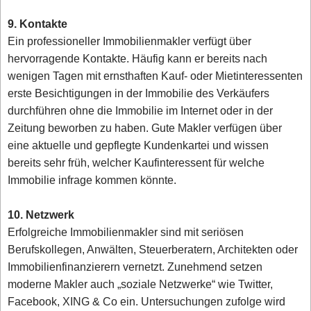
9. Kontakte
Ein professioneller Immobilienmakler verfügt über
hervorragende Kontakte. Häufig kann er bereits nach
wenigen Tagen mit ernsthaften Kauf- oder Mietinteressenten
erste Besichtigungen in der Immobilie des Verkäufers
durchführen ohne die Immobilie im Internet oder in der
Zeitung beworben zu haben. Gute Makler verfügen über
eine aktuelle und gepflegte Kundenkartei und wissen
bereits sehr früh, welcher Kaufinteressent für welche
Immobilie infrage kommen könnte.
10. Netzwerk
Erfolgreiche Immobilienmakler sind mit seriösen
Berufskollegen, Anwälten, Steuerberatern, Architekten oder
Immobilienfinanzierern vernetzt. Zunehmend setzen
moderne Makler auch „soziale Netzwerke“ wie Twitter,
Facebook, XING & Co ein. Untersuchungen zufolge wird