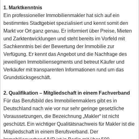
1. Marktkenntnis
Ein professioneller Immobilienmakler hat sich auf ein
bestimmtes Stadtgebiet spezialisiert und kennt somit den
Markt vor Ort ganz genau. Er informiert über Preise, Mieten
und Zarktentwicklungen und steht bereits im Vorfeld mit
Sachkenntnis bei der Bewertung der Immobilie zur
Verfügung. Er kennt das Angebot und die Nachfrage des
jeweiligen Immobiliensegments und betreut Käufer und
Verkäufer mit transparenten Informationen rund um das
Grundstücksgeschäft.
2. Qualifikation – Mitgliedschaft in einem Fachverband
Für das Berufsbild des Immobilienmaklers gibt es in
Deutschland nach wie vor nur sehr geringe gesetzliche
Voraussetzungen, die Bezeichnung „Makler“ ist nicht
geschützt. Ein wichtiger Qualitätsnachweis für Makler ist die
Mitgliedschaft in einem Berufsverband. Der