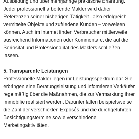
Ausbildung und über mehrjährige praktische Erfahrung.
Jeder professionell arbeitende Makler wird daher
Referenzen seiner bisherigen Tätigkeit - also erfolgreich
vermittelte Objekte und zufriedene Kunden – vorweisen
können. Auch im Internet finden Verbraucher mittlerweile
ausreichend Informationen oder Kommentare, die auf die
Seriosität und Professionalität des Maklers schließen
lassen.
5. Transparente Leistungen
Professionelle Makler legen ihr Leistungsspektrum dar. Sie
erbringen eine Beratungsleistung und informieren Verkäufer
regelmäßig über die Maßnahmen, die zur Vermarktung ihrer
Immobilie realisiert werden. Darunter fallen beispielsweise
die Zahl der verschickten Exposés und die durchgeführten
Besichtigungstermine sowie verschiedene
Marketingaktivitäten.