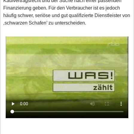
Kaufvertragsrecht und der Suche nach einer passenden
Finanzierung geben. Für den Verbraucher ist es jedoch
häufig schwer, seriöse und gut qualifizierte Dienstleister von
‚schwarzen Schafen’ zu unterscheiden.