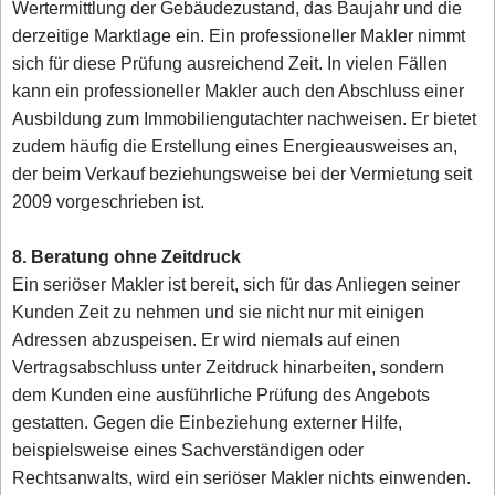
Wertermittlung der Gebäudezustand, das Baujahr und die
derzeitige Marktlage ein. Ein professioneller Makler nimmt
sich für diese Prüfung ausreichend Zeit. In vielen Fällen
kann ein professioneller Makler auch den Abschluss einer
Ausbildung zum Immobiliengutachter nachweisen. Er bietet
zudem häufig die Erstellung eines Energieausweises an,
der beim Verkauf beziehungsweise bei der Vermietung seit
2009 vorgeschrieben ist.
8. Beratung ohne Zeitdruck
Ein seriöser Makler ist bereit, sich für das Anliegen seiner
Kunden Zeit zu nehmen und sie nicht nur mit einigen
Adressen abzuspeisen. Er wird niemals auf einen
Vertragsabschluss unter Zeitdruck hinarbeiten, sondern
dem Kunden eine ausführliche Prüfung des Angebots
gestatten. Gegen die Einbeziehung externer Hilfe,
beispielsweise eines Sachverständigen oder
Rechtsanwalts, wird ein seriöser Makler nichts einwenden.