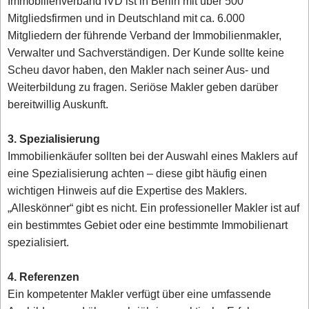
Immobilienverband IVD ist in Berlin mit über 500
Mitgliedsfirmen und in Deutschland mit ca. 6.000
Mitgliedern der führende Verband der Immobilienmakler,
Verwalter und Sachverständigen. Der Kunde sollte keine
Scheu davor haben, den Makler nach seiner Aus- und
Weiterbildung zu fragen. Seriöse Makler geben darüber
bereitwillig Auskunft.
3. Spezialisierung
Immobilienkäufer sollten bei der Auswahl eines Maklers auf
eine Spezialisierung achten – diese gibt häufig einen
wichtigen Hinweis auf die Expertise des Maklers.
„Alleskönner“ gibt es nicht. Ein professioneller Makler ist auf
ein bestimmtes Gebiet oder eine bestimmte Immobilienart
spezialisiert.
4. Referenzen
Ein kompetenter Makler verfügt über eine umfassende