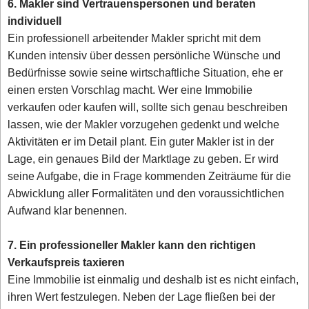
6. Makler sind Vertrauenspersonen und beraten
individuell
Ein professionell arbeitender Makler spricht mit dem
Kunden intensiv über dessen persönliche Wünsche und
Bedürfnisse sowie seine wirtschaftliche Situation, ehe er
einen ersten Vorschlag macht. Wer eine Immobilie
verkaufen oder kaufen will, sollte sich genau beschreiben
lassen, wie der Makler vorzugehen gedenkt und welche
Aktivitäten er im Detail plant. Ein guter Makler ist in der
Lage, ein genaues Bild der Marktlage zu geben. Er wird
seine Aufgabe, die in Frage kommenden Zeiträume für die
Abwicklung aller Formalitäten und den voraussichtlichen
Aufwand klar benennen.
7. Ein professioneller Makler kann den richtigen
Verkaufspreis taxieren
Eine Immobilie ist einmalig und deshalb ist es nicht einfach,
ihren Wert festzulegen. Neben der Lage fließen bei der