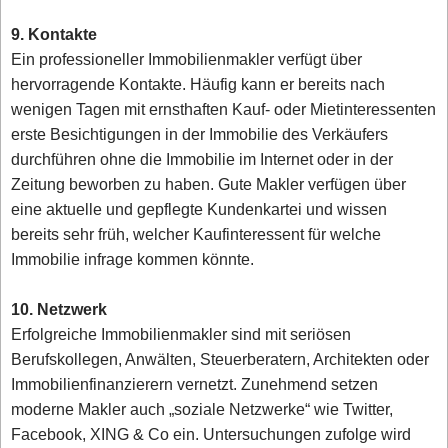
9. Kontakte
Ein professioneller Immobilienmakler verfügt über
hervorragende Kontakte. Häufig kann er bereits nach
wenigen Tagen mit ernsthaften Kauf- oder Mietinteressenten
erste Besichtigungen in der Immobilie des Verkäufers
durchführen ohne die Immobilie im Internet oder in der
Zeitung beworben zu haben. Gute Makler verfügen über
eine aktuelle und gepflegte Kundenkartei und wissen
bereits sehr früh, welcher Kaufinteressent für welche
Immobilie infrage kommen könnte.
10. Netzwerk
Erfolgreiche Immobilienmakler sind mit seriösen
Berufskollegen, Anwälten, Steuerberatern, Architekten oder
Immobilienfinanzierern vernetzt. Zunehmend setzen
moderne Makler auch „soziale Netzwerke“ wie Twitter,
Facebook, XING & Co ein. Untersuchungen zufolge wird