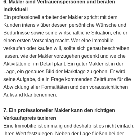
6. Makler sind Vertrauenspersonen und beraten
individuell
Ein professionell arbeitender Makler spricht mit dem
Kunden intensiv über dessen persönliche Wünsche und
Bedürfnisse sowie seine wirtschaftliche Situation, ehe er
einen ersten Vorschlag macht. Wer eine Immobilie
verkaufen oder kaufen will, sollte sich genau beschreiben
lassen, wie der Makler vorzugehen gedenkt und welche
Aktivitäten er im Detail plant. Ein guter Makler ist in der
Lage, ein genaues Bild der Marktlage zu geben. Er wird
seine Aufgabe, die in Frage kommenden Zeiträume für die
Abwicklung aller Formalitäten und den voraussichtlichen
Aufwand klar benennen.
7. Ein professioneller Makler kann den richtigen
Verkaufspreis taxieren
Eine Immobilie ist einmalig und deshalb ist es nicht einfach,
ihren Wert festzulegen. Neben der Lage fließen bei der