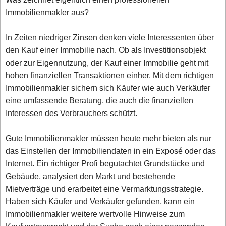
Immobilienmakler aus?
In Zeiten niedriger Zinsen denken viele Interessenten über
den Kauf einer Immobilie nach. Ob als Investitionsobjekt
oder zur Eigennutzung, der Kauf einer Immobilie geht mit
hohen finanziellen Transaktionen einher. Mit dem richtigen
Immobilienmakler sichern sich Käufer wie auch Verkäufer
eine umfassende Beratung, die auch die finanziellen
Interessen des Verbrauchers schützt.
Gute Immobilienmakler müssen heute mehr bieten als nur
das Einstellen der Immobiliendaten in ein Exposé oder das
Internet. Ein richtiger Profi begutachtet Grundstücke und
Gebäude, analysiert den Markt und bestehende
Mietverträge und erarbeitet eine Vermarktungsstrategie.
Haben sich Käufer und Verkäufer gefunden, kann ein
Immobilienmakler weitere wertvolle Hinweise zum