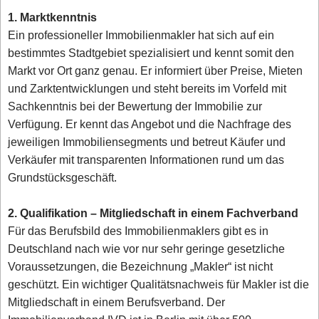
1. Marktkenntnis
Ein professioneller Immobilienmakler hat sich auf ein
bestimmtes Stadtgebiet spezialisiert und kennt somit den
Markt vor Ort ganz genau. Er informiert über Preise, Mieten
und Zarktentwicklungen und steht bereits im Vorfeld mit
Sachkenntnis bei der Bewertung der Immobilie zur
Verfügung. Er kennt das Angebot und die Nachfrage des
jeweiligen Immobiliensegments und betreut Käufer und
Verkäufer mit transparenten Informationen rund um das
Grundstücksgeschäft.
2. Qualifikation – Mitgliedschaft in einem Fachverband
Für das Berufsbild des Immobilienmaklers gibt es in
Deutschland nach wie vor nur sehr geringe gesetzliche
Voraussetzungen, die Bezeichnung „Makler“ ist nicht
geschützt. Ein wichtiger Qualitätsnachweis für Makler ist die
Mitgliedschaft in einem Berufsverband. Der