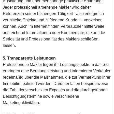
Ausbildung und über mehrjährige praktische Erfahrung.
Jeder professionell arbeitende Makler wird daher
Referenzen seiner bisherigen Tätigkeit - also erfolgreich
vermittelte Objekte und zufriedene Kunden – vorweisen
können. Auch im Internet finden Verbraucher mittlerweile
ausreichend Informationen oder Kommentare, die auf die
Seriosität und Professionalität des Maklers schließen
lassen.
5. Transparente Leistungen
Professionelle Makler legen ihr Leistungsspektrum dar. Sie
erbringen eine Beratungsleistung und informieren Verkäufer
regelmäßig über die Maßnahmen, die zur Vermarktung ihrer
Immobilie realisiert werden. Darunter fallen beispielsweise
die Zahl der verschickten Exposés und die durchgeführten
Besichtigungstermine sowie verschiedene
Marketingaktivitäten.