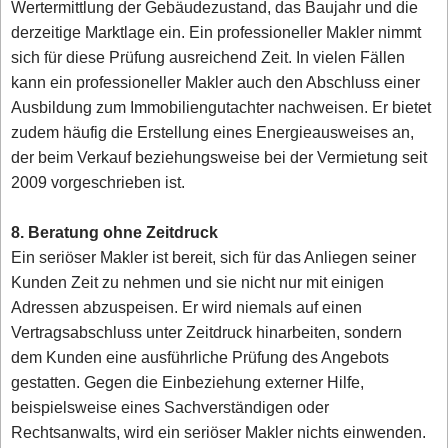
Wertermittlung der Gebäudezustand, das Baujahr und die
derzeitige Marktlage ein. Ein professioneller Makler nimmt
sich für diese Prüfung ausreichend Zeit. In vielen Fällen
kann ein professioneller Makler auch den Abschluss einer
Ausbildung zum Immobiliengutachter nachweisen. Er bietet
zudem häufig die Erstellung eines Energieausweises an,
der beim Verkauf beziehungsweise bei der Vermietung seit
2009 vorgeschrieben ist.
8. Beratung ohne Zeitdruck
Ein seriöser Makler ist bereit, sich für das Anliegen seiner
Kunden Zeit zu nehmen und sie nicht nur mit einigen
Adressen abzuspeisen. Er wird niemals auf einen
Vertragsabschluss unter Zeitdruck hinarbeiten, sondern
dem Kunden eine ausführliche Prüfung des Angebots
gestatten. Gegen die Einbeziehung externer Hilfe,
beispielsweise eines Sachverständigen oder
Rechtsanwalts, wird ein seriöser Makler nichts einwenden.