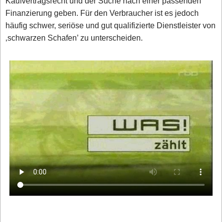
Kaufvertragsrecht und der Suche nach einer passenden
Finanzierung geben. Für den Verbraucher ist es jedoch
häufig schwer, seriöse und gut qualifizierte Dienstleister von
‚schwarzen Schafen’ zu unterscheiden.