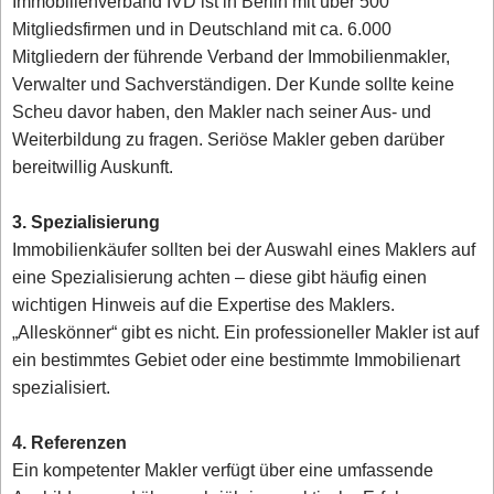
Immobilienverband IVD ist in Berlin mit über 500
Mitgliedsfirmen und in Deutschland mit ca. 6.000
Mitgliedern der führende Verband der Immobilienmakler,
Verwalter und Sachverständigen. Der Kunde sollte keine
Scheu davor haben, den Makler nach seiner Aus- und
Weiterbildung zu fragen. Seriöse Makler geben darüber
bereitwillig Auskunft.
3. Spezialisierung
Immobilienkäufer sollten bei der Auswahl eines Maklers auf
eine Spezialisierung achten – diese gibt häufig einen
wichtigen Hinweis auf die Expertise des Maklers.
„Alleskönner“ gibt es nicht. Ein professioneller Makler ist auf
ein bestimmtes Gebiet oder eine bestimmte Immobilienart
spezialisiert.
4. Referenzen
Ein kompetenter Makler verfügt über eine umfassende