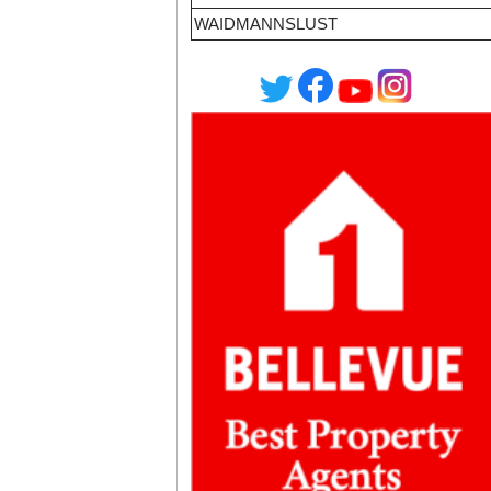
WAIDMANNSLUST