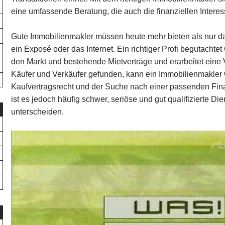
eine umfassende Beratung, die auch die finanziellen Intere
Gute Immobilienmakler müssen heute mehr bieten als nur da
ein Exposé oder das Internet. Ein richtiger Profi begutacht
den Markt und bestehende Mietverträge und erarbeitet eine
Käufer und Verkäufer gefunden, kann ein Immobilienmakler 
Kaufvertragsrecht und der Suche nach einer passenden Fin
ist es jedoch häufig schwer, seriöse und gut qualifizierte Di
unterscheiden.