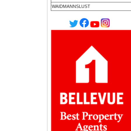
WAIDMANNSLUST