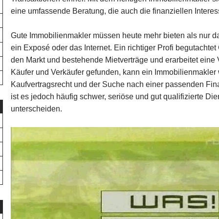
eine umfassende Beratung, die auch die finanziellen Intere
Gute Immobilienmakler müssen heute mehr bieten als nur da
ein Exposé oder das Internet. Ein richtiger Profi begutacht
den Markt und bestehende Mietverträge und erarbeitet eine
Käufer und Verkäufer gefunden, kann ein Immobilienmakler 
Kaufvertragsrecht und der Suche nach einer passenden Fin
ist es jedoch häufig schwer, seriöse und gut qualifizierte Di
unterscheiden.