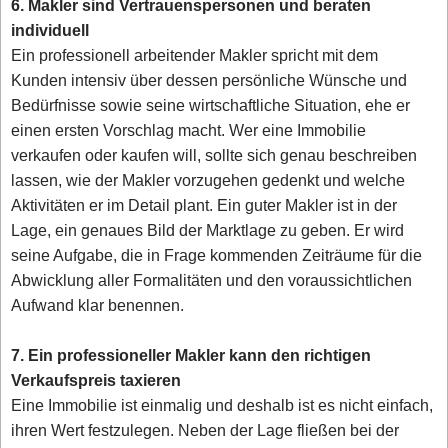
6. Makler sind Vertrauenspersonen und beraten
individuell
Ein professionell arbeitender Makler spricht mit dem
Kunden intensiv über dessen persönliche Wünsche und
Bedürfnisse sowie seine wirtschaftliche Situation, ehe er
einen ersten Vorschlag macht. Wer eine Immobilie
verkaufen oder kaufen will, sollte sich genau beschreiben
lassen, wie der Makler vorzugehen gedenkt und welche
Aktivitäten er im Detail plant. Ein guter Makler ist in der
Lage, ein genaues Bild der Marktlage zu geben. Er wird
seine Aufgabe, die in Frage kommenden Zeiträume für die
Abwicklung aller Formalitäten und den voraussichtlichen
Aufwand klar benennen.
7. Ein professioneller Makler kann den richtigen
Verkaufspreis taxieren
Eine Immobilie ist einmalig und deshalb ist es nicht einfach,
ihren Wert festzulegen. Neben der Lage fließen bei der