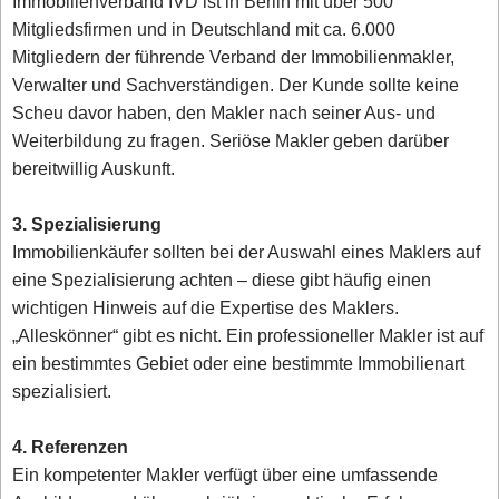
Immobilienverband IVD ist in Berlin mit über 500
Mitgliedsfirmen und in Deutschland mit ca. 6.000
Mitgliedern der führende Verband der Immobilienmakler,
Verwalter und Sachverständigen. Der Kunde sollte keine
Scheu davor haben, den Makler nach seiner Aus- und
Weiterbildung zu fragen. Seriöse Makler geben darüber
bereitwillig Auskunft.
3. Spezialisierung
Immobilienkäufer sollten bei der Auswahl eines Maklers auf
eine Spezialisierung achten – diese gibt häufig einen
wichtigen Hinweis auf die Expertise des Maklers.
„Alleskönner“ gibt es nicht. Ein professioneller Makler ist auf
ein bestimmtes Gebiet oder eine bestimmte Immobilienart
spezialisiert.
4. Referenzen
Ein kompetenter Makler verfügt über eine umfassende