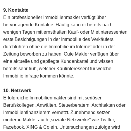
9. Kontakte
Ein professioneller Immobilienmakler verfügt über
hervorragende Kontakte. Häufig kann er bereits nach
wenigen Tagen mit ernsthaften Kauf- oder Mietinteressenten
erste Besichtigungen in der Immobilie des Verkäufers
durchführen ohne die Immobilie im Internet oder in der
Zeitung beworben zu haben. Gute Makler verfügen über
eine aktuelle und gepflegte Kundenkartei und wissen
bereits sehr früh, welcher Kaufinteressent für welche
Immobilie infrage kommen könnte.
10. Netzwerk
Erfolgreiche Immobilienmakler sind mit seriösen
Berufskollegen, Anwälten, Steuerberatern, Architekten oder
Immobilienfinanzierern vernetzt. Zunehmend setzen
moderne Makler auch „soziale Netzwerke“ wie Twitter,
Facebook, XING & Co ein. Untersuchungen zufolge wird