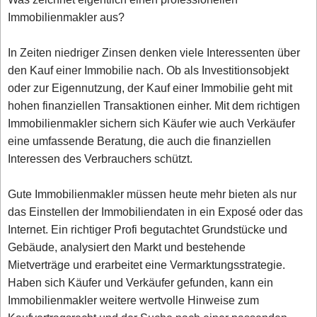
Immobilienmakler aus?
In Zeiten niedriger Zinsen denken viele Interessenten über
den Kauf einer Immobilie nach. Ob als Investitionsobjekt
oder zur Eigennutzung, der Kauf einer Immobilie geht mit
hohen finanziellen Transaktionen einher. Mit dem richtigen
Immobilienmakler sichern sich Käufer wie auch Verkäufer
eine umfassende Beratung, die auch die finanziellen
Interessen des Verbrauchers schützt.
Gute Immobilienmakler müssen heute mehr bieten als nur
das Einstellen der Immobiliendaten in ein Exposé oder das
Internet. Ein richtiger Profi begutachtet Grundstücke und
Gebäude, analysiert den Markt und bestehende
Mietverträge und erarbeitet eine Vermarktungsstrategie.
Haben sich Käufer und Verkäufer gefunden, kann ein
Immobilienmakler weitere wertvolle Hinweise zum