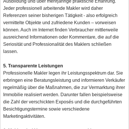
Ausbildung und über mehrjährige praktische Erfahrung.
Jeder professionell arbeitende Makler wird daher
Referenzen seiner bisherigen Tätigkeit - also erfolgreich
vermittelte Objekte und zufriedene Kunden – vorweisen
können. Auch im Internet finden Verbraucher mittlerweile
ausreichend Informationen oder Kommentare, die auf die
Seriosität und Professionalität des Maklers schließen
lassen.
5. Transparente Leistungen
Professionelle Makler legen ihr Leistungsspektrum dar. Sie
erbringen eine Beratungsleistung und informieren Verkäufer
regelmäßig über die Maßnahmen, die zur Vermarktung ihrer
Immobilie realisiert werden. Darunter fallen beispielsweise
die Zahl der verschickten Exposés und die durchgeführten
Besichtigungstermine sowie verschiedene
Marketingaktivitäten.