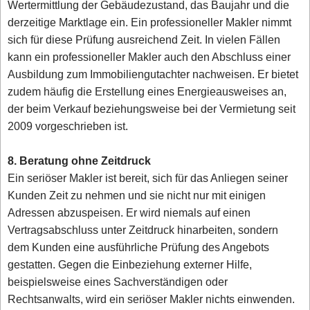
Wertermittlung der Gebäudezustand, das Baujahr und die
derzeitige Marktlage ein. Ein professioneller Makler nimmt
sich für diese Prüfung ausreichend Zeit. In vielen Fällen
kann ein professioneller Makler auch den Abschluss einer
Ausbildung zum Immobiliengutachter nachweisen. Er bietet
zudem häufig die Erstellung eines Energieausweises an,
der beim Verkauf beziehungsweise bei der Vermietung seit
2009 vorgeschrieben ist.
8. Beratung ohne Zeitdruck
Ein seriöser Makler ist bereit, sich für das Anliegen seiner
Kunden Zeit zu nehmen und sie nicht nur mit einigen
Adressen abzuspeisen. Er wird niemals auf einen
Vertragsabschluss unter Zeitdruck hinarbeiten, sondern
dem Kunden eine ausführliche Prüfung des Angebots
gestatten. Gegen die Einbeziehung externer Hilfe,
beispielsweise eines Sachverständigen oder
Rechtsanwalts, wird ein seriöser Makler nichts einwenden.