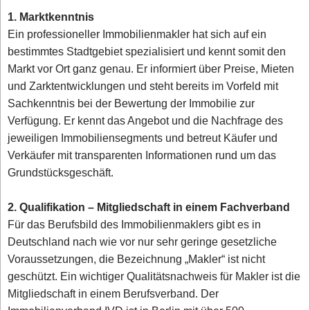
1. Marktkenntnis
Ein professioneller Immobilienmakler hat sich auf ein
bestimmtes Stadtgebiet spezialisiert und kennt somit den
Markt vor Ort ganz genau. Er informiert über Preise, Mieten
und Zarktentwicklungen und steht bereits im Vorfeld mit
Sachkenntnis bei der Bewertung der Immobilie zur
Verfügung. Er kennt das Angebot und die Nachfrage des
jeweiligen Immobiliensegments und betreut Käufer und
Verkäufer mit transparenten Informationen rund um das
Grundstücksgeschäft.
2. Qualifikation – Mitgliedschaft in einem Fachverband
Für das Berufsbild des Immobilienmaklers gibt es in
Deutschland nach wie vor nur sehr geringe gesetzliche
Voraussetzungen, die Bezeichnung „Makler“ ist nicht
geschützt. Ein wichtiger Qualitätsnachweis für Makler ist die
Mitgliedschaft in einem Berufsverband. Der