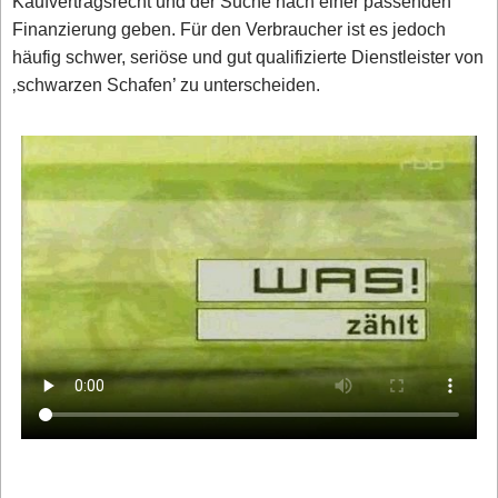
Kaufvertragsrecht und der Suche nach einer passenden
Finanzierung geben. Für den Verbraucher ist es jedoch
häufig schwer, seriöse und gut qualifizierte Dienstleister von
‚schwarzen Schafen’ zu unterscheiden.