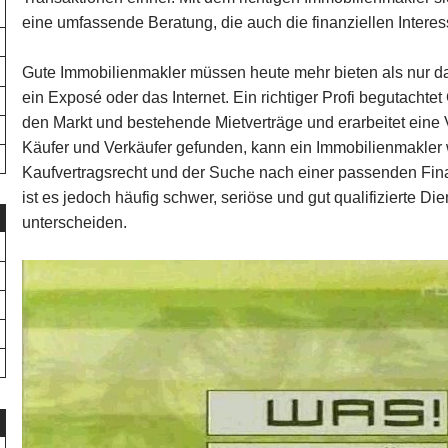
eine umfassende Beratung, die auch die finanziellen Intere
Gute Immobilienmakler müssen heute mehr bieten als nur da
ein Exposé oder das Internet. Ein richtiger Profi begutacht
den Markt und bestehende Mietverträge und erarbeitet eine
Käufer und Verkäufer gefunden, kann ein Immobilienmakler 
Kaufvertragsrecht und der Suche nach einer passenden Fin
ist es jedoch häufig schwer, seriöse und gut qualifizierte Di
unterscheiden.