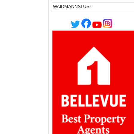
WAIDMANNSLUST