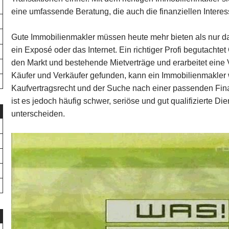
eine umfassende Beratung, die auch die finanziellen Intere
Gute Immobilienmakler müssen heute mehr bieten als nur da
ein Exposé oder das Internet. Ein richtiger Profi begutacht
den Markt und bestehende Mietverträge und erarbeitet eine
Käufer und Verkäufer gefunden, kann ein Immobilienmakler 
Kaufvertragsrecht und der Suche nach einer passenden Fin
ist es jedoch häufig schwer, seriöse und gut qualifizierte Di
unterscheiden.