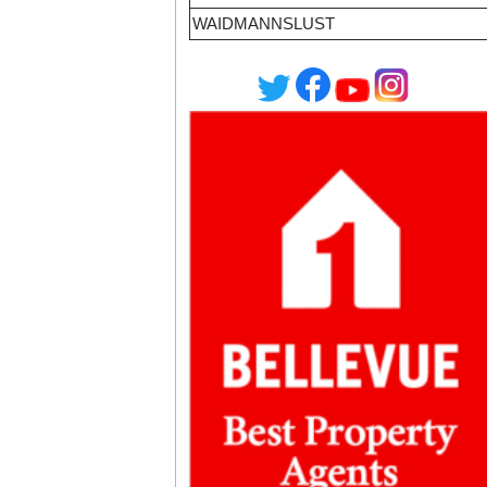
WAIDMANNSLUST