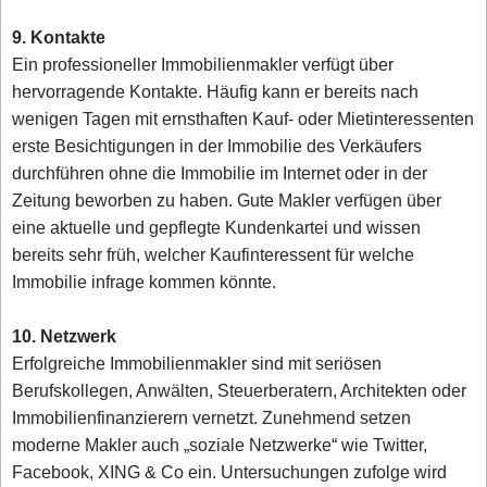
9. Kontakte
Ein professioneller Immobilienmakler verfügt über
hervorragende Kontakte. Häufig kann er bereits nach
wenigen Tagen mit ernsthaften Kauf- oder Mietinteressenten
erste Besichtigungen in der Immobilie des Verkäufers
durchführen ohne die Immobilie im Internet oder in der
Zeitung beworben zu haben. Gute Makler verfügen über
eine aktuelle und gepflegte Kundenkartei und wissen
bereits sehr früh, welcher Kaufinteressent für welche
Immobilie infrage kommen könnte.
10. Netzwerk
Erfolgreiche Immobilienmakler sind mit seriösen
Berufskollegen, Anwälten, Steuerberatern, Architekten oder
Immobilienfinanzierern vernetzt. Zunehmend setzen
moderne Makler auch „soziale Netzwerke“ wie Twitter,
Facebook, XING & Co ein. Untersuchungen zufolge wird