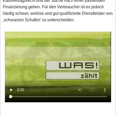
Kaufvertragsrecht und der Suche nach einer passenden
Finanzierung geben. Für den Verbraucher ist es jedoch
häufig schwer, seriöse und gut qualifizierte Dienstleister von
‚schwarzen Schafen’ zu unterscheiden.