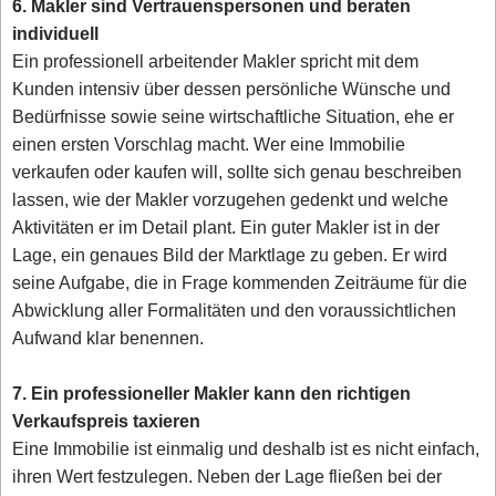
6. Makler sind Vertrauenspersonen und beraten
individuell
Ein professionell arbeitender Makler spricht mit dem
Kunden intensiv über dessen persönliche Wünsche und
Bedürfnisse sowie seine wirtschaftliche Situation, ehe er
einen ersten Vorschlag macht. Wer eine Immobilie
verkaufen oder kaufen will, sollte sich genau beschreiben
lassen, wie der Makler vorzugehen gedenkt und welche
Aktivitäten er im Detail plant. Ein guter Makler ist in der
Lage, ein genaues Bild der Marktlage zu geben. Er wird
seine Aufgabe, die in Frage kommenden Zeiträume für die
Abwicklung aller Formalitäten und den voraussichtlichen
Aufwand klar benennen.
7. Ein professioneller Makler kann den richtigen
Verkaufspreis taxieren
Eine Immobilie ist einmalig und deshalb ist es nicht einfach,
ihren Wert festzulegen. Neben der Lage fließen bei der