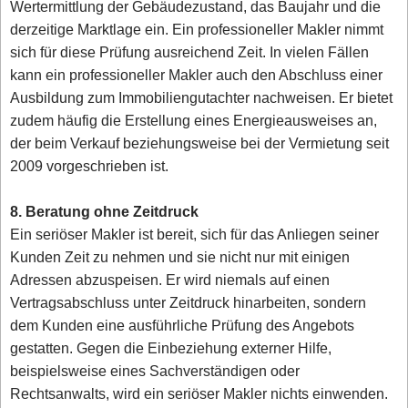
Wertermittlung der Gebäudezustand, das Baujahr und die
derzeitige Marktlage ein. Ein professioneller Makler nimmt
sich für diese Prüfung ausreichend Zeit. In vielen Fällen
kann ein professioneller Makler auch den Abschluss einer
Ausbildung zum Immobiliengutachter nachweisen. Er bietet
zudem häufig die Erstellung eines Energieausweises an,
der beim Verkauf beziehungsweise bei der Vermietung seit
2009 vorgeschrieben ist.
8. Beratung ohne Zeitdruck
Ein seriöser Makler ist bereit, sich für das Anliegen seiner
Kunden Zeit zu nehmen und sie nicht nur mit einigen
Adressen abzuspeisen. Er wird niemals auf einen
Vertragsabschluss unter Zeitdruck hinarbeiten, sondern
dem Kunden eine ausführliche Prüfung des Angebots
gestatten. Gegen die Einbeziehung externer Hilfe,
beispielsweise eines Sachverständigen oder
Rechtsanwalts, wird ein seriöser Makler nichts einwenden.