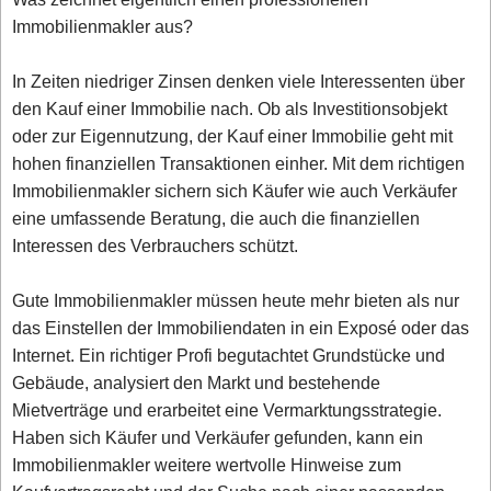
Immobilienmakler aus?
In Zeiten niedriger Zinsen denken viele Interessenten über
den Kauf einer Immobilie nach. Ob als Investitionsobjekt
oder zur Eigennutzung, der Kauf einer Immobilie geht mit
hohen finanziellen Transaktionen einher. Mit dem richtigen
Immobilienmakler sichern sich Käufer wie auch Verkäufer
eine umfassende Beratung, die auch die finanziellen
Interessen des Verbrauchers schützt.
Gute Immobilienmakler müssen heute mehr bieten als nur
das Einstellen der Immobiliendaten in ein Exposé oder das
Internet. Ein richtiger Profi begutachtet Grundstücke und
Gebäude, analysiert den Markt und bestehende
Mietverträge und erarbeitet eine Vermarktungsstrategie.
Haben sich Käufer und Verkäufer gefunden, kann ein
Immobilienmakler weitere wertvolle Hinweise zum