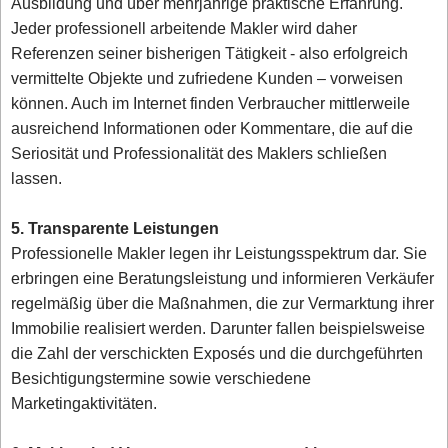
Ausbildung und über mehrjährige praktische Erfahrung.
Jeder professionell arbeitende Makler wird daher
Referenzen seiner bisherigen Tätigkeit - also erfolgreich
vermittelte Objekte und zufriedene Kunden – vorweisen
können. Auch im Internet finden Verbraucher mittlerweile
ausreichend Informationen oder Kommentare, die auf die
Seriosität und Professionalität des Maklers schließen
lassen.
5. Transparente Leistungen
Professionelle Makler legen ihr Leistungsspektrum dar. Sie
erbringen eine Beratungsleistung und informieren Verkäufer
regelmäßig über die Maßnahmen, die zur Vermarktung ihrer
Immobilie realisiert werden. Darunter fallen beispielsweise
die Zahl der verschickten Exposés und die durchgeführten
Besichtigungstermine sowie verschiedene
Marketingaktivitäten.