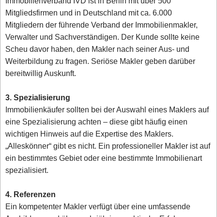
Immobilienverband IVD ist in Berlin mit über 500
Mitgliedsfirmen und in Deutschland mit ca. 6.000
Mitgliedern der führende Verband der Immobilienmakler,
Verwalter und Sachverständigen. Der Kunde sollte keine
Scheu davor haben, den Makler nach seiner Aus- und
Weiterbildung zu fragen. Seriöse Makler geben darüber
bereitwillig Auskunft.
3. Spezialisierung
Immobilienkäufer sollten bei der Auswahl eines Maklers auf
eine Spezialisierung achten – diese gibt häufig einen
wichtigen Hinweis auf die Expertise des Maklers.
„Alleskönner“ gibt es nicht. Ein professioneller Makler ist auf
ein bestimmtes Gebiet oder eine bestimmte Immobilienart
spezialisiert.
4. Referenzen
Ein kompetenter Makler verfügt über eine umfassende