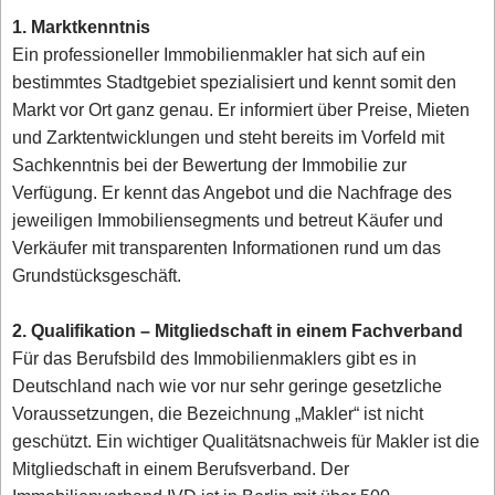
1. Marktkenntnis
Ein professioneller Immobilienmakler hat sich auf ein
bestimmtes Stadtgebiet spezialisiert und kennt somit den
Markt vor Ort ganz genau. Er informiert über Preise, Mieten
und Zarktentwicklungen und steht bereits im Vorfeld mit
Sachkenntnis bei der Bewertung der Immobilie zur
Verfügung. Er kennt das Angebot und die Nachfrage des
jeweiligen Immobiliensegments und betreut Käufer und
Verkäufer mit transparenten Informationen rund um das
Grundstücksgeschäft.
2. Qualifikation – Mitgliedschaft in einem Fachverband
Für das Berufsbild des Immobilienmaklers gibt es in
Deutschland nach wie vor nur sehr geringe gesetzliche
Voraussetzungen, die Bezeichnung „Makler“ ist nicht
geschützt. Ein wichtiger Qualitätsnachweis für Makler ist die
Mitgliedschaft in einem Berufsverband. Der