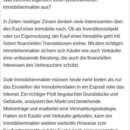
Immobilienmakler aus?
In Zeiten niedriger Zinsen denken viele Interessenten über
den Kauf einer Immobilie nach. Ob als Investitionsobjekt
oder zur Eigennutzung, der Kauf einer Immobilie geht mit
hohen finanziellen Transaktionen einher. Mit dem richtigen
Immobilienmakler sichern sich Käufer wie auch Verkäufer
eine umfassende Beratung, die auch die finanziellen
Interessen des Verbrauchers schützt.
Gute Immobilienmakler müssen heute mehr bieten als nur
das Einstellen der Immobiliendaten in ein Exposé oder das
Internet. Ein richtiger Profi begutachtet Grundstücke und
Gebäude, analysiert den Markt und bestehende
Mietverträge und erarbeitet eine Vermarktungsstrategie.
Haben sich Käufer und Verkäufer gefunden, kann ein
Immobilienmakler weitere wertvolle Hinweise zum