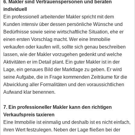
6. Makler sind Vertrauenspersonen und beraten
individuell
Ein professionell arbeitender Makler spricht mit dem
Kunden intensiv über dessen persönliche Wünsche und
Bedürfnisse sowie seine wirtschaftliche Situation, ehe er
einen ersten Vorschlag macht. Wer eine Immobilie
verkaufen oder kaufen will, sollte sich genau beschreiben
lassen, wie der Makler vorzugehen gedenkt und welche
Aktivitäten er im Detail plant. Ein guter Makler ist in der
Lage, ein genaues Bild der Marktlage zu geben. Er wird
seine Aufgabe, die in Frage kommenden Zeiträume für die
Abwicklung aller Formalitäten und den voraussichtlichen
Aufwand klar benennen.
7. Ein professioneller Makler kann den richtigen
Verkaufspreis taxieren
Eine Immobilie ist einmalig und deshalb ist es nicht einfach,
ihren Wert festzulegen. Neben der Lage fließen bei der