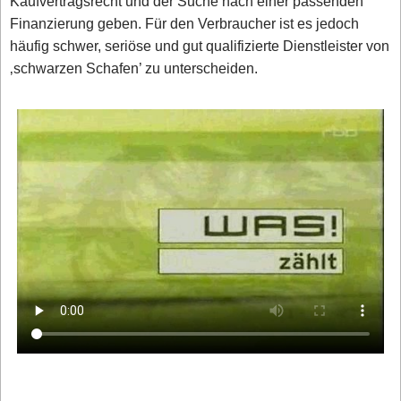
Kaufvertragsrecht und der Suche nach einer passenden
Finanzierung geben. Für den Verbraucher ist es jedoch
häufig schwer, seriöse und gut qualifizierte Dienstleister von
‚schwarzen Schafen’ zu unterscheiden.