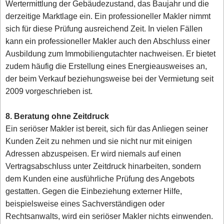
Wertermittlung der Gebäudezustand, das Baujahr und die
derzeitige Marktlage ein. Ein professioneller Makler nimmt
sich für diese Prüfung ausreichend Zeit. In vielen Fällen
kann ein professioneller Makler auch den Abschluss einer
Ausbildung zum Immobiliengutachter nachweisen. Er bietet
zudem häufig die Erstellung eines Energieausweises an,
der beim Verkauf beziehungsweise bei der Vermietung seit
2009 vorgeschrieben ist.
8. Beratung ohne Zeitdruck
Ein seriöser Makler ist bereit, sich für das Anliegen seiner
Kunden Zeit zu nehmen und sie nicht nur mit einigen
Adressen abzuspeisen. Er wird niemals auf einen
Vertragsabschluss unter Zeitdruck hinarbeiten, sondern
dem Kunden eine ausführliche Prüfung des Angebots
gestatten. Gegen die Einbeziehung externer Hilfe,
beispielsweise eines Sachverständigen oder
Rechtsanwalts, wird ein seriöser Makler nichts einwenden.