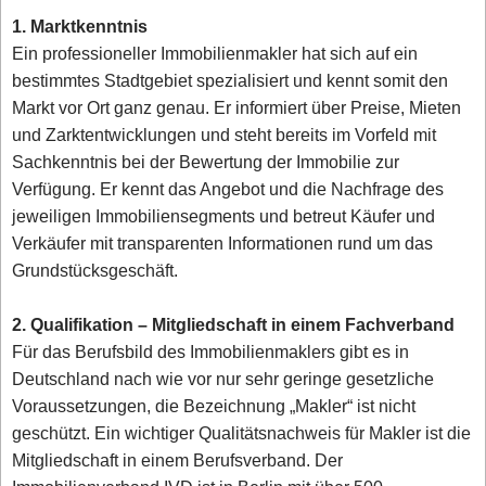
1. Marktkenntnis
Ein professioneller Immobilienmakler hat sich auf ein
bestimmtes Stadtgebiet spezialisiert und kennt somit den
Markt vor Ort ganz genau. Er informiert über Preise, Mieten
und Zarktentwicklungen und steht bereits im Vorfeld mit
Sachkenntnis bei der Bewertung der Immobilie zur
Verfügung. Er kennt das Angebot und die Nachfrage des
jeweiligen Immobiliensegments und betreut Käufer und
Verkäufer mit transparenten Informationen rund um das
Grundstücksgeschäft.
2. Qualifikation – Mitgliedschaft in einem Fachverband
Für das Berufsbild des Immobilienmaklers gibt es in
Deutschland nach wie vor nur sehr geringe gesetzliche
Voraussetzungen, die Bezeichnung „Makler“ ist nicht
geschützt. Ein wichtiger Qualitätsnachweis für Makler ist die
Mitgliedschaft in einem Berufsverband. Der