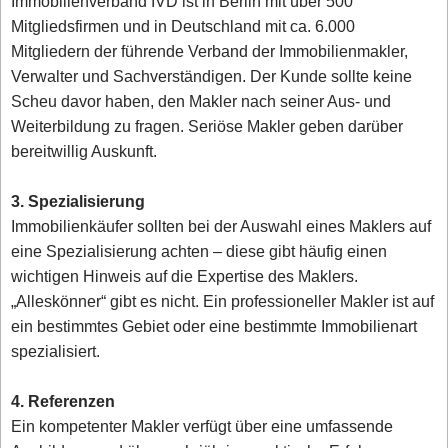
Immobilienverband IVD ist in Berlin mit über 500
Mitgliedsfirmen und in Deutschland mit ca. 6.000
Mitgliedern der führende Verband der Immobilienmakler,
Verwalter und Sachverständigen. Der Kunde sollte keine
Scheu davor haben, den Makler nach seiner Aus- und
Weiterbildung zu fragen. Seriöse Makler geben darüber
bereitwillig Auskunft.
3. Spezialisierung
Immobilienkäufer sollten bei der Auswahl eines Maklers auf
eine Spezialisierung achten – diese gibt häufig einen
wichtigen Hinweis auf die Expertise des Maklers.
„Alleskönner“ gibt es nicht. Ein professioneller Makler ist auf
ein bestimmtes Gebiet oder eine bestimmte Immobilienart
spezialisiert.
4. Referenzen
Ein kompetenter Makler verfügt über eine umfassende