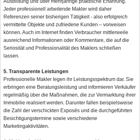
Ausbildung und über mehrjährige praktische Erfahrung.
Jeder professionell arbeitende Makler wird daher
Referenzen seiner bisherigen Tätigkeit - also erfolgreich
vermittelte Objekte und zufriedene Kunden – vorweisen
können. Auch im Internet finden Verbraucher mittlerweile
ausreichend Informationen oder Kommentare, die auf die
Seriosität und Professionalität des Maklers schließen
lassen.
5. Transparente Leistungen
Professionelle Makler legen ihr Leistungsspektrum dar. Sie
erbringen eine Beratungsleistung und informieren Verkäufer
regelmäßig über die Maßnahmen, die zur Vermarktung ihrer
Immobilie realisiert werden. Darunter fallen beispielsweise
die Zahl der verschickten Exposés und die durchgeführten
Besichtigungstermine sowie verschiedene
Marketingaktivitäten.