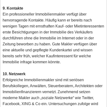
9. Kontakte
Ein professioneller Immobilienmakler verfügt über
hervorragende Kontakte. Häufig kann er bereits nach
wenigen Tagen mit ernsthaften Kauf- oder Mietinteressenten
erste Besichtigungen in der Immobilie des Verkäufers
durchführen ohne die Immobilie im Internet oder in der
Zeitung beworben zu haben. Gute Makler verfügen über
eine aktuelle und gepflegte Kundenkartei und wissen
bereits sehr früh, welcher Kaufinteressent für welche
Immobilie infrage kommen könnte.
10. Netzwerk
Erfolgreiche Immobilienmakler sind mit seriösen
Berufskollegen, Anwälten, Steuerberatern, Architekten oder
Immobilienfinanzierern vernetzt. Zunehmend setzen
moderne Makler auch „soziale Netzwerke“ wie Twitter,
Facebook, XING & Co ein. Untersuchungen zufolge wird