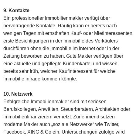
9. Kontakte
Ein professioneller Immobilienmakler verfügt über
hervorragende Kontakte. Häufig kann er bereits nach
wenigen Tagen mit ernsthaften Kauf- oder Mietinteressenten
erste Besichtigungen in der Immobilie des Verkäufers
durchführen ohne die Immobilie im Internet oder in der
Zeitung beworben zu haben. Gute Makler verfügen über
eine aktuelle und gepflegte Kundenkartei und wissen
bereits sehr früh, welcher Kaufinteressent für welche
Immobilie infrage kommen könnte.
10. Netzwerk
Erfolgreiche Immobilienmakler sind mit seriösen
Berufskollegen, Anwälten, Steuerberatern, Architekten oder
Immobilienfinanzierern vernetzt. Zunehmend setzen
moderne Makler auch „soziale Netzwerke“ wie Twitter,
Facebook, XING & Co ein. Untersuchungen zufolge wird