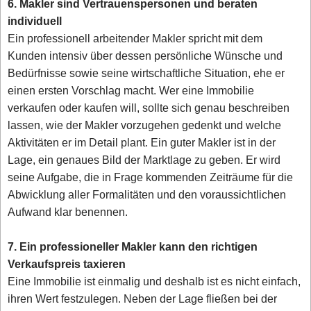
6. Makler sind Vertrauenspersonen und beraten
individuell
Ein professionell arbeitender Makler spricht mit dem
Kunden intensiv über dessen persönliche Wünsche und
Bedürfnisse sowie seine wirtschaftliche Situation, ehe er
einen ersten Vorschlag macht. Wer eine Immobilie
verkaufen oder kaufen will, sollte sich genau beschreiben
lassen, wie der Makler vorzugehen gedenkt und welche
Aktivitäten er im Detail plant. Ein guter Makler ist in der
Lage, ein genaues Bild der Marktlage zu geben. Er wird
seine Aufgabe, die in Frage kommenden Zeiträume für die
Abwicklung aller Formalitäten und den voraussichtlichen
Aufwand klar benennen.
7. Ein professioneller Makler kann den richtigen
Verkaufspreis taxieren
Eine Immobilie ist einmalig und deshalb ist es nicht einfach,
ihren Wert festzulegen. Neben der Lage fließen bei der