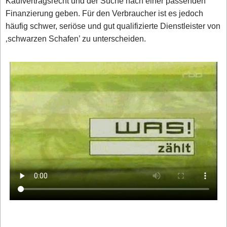
Kaufvertragsrecht und der Suche nach einer passenden
Finanzierung geben. Für den Verbraucher ist es jedoch
häufig schwer, seriöse und gut qualifizierte Dienstleister von
‚schwarzen Schafen’ zu unterscheiden.