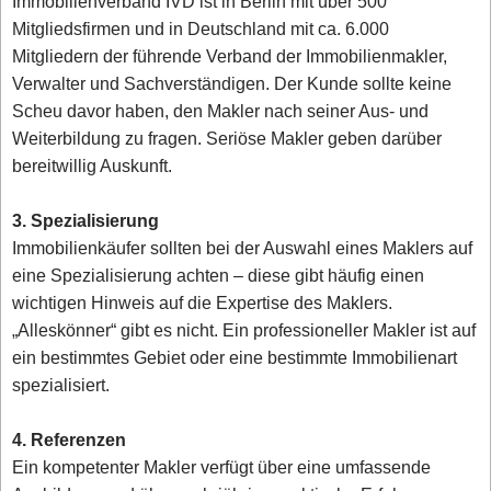
Immobilienverband IVD ist in Berlin mit über 500
Mitgliedsfirmen und in Deutschland mit ca. 6.000
Mitgliedern der führende Verband der Immobilienmakler,
Verwalter und Sachverständigen. Der Kunde sollte keine
Scheu davor haben, den Makler nach seiner Aus- und
Weiterbildung zu fragen. Seriöse Makler geben darüber
bereitwillig Auskunft.
3. Spezialisierung
Immobilienkäufer sollten bei der Auswahl eines Maklers auf
eine Spezialisierung achten – diese gibt häufig einen
wichtigen Hinweis auf die Expertise des Maklers.
„Alleskönner“ gibt es nicht. Ein professioneller Makler ist auf
ein bestimmtes Gebiet oder eine bestimmte Immobilienart
spezialisiert.
4. Referenzen
Ein kompetenter Makler verfügt über eine umfassende