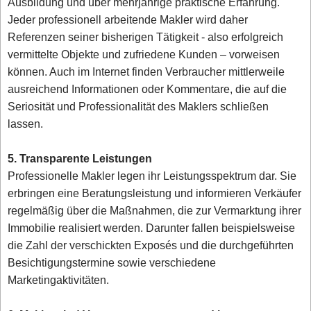
Ausbildung und über mehrjährige praktische Erfahrung.
Jeder professionell arbeitende Makler wird daher
Referenzen seiner bisherigen Tätigkeit - also erfolgreich
vermittelte Objekte und zufriedene Kunden – vorweisen
können. Auch im Internet finden Verbraucher mittlerweile
ausreichend Informationen oder Kommentare, die auf die
Seriosität und Professionalität des Maklers schließen
lassen.
5. Transparente Leistungen
Professionelle Makler legen ihr Leistungsspektrum dar. Sie
erbringen eine Beratungsleistung und informieren Verkäufer
regelmäßig über die Maßnahmen, die zur Vermarktung ihrer
Immobilie realisiert werden. Darunter fallen beispielsweise
die Zahl der verschickten Exposés und die durchgeführten
Besichtigungstermine sowie verschiedene
Marketingaktivitäten.