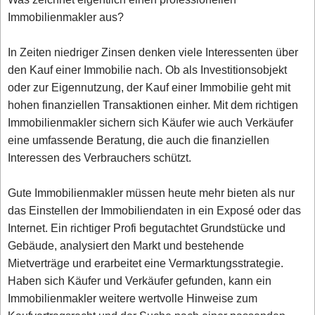
Immobilienmakler aus?
In Zeiten niedriger Zinsen denken viele Interessenten über
den Kauf einer Immobilie nach. Ob als Investitionsobjekt
oder zur Eigennutzung, der Kauf einer Immobilie geht mit
hohen finanziellen Transaktionen einher. Mit dem richtigen
Immobilienmakler sichern sich Käufer wie auch Verkäufer
eine umfassende Beratung, die auch die finanziellen
Interessen des Verbrauchers schützt.
Gute Immobilienmakler müssen heute mehr bieten als nur
das Einstellen der Immobiliendaten in ein Exposé oder das
Internet. Ein richtiger Profi begutachtet Grundstücke und
Gebäude, analysiert den Markt und bestehende
Mietverträge und erarbeitet eine Vermarktungsstrategie.
Haben sich Käufer und Verkäufer gefunden, kann ein
Immobilienmakler weitere wertvolle Hinweise zum