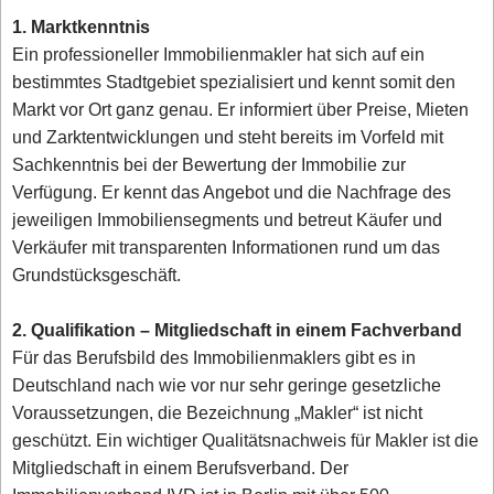
1. Marktkenntnis
Ein professioneller Immobilienmakler hat sich auf ein
bestimmtes Stadtgebiet spezialisiert und kennt somit den
Markt vor Ort ganz genau. Er informiert über Preise, Mieten
und Zarktentwicklungen und steht bereits im Vorfeld mit
Sachkenntnis bei der Bewertung der Immobilie zur
Verfügung. Er kennt das Angebot und die Nachfrage des
jeweiligen Immobiliensegments und betreut Käufer und
Verkäufer mit transparenten Informationen rund um das
Grundstücksgeschäft.
2. Qualifikation – Mitgliedschaft in einem Fachverband
Für das Berufsbild des Immobilienmaklers gibt es in
Deutschland nach wie vor nur sehr geringe gesetzliche
Voraussetzungen, die Bezeichnung „Makler“ ist nicht
geschützt. Ein wichtiger Qualitätsnachweis für Makler ist die
Mitgliedschaft in einem Berufsverband. Der