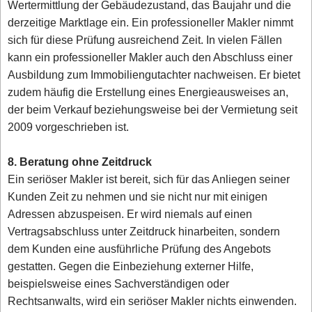
Wertermittlung der Gebäudezustand, das Baujahr und die
derzeitige Marktlage ein. Ein professioneller Makler nimmt
sich für diese Prüfung ausreichend Zeit. In vielen Fällen
kann ein professioneller Makler auch den Abschluss einer
Ausbildung zum Immobiliengutachter nachweisen. Er bietet
zudem häufig die Erstellung eines Energieausweises an,
der beim Verkauf beziehungsweise bei der Vermietung seit
2009 vorgeschrieben ist.
8. Beratung ohne Zeitdruck
Ein seriöser Makler ist bereit, sich für das Anliegen seiner
Kunden Zeit zu nehmen und sie nicht nur mit einigen
Adressen abzuspeisen. Er wird niemals auf einen
Vertragsabschluss unter Zeitdruck hinarbeiten, sondern
dem Kunden eine ausführliche Prüfung des Angebots
gestatten. Gegen die Einbeziehung externer Hilfe,
beispielsweise eines Sachverständigen oder
Rechtsanwalts, wird ein seriöser Makler nichts einwenden.