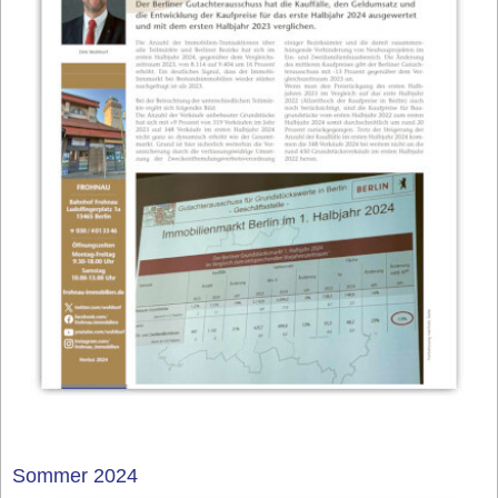
Sommer 2024