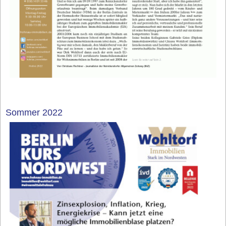
Sommer 2022