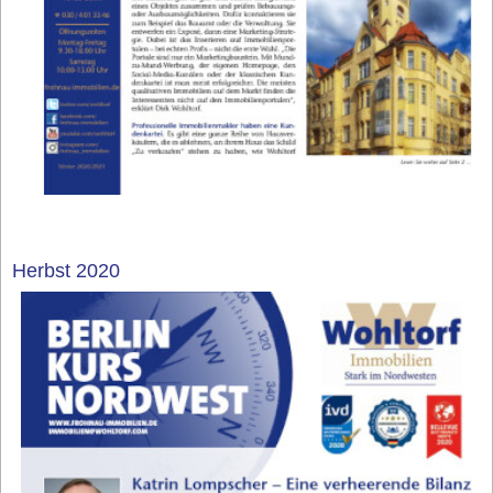
Herbst 2020