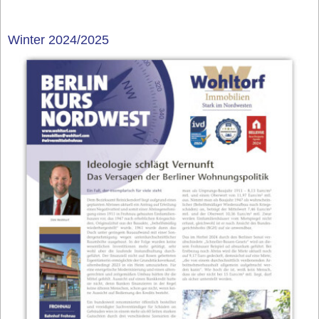
Winter 2024/2025