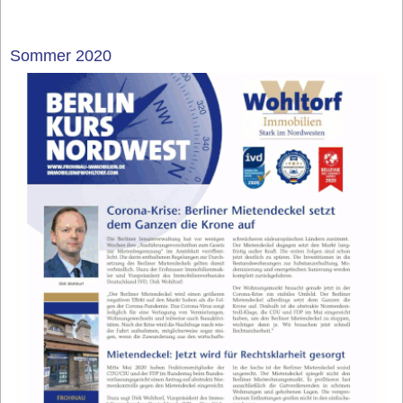
Sommer 2020