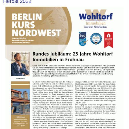
Herbst 2022