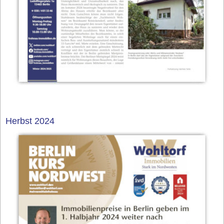
Herbst 2024