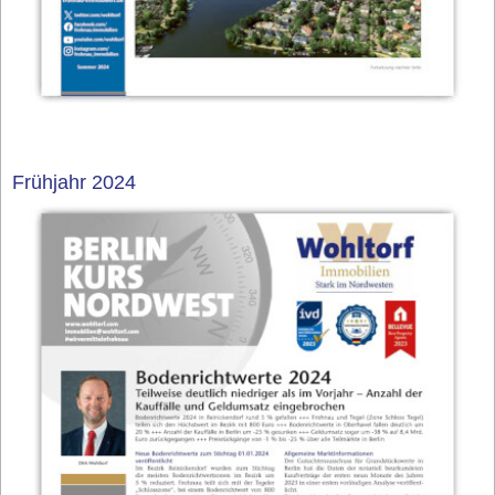
Frühjahr 2024