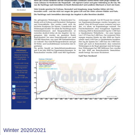
Winter 2020/2021