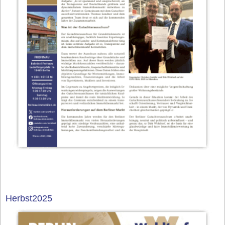
Herbst2025