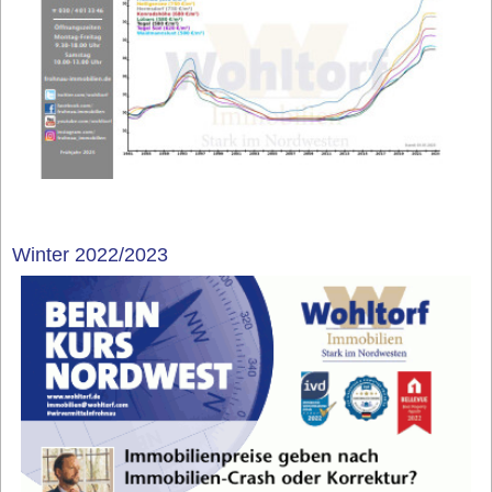
Winter 2022/2023