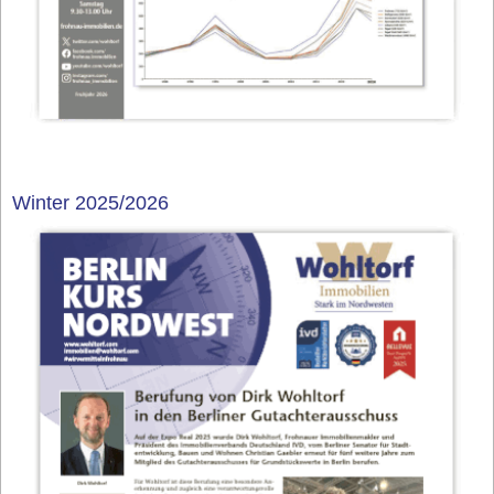
Winter 2025/2026