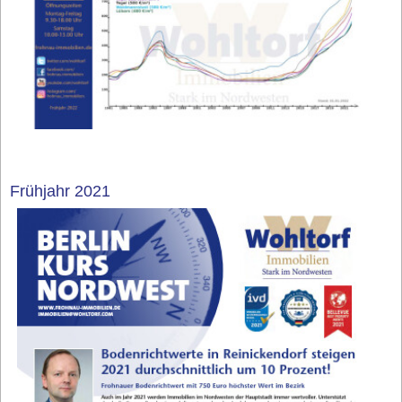
Frühjahr 2021