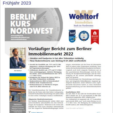
Frühjahr 2023