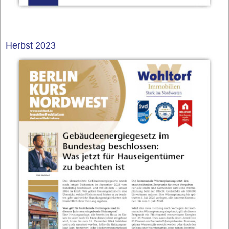
Herbst 2023