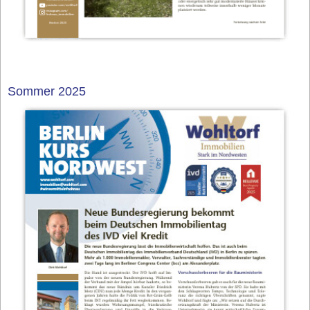
Sommer 2025