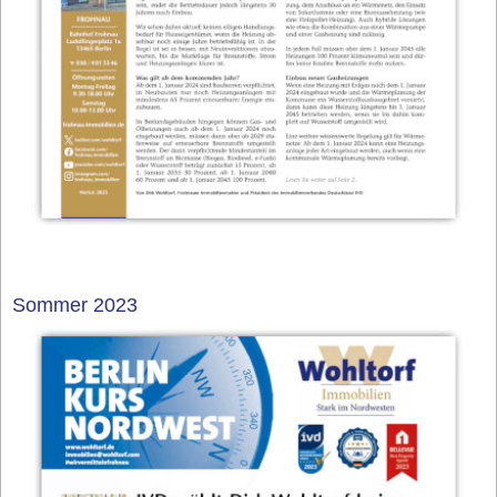
Sommer 2023