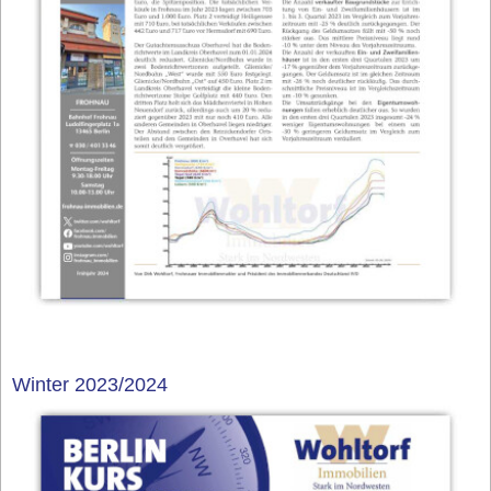
Winter 2023/2024