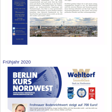
Frühjahr 2020