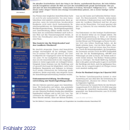
Frühjahr 2022