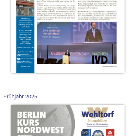
Frühjahr 2025