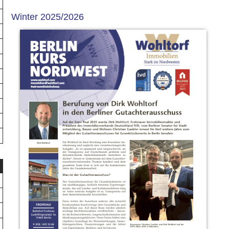
Winter 2025/2026