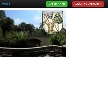
Details
Verstanden
Cookies verbieten