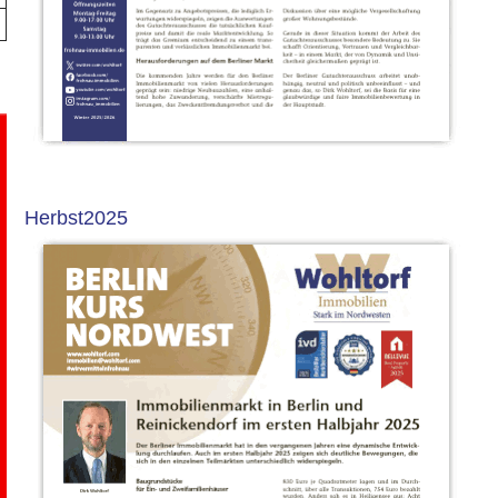
Herbst2025