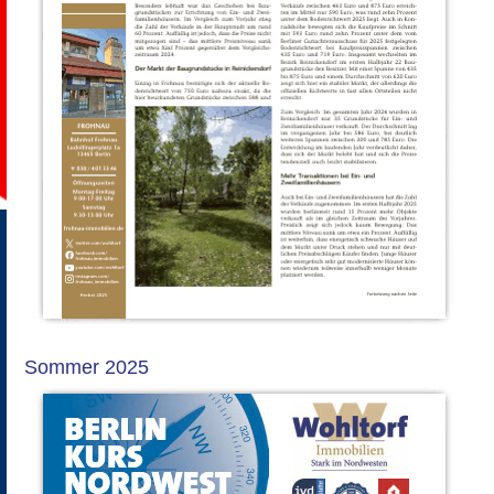
Sommer 2025