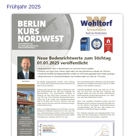
Frühjahr 2025