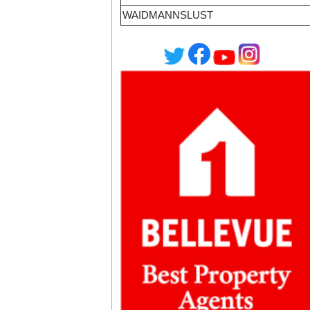
WAIDMANNSLUST