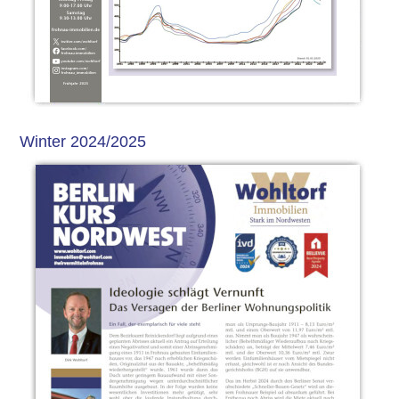
Winter 2024/2025