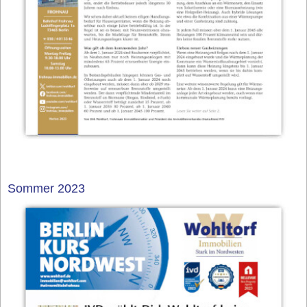
Sommer 2023