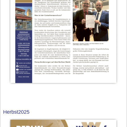
Herbst2025