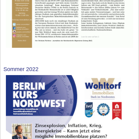
Sommer 2022