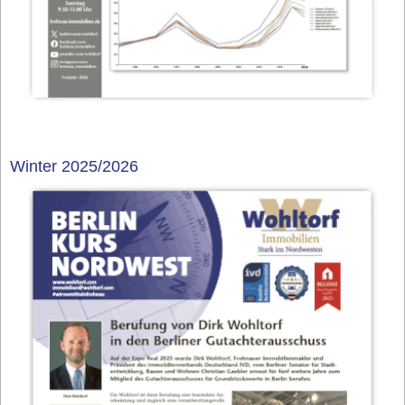
Winter 2025/2026