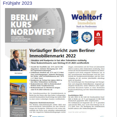
Frühjahr 2023