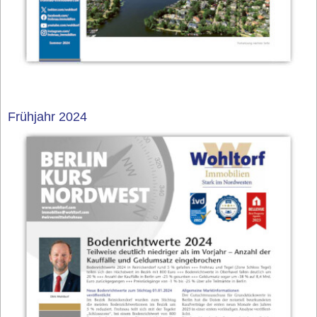
Frühjahr 2024