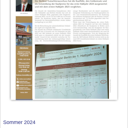
Sommer 2024