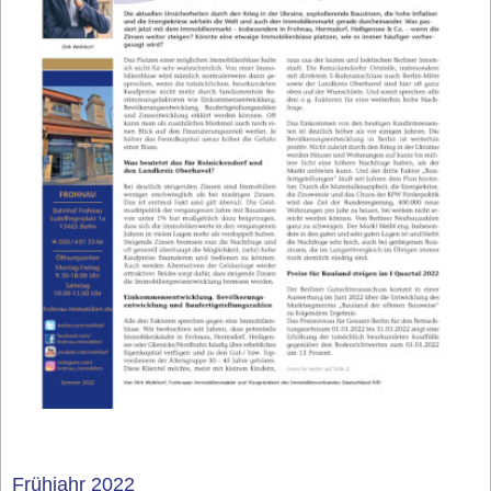
Frühjahr 2022