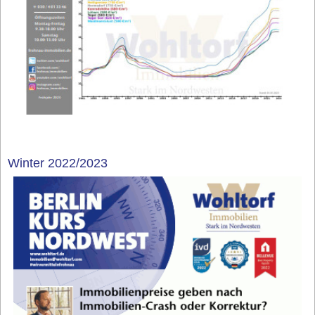
Winter 2022/2023