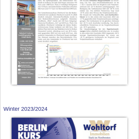
Winter 2023/2024