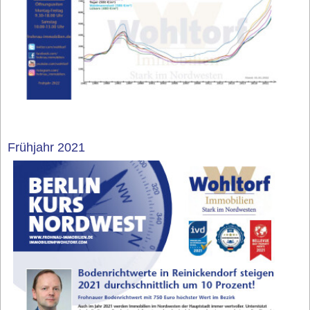
Frühjahr 2021