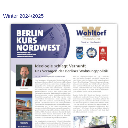
Winter 2024/2025