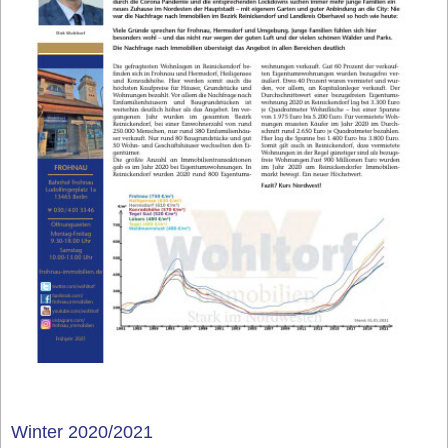
Winter 2020/2021