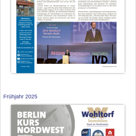
Frühjahr 2025