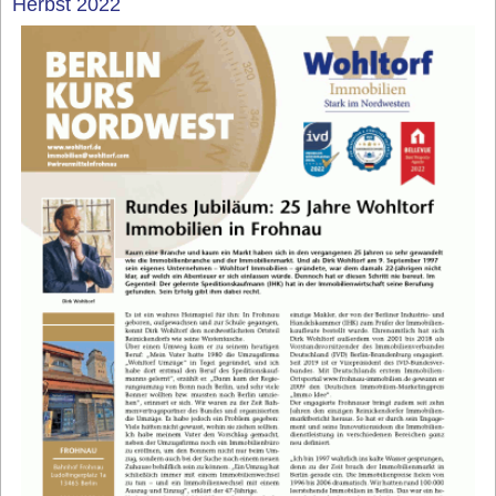
Herbst 2022