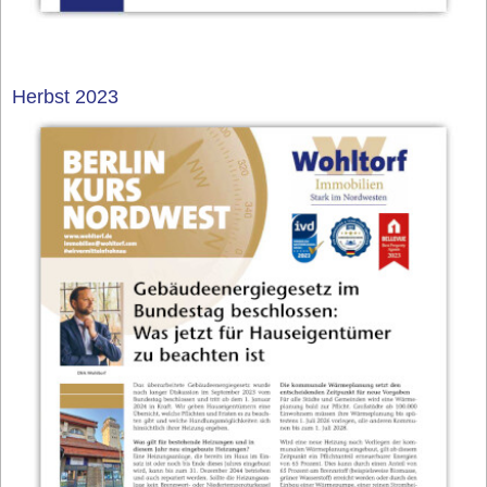
Herbst 2023