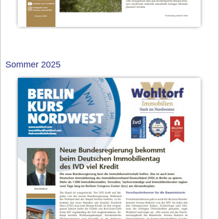
Sommer 2025