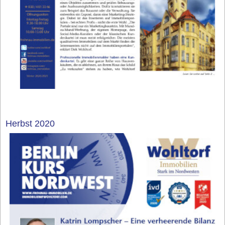
Herbst 2020