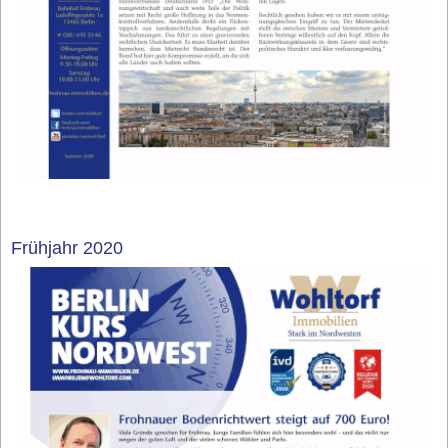
Frühjahr 2020