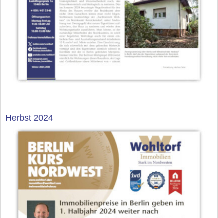
Herbst 2024