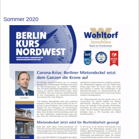
Sommer 2020