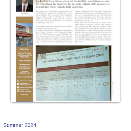
Sommer 2024