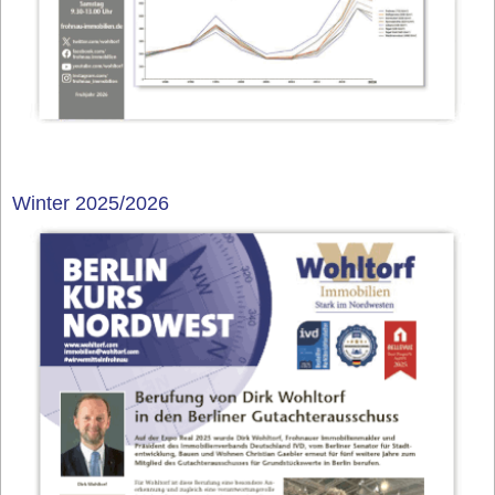
Winter 2025/2026