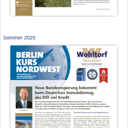
Sommer 2025