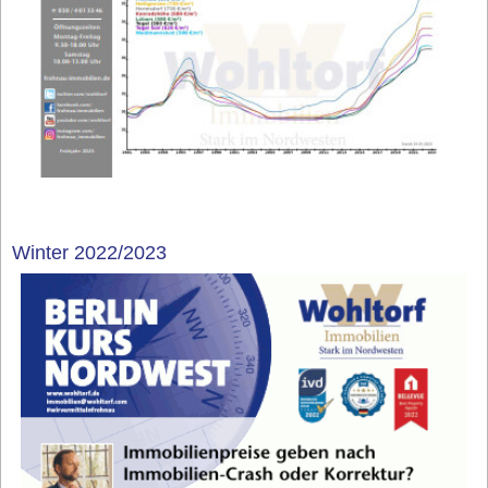
Winter 2022/2023