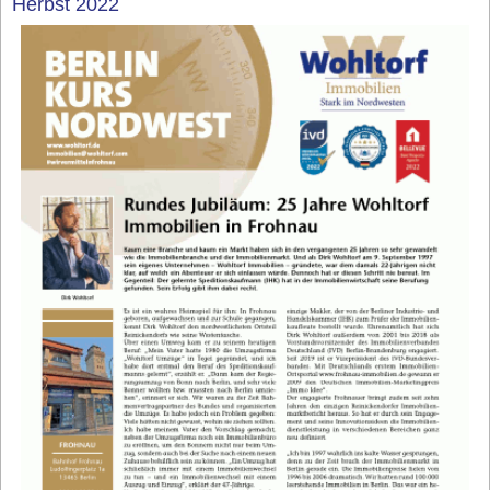
Herbst 2022