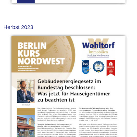
Herbst 2023