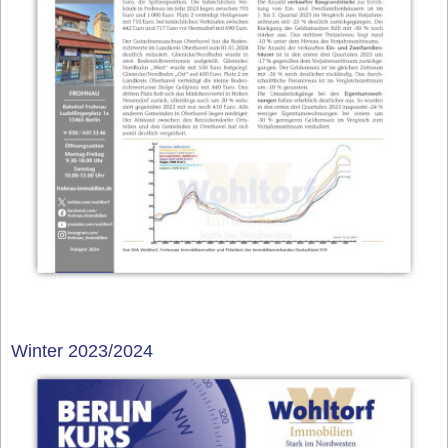
Winter 2023/2024