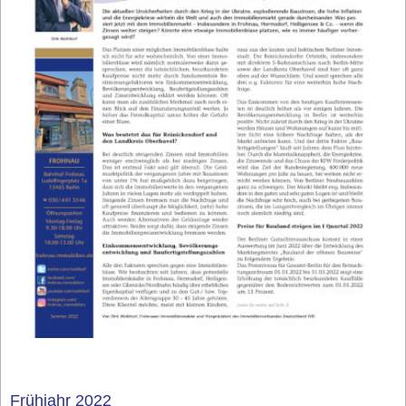
Frühjahr 2022