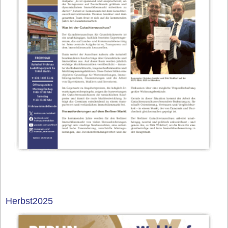
Herbst2025