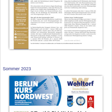
Sommer 2023