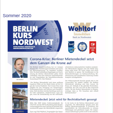
Sommer 2020