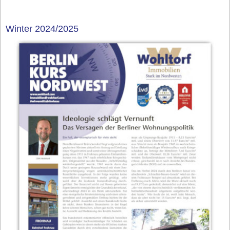
Winter 2024/2025