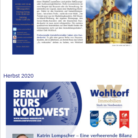
Herbst 2020