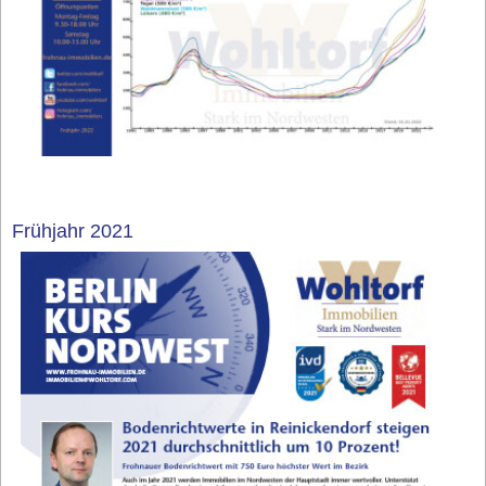
Frühjahr 2021