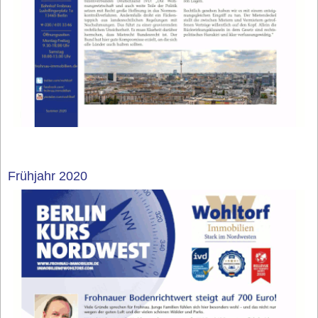
Frühjahr 2020