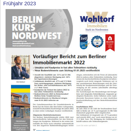
Frühjahr 2023