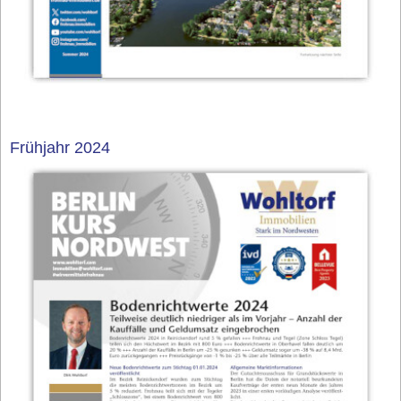
Frühjahr 2024