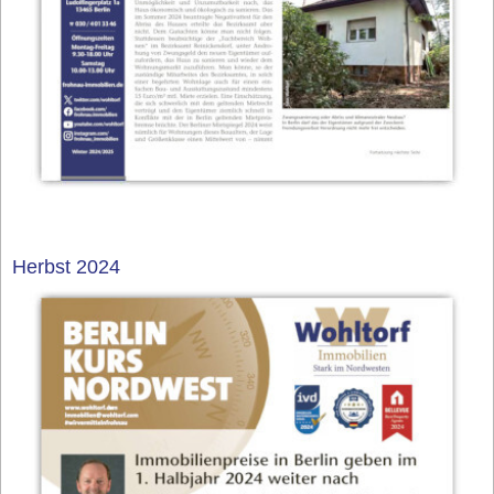
Herbst 2024