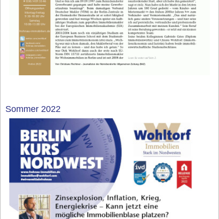
Sommer 2022