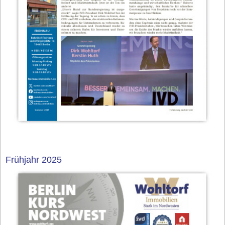
Frühjahr 2025