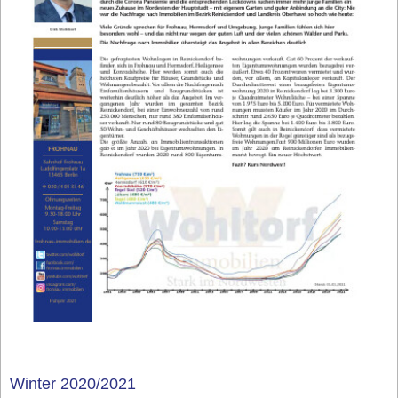
Winter 2020/2021