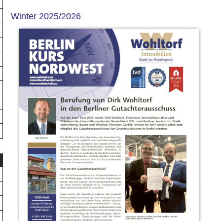
Winter 2025/2026