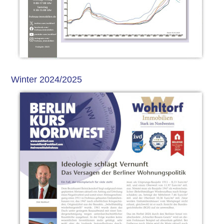
Winter 2024/2025