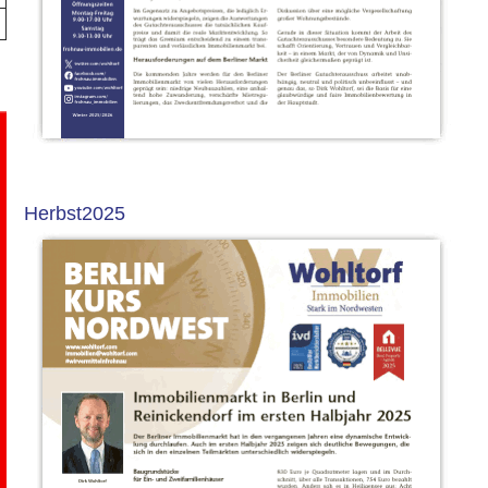
Herbst2025