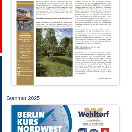
Sommer 2025