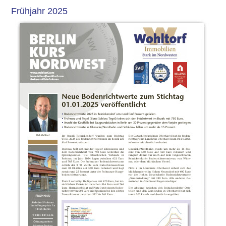
Frühjahr 2025