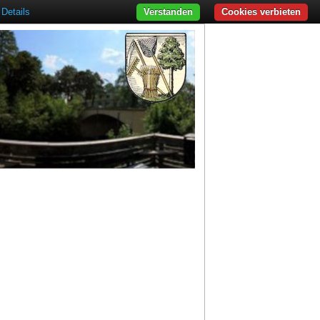
Details
Verstanden
Cookies verbieten