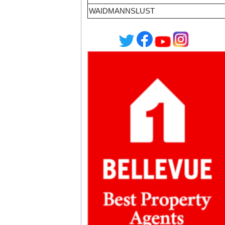
WAIDMANNSLUST