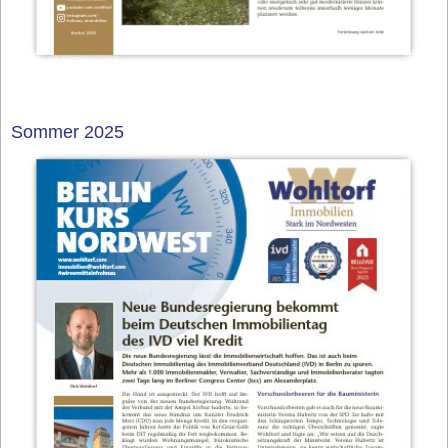
Sommer 2025