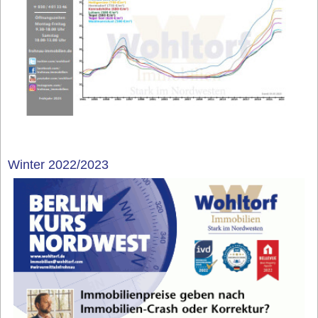
Winter 2022/2023