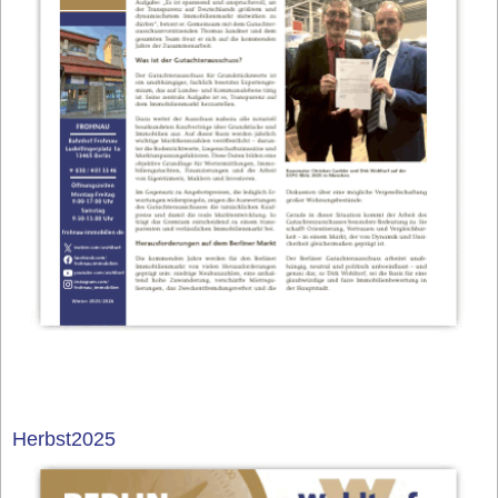
Herbst2025