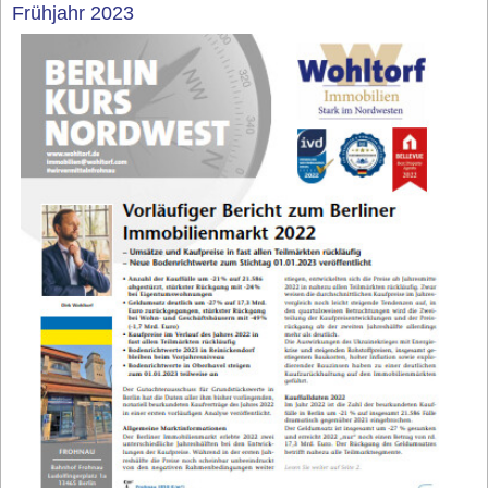
Frühjahr 2023