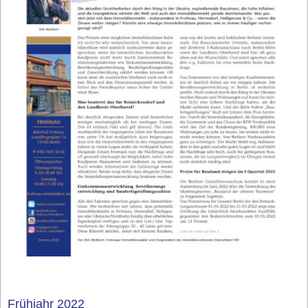
Frühjahr 2022