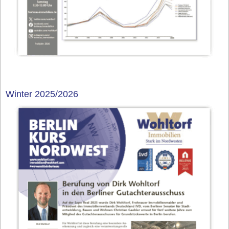
Winter 2025/2026