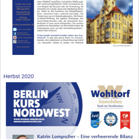
Herbst 2020