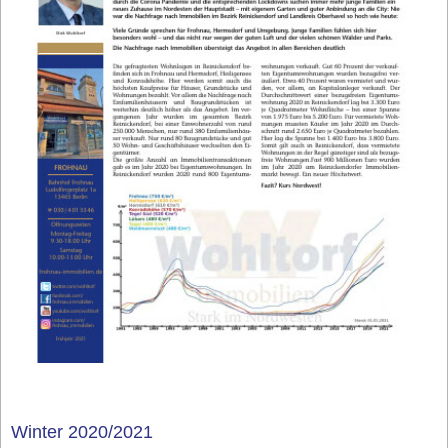
Winter 2020/2021