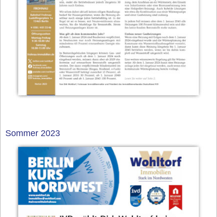
Sommer 2023