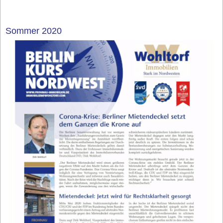
Sommer 2020