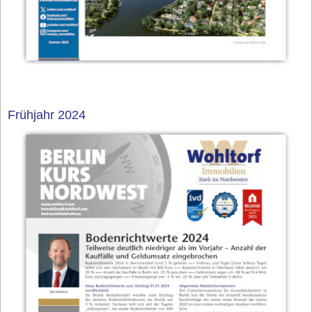
Frühjahr 2024