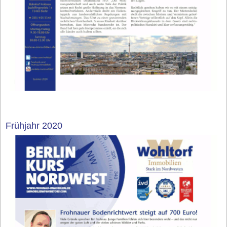
Frühjahr 2020