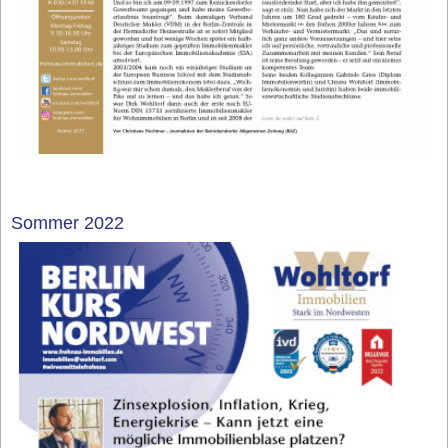
Sommer 2022