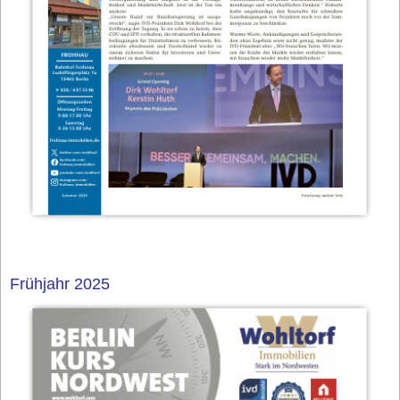
Frühjahr 2025