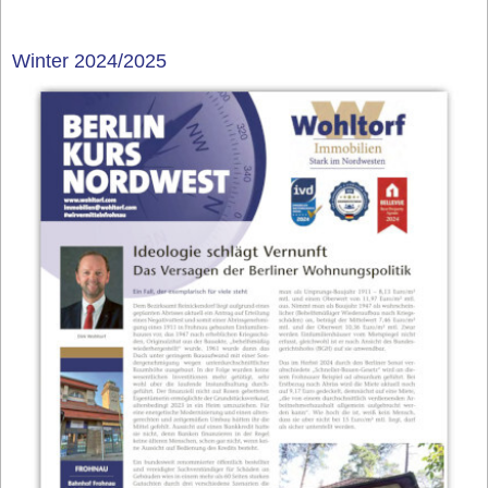
Winter 2024/2025