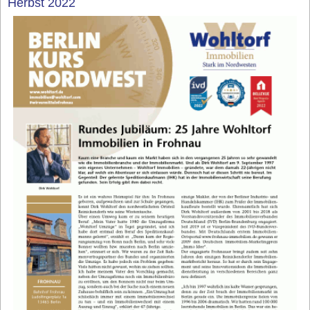
Herbst 2022