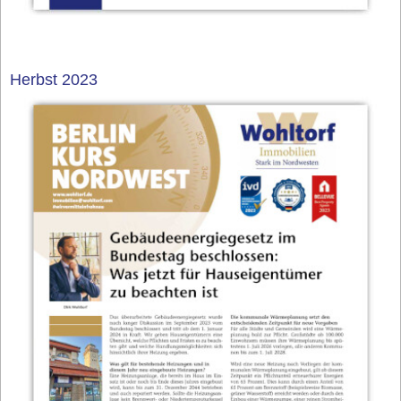
Herbst 2023