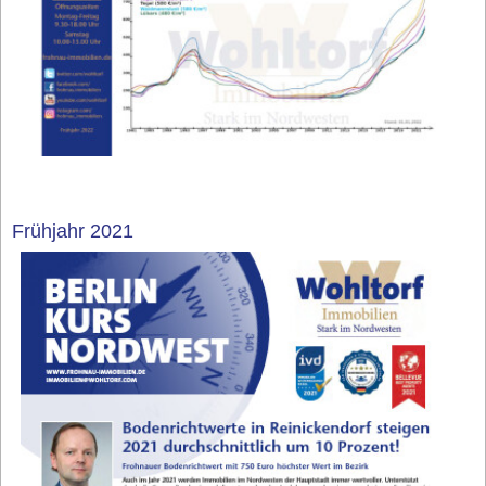
Frühjahr 2021