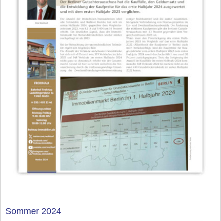
Sommer 2024