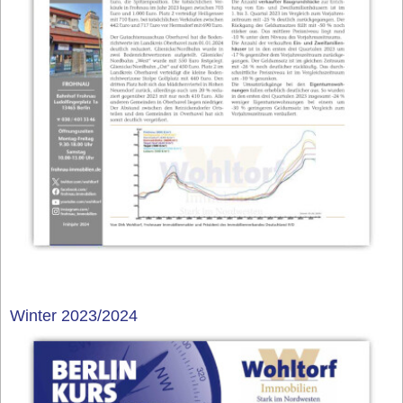
Winter 2023/2024