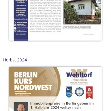
Herbst 2024