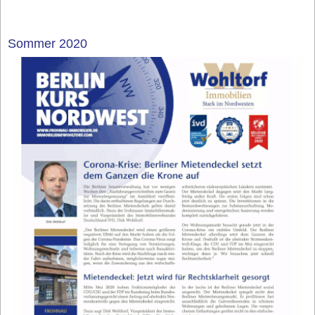
Sommer 2020