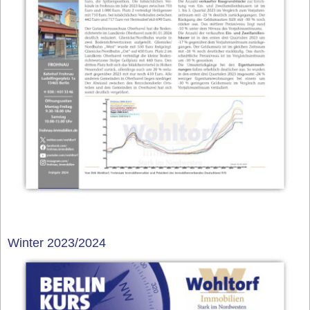
Winter 2023/2024