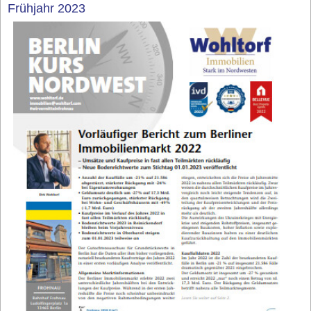
Frühjahr 2023