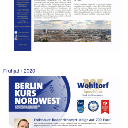
Frühjahr 2020