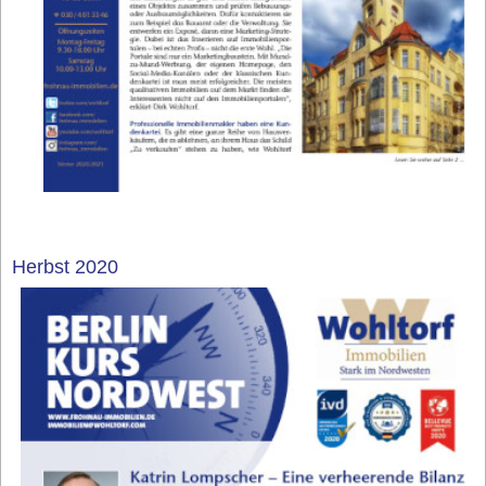
Herbst 2020