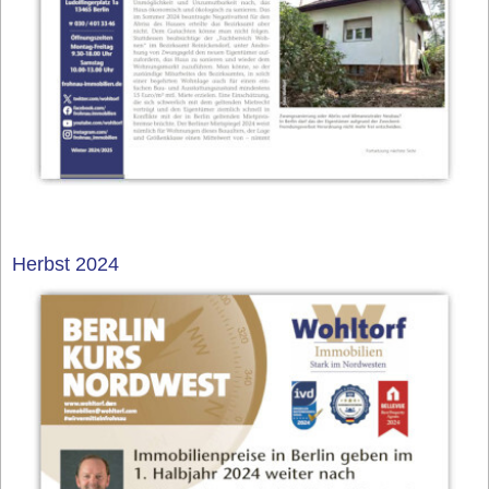
Herbst 2024