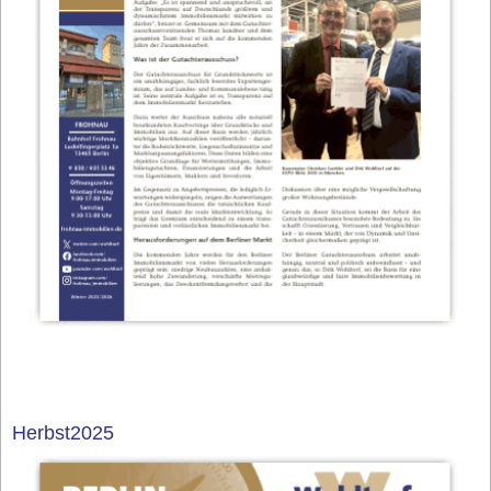
Herbst2025