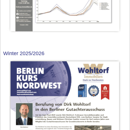
Winter 2025/2026