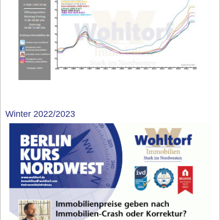
Winter 2022/2023