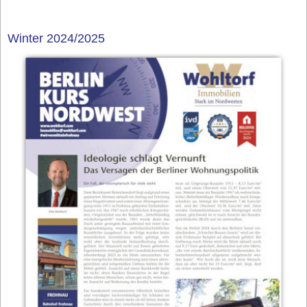
Winter 2024/2025