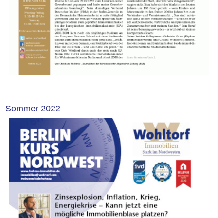
Sommer 2022