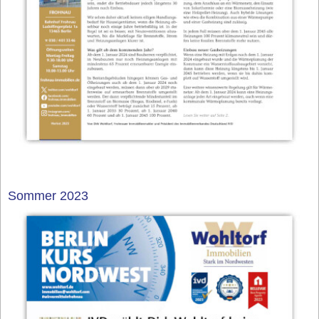
Sommer 2023