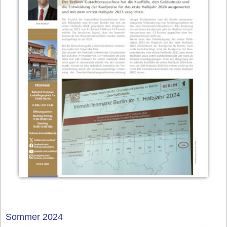
Sommer 2024