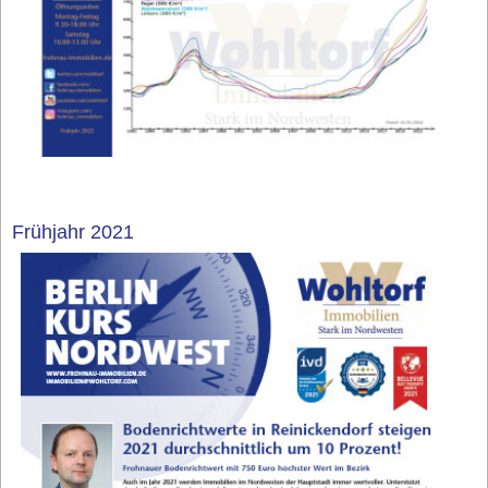
Frühjahr 2021