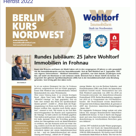
Herbst 2022