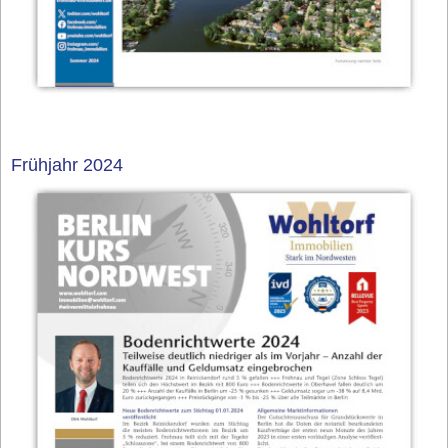
Frühjahr 2024