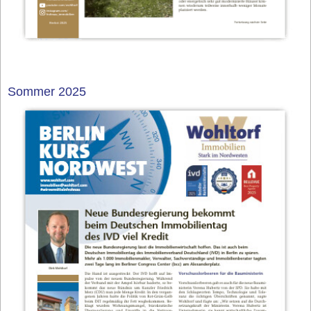
Sommer 2025