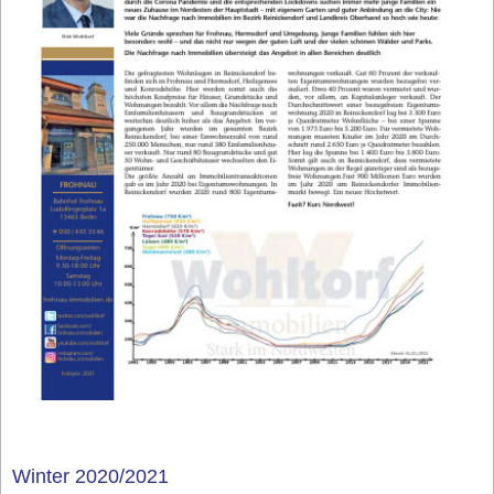
Winter 2020/2021