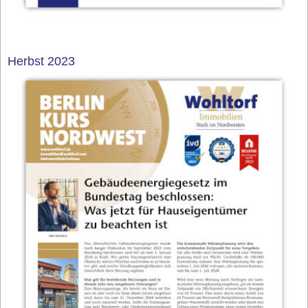
Herbst 2023