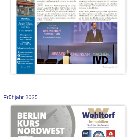
Frühjahr 2025