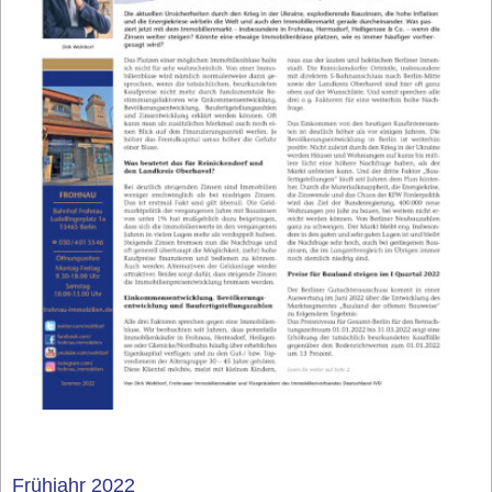
Frühjahr 2022