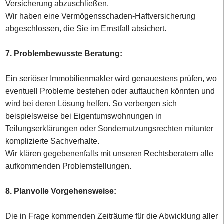
Versicherung abzuschließen.
Wir haben eine Vermögensschaden-Haftversicherung
abgeschlossen, die Sie im Ernstfall absichert.
7. Problembewusste Beratung:
Ein seriöser Immobilienmakler wird genauestens prüfen, wo
eventuell Probleme bestehen oder auftauchen könnten und
wird bei deren Lösung helfen. So verbergen sich
beispielsweise bei Eigentumswohnungen in
Teilungserklärungen oder Sondernutzungsrechten mitunter
komplizierte Sachverhalte.
Wir klären gegebenenfalls mit unseren Rechtsberatern alle
aufkommenden Problemstellungen.
8. Planvolle Vorgehensweise:
Die in Frage kommenden Zeiträume für die Abwicklung aller