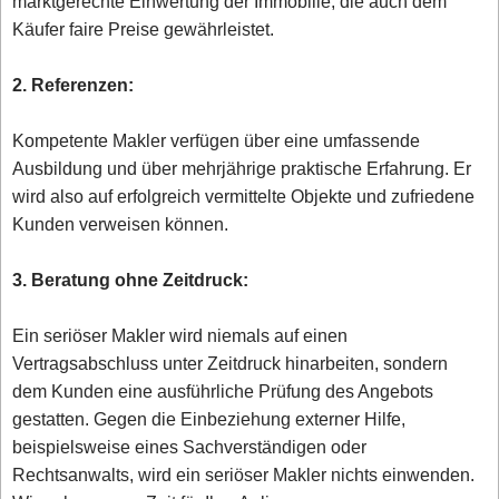
marktgerechte Einwertung der Immobilie, die auch dem
Käufer faire Preise gewährleistet.
2. Referenzen:
Kompetente Makler verfügen über eine umfassende
Ausbildung und über mehrjährige praktische Erfahrung. Er
wird also auf erfolgreich vermittelte Objekte und zufriedene
Kunden verweisen können.
3. Beratung ohne Zeitdruck:
Ein seriöser Makler wird niemals auf einen
Vertragsabschluss unter Zeitdruck hinarbeiten, sondern
dem Kunden eine ausführliche Prüfung des Angebots
gestatten. Gegen die Einbeziehung externer Hilfe,
beispielsweise eines Sachverständigen oder
Rechtsanwalts, wird ein seriöser Makler nichts einwenden.