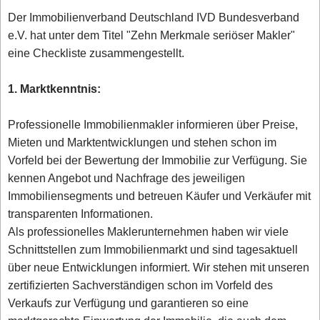
Der Immobilienverband Deutschland IVD Bundesverband
e.V. hat unter dem Titel "Zehn Merkmale seriöser Makler"
eine Checkliste zusammengestellt.
1. Marktkenntnis:
Professionelle Immobilienmakler informieren über Preise,
Mieten und Marktentwicklungen und stehen schon im
Vorfeld bei der Bewertung der Immobilie zur Verfügung. Sie
kennen Angebot und Nachfrage des jeweiligen
Immobiliensegments und betreuen Käufer und Verkäufer mit
transparenten Informationen.
Als professionelles Maklerunternehmen haben wir viele
Schnittstellen zum Immobilienmarkt und sind tagesaktuell
über neue Entwicklungen informiert. Wir stehen mit unseren
zertifizierten Sachverständigen schon im Vorfeld des
Verkaufs zur Verfügung und garantieren so eine