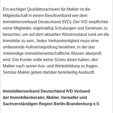
Ein wichtiger Qualitätsnachweis für Makler ist die
Mitgliedschaft in einem Berufsverband wie dem
Immobilienverband Deutschland (IVD). Der IVD verpflichtet
seine Mitglieder, regelmäßig Schulungen und Seminare zu
besuchen, um auf dem aktuellen Wissensstand rund um die
Immobilie zu sein. Jedes Verbandsmitglied muss eine
umfassende Aufnahmeprüfung bestehen, in der das
notwendige immobilienwirtschaftliche Wissen überprüft
wird. Der Kunde sollte keine Scheu davor haben, den
Makler nach seiner Aus- und Weiterbildung zu fragen.
Seriöse Makler geben darüber bereitwillig Auskunft.
Immobilienverband Deutschland IVD Verband
der Immobilienberater, Makler, Verwalter und
Sachverständigen Region Berlin-Brandenburg e.V.