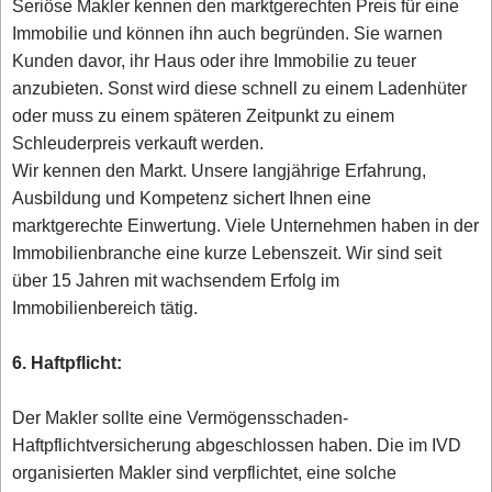
Seriöse Makler kennen den marktgerechten Preis für eine
Immobilie und können ihn auch begründen. Sie warnen
Kunden davor, ihr Haus oder ihre Immobilie zu teuer
anzubieten. Sonst wird diese schnell zu einem Ladenhüter
oder muss zu einem späteren Zeitpunkt zu einem
Schleuderpreis verkauft werden.
Wir kennen den Markt. Unsere langjährige Erfahrung,
Ausbildung und Kompetenz sichert Ihnen eine
marktgerechte Einwertung. Viele Unternehmen haben in der
Immobilienbranche eine kurze Lebenszeit. Wir sind seit
über 15 Jahren mit wachsendem Erfolg im
Immobilienbereich tätig.
6. Haftpflicht:
Der Makler sollte eine Vermögensschaden-
Haftpflichtversicherung abgeschlossen haben. Die im IVD
organisierten Makler sind verpflichtet, eine solche