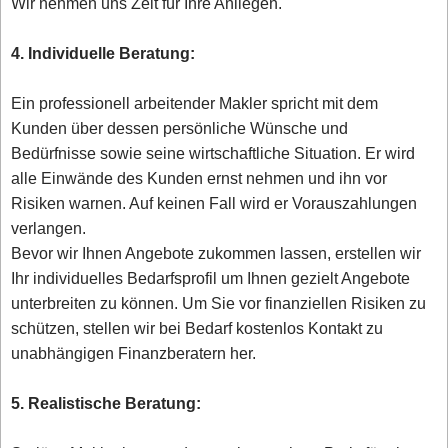
Wir nehmen uns Zeit für Ihre Anliegen.
4. Individuelle Beratung:
Ein professionell arbeitender Makler spricht mit dem
Kunden über dessen persönliche Wünsche und
Bedürfnisse sowie seine wirtschaftliche Situation. Er wird
alle Einwände des Kunden ernst nehmen und ihn vor
Risiken warnen. Auf keinen Fall wird er Vorauszahlungen
verlangen.
Bevor wir Ihnen Angebote zukommen lassen, erstellen wir
Ihr individuelles Bedarfsprofil um Ihnen gezielt Angebote
unterbreiten zu können. Um Sie vor finanziellen Risiken zu
schützen, stellen wir bei Bedarf kostenlos Kontakt zu
unabhängigen Finanzberatern her.
5. Realistische Beratung: