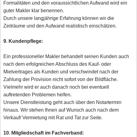
Formalitäten und den voraussichtlichen Aufwand wird ein
guter Makler klar benennen.
Durch unsere langjährige Erfahrung können wir die
Zeiträume und den Aufwand realistisch einschätzen.
9. Kundenpflege:
Ein professioneller Makler behandelt seinen Kunden auch
nach dem erfolgreichen Abschluss des Kauf- oder
Mietvertrages als Kunden und verschwindet nach der
Zahlung der Provision nicht sofort von der Bildfläche.
Vielmehr wird er auch danach noch bei eventuell
auftretenden Problemen helfen.
Unsere Dienstleistung geht auch über den Notartermin
hinaus. Wir stehen Ihnen auf Wunsch auch nach dem
Verkauf/ Vermietung mit Rat und Tat zur Seite.
10. Mitgliedschaft im Fachverband: