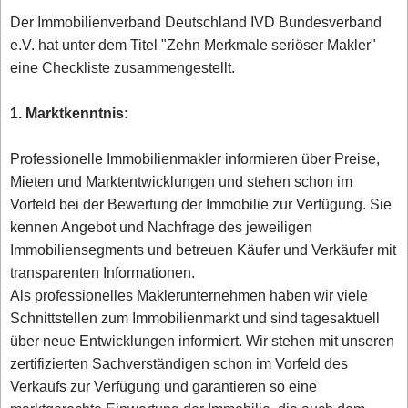
Der Immobilienverband Deutschland IVD Bundesverband
e.V. hat unter dem Titel "Zehn Merkmale seriöser Makler"
eine Checkliste zusammengestellt.
1. Marktkenntnis:
Professionelle Immobilienmakler informieren über Preise,
Mieten und Marktentwicklungen und stehen schon im
Vorfeld bei der Bewertung der Immobilie zur Verfügung. Sie
kennen Angebot und Nachfrage des jeweiligen
Immobiliensegments und betreuen Käufer und Verkäufer mit
transparenten Informationen.
Als professionelles Maklerunternehmen haben wir viele
Schnittstellen zum Immobilienmarkt und sind tagesaktuell
über neue Entwicklungen informiert. Wir stehen mit unseren
zertifizierten Sachverständigen schon im Vorfeld des
Verkaufs zur Verfügung und garantieren so eine