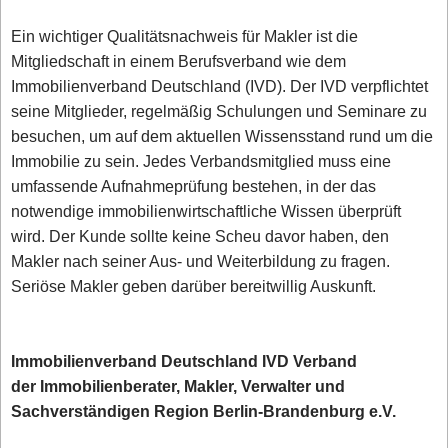
Ein wichtiger Qualitätsnachweis für Makler ist die
Mitgliedschaft in einem Berufsverband wie dem
Immobilienverband Deutschland (IVD). Der IVD verpflichtet
seine Mitglieder, regelmäßig Schulungen und Seminare zu
besuchen, um auf dem aktuellen Wissensstand rund um die
Immobilie zu sein. Jedes Verbandsmitglied muss eine
umfassende Aufnahmeprüfung bestehen, in der das
notwendige immobilienwirtschaftliche Wissen überprüft
wird. Der Kunde sollte keine Scheu davor haben, den
Makler nach seiner Aus- und Weiterbildung zu fragen.
Seriöse Makler geben darüber bereitwillig Auskunft.
Immobilienverband Deutschland IVD Verband
der Immobilienberater, Makler, Verwalter und
Sachverständigen Region Berlin-Brandenburg e.V.