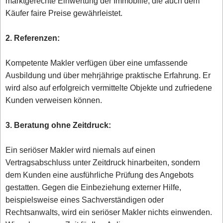
marktgerechte Einwertung der Immobilie, die auch dem
Käufer faire Preise gewährleistet.
2. Referenzen:
Kompetente Makler verfügen über eine umfassende
Ausbildung und über mehrjährige praktische Erfahrung. Er
wird also auf erfolgreich vermittelte Objekte und zufriedene
Kunden verweisen können.
3. Beratung ohne Zeitdruck:
Ein seriöser Makler wird niemals auf einen
Vertragsabschluss unter Zeitdruck hinarbeiten, sondern
dem Kunden eine ausführliche Prüfung des Angebots
gestatten. Gegen die Einbeziehung externer Hilfe,
beispielsweise eines Sachverständigen oder
Rechtsanwalts, wird ein seriöser Makler nichts einwenden.