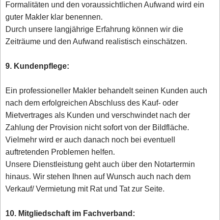
Formalitäten und den voraussichtlichen Aufwand wird ein
guter Makler klar benennen.
Durch unsere langjährige Erfahrung können wir die
Zeiträume und den Aufwand realistisch einschätzen.
9. Kundenpflege:
Ein professioneller Makler behandelt seinen Kunden auch
nach dem erfolgreichen Abschluss des Kauf- oder
Mietvertrages als Kunden und verschwindet nach der
Zahlung der Provision nicht sofort von der Bildfläche.
Vielmehr wird er auch danach noch bei eventuell
auftretenden Problemen helfen.
Unsere Dienstleistung geht auch über den Notartermin
hinaus. Wir stehen Ihnen auf Wunsch auch nach dem
Verkauf/ Vermietung mit Rat und Tat zur Seite.
10. Mitgliedschaft im Fachverband: