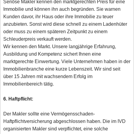
Seriöse Makler kennen den marktgerechten Preis für eine
Immobilie und können ihn auch begründen. Sie warnen
Kunden davor, ihr Haus oder ihre Immobilie zu teuer
anzubieten. Sonst wird diese schnell zu einem Ladenhüter
oder muss zu einem späteren Zeitpunkt zu einem
Schleuderpreis verkauft werden.
Wir kennen den Markt. Unsere langjährige Erfahrung,
Ausbildung und Kompetenz sichert Ihnen eine
marktgerechte Einwertung. Viele Unternehmen haben in der
Immobilienbranche eine kurze Lebenszeit. Wir sind seit
über 15 Jahren mit wachsendem Erfolg im
Immobilienbereich tätig.
6. Haftpflicht:
Der Makler sollte eine Vermögensschaden-
Haftpflichtversicherung abgeschlossen haben. Die im IVD
organisierten Makler sind verpflichtet, eine solche