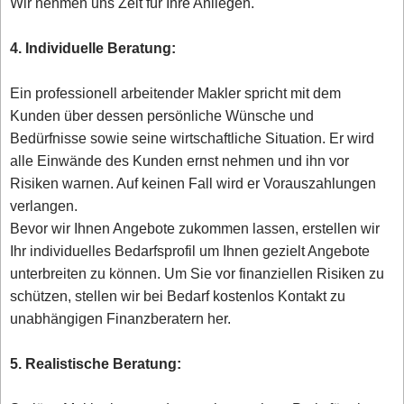
Wir nehmen uns Zeit für Ihre Anliegen.
4. Individuelle Beratung:
Ein professionell arbeitender Makler spricht mit dem
Kunden über dessen persönliche Wünsche und
Bedürfnisse sowie seine wirtschaftliche Situation. Er wird
alle Einwände des Kunden ernst nehmen und ihn vor
Risiken warnen. Auf keinen Fall wird er Vorauszahlungen
verlangen.
Bevor wir Ihnen Angebote zukommen lassen, erstellen wir
Ihr individuelles Bedarfsprofil um Ihnen gezielt Angebote
unterbreiten zu können. Um Sie vor finanziellen Risiken zu
schützen, stellen wir bei Bedarf kostenlos Kontakt zu
unabhängigen Finanzberatern her.
5. Realistische Beratung: