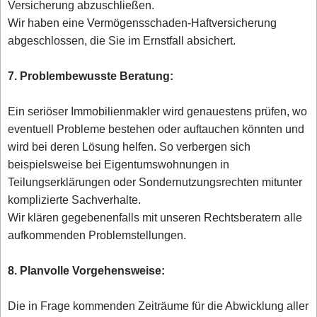
Versicherung abzuschließen.
Wir haben eine Vermögensschaden-Haftversicherung
abgeschlossen, die Sie im Ernstfall absichert.
7. Problembewusste Beratung:
Ein seriöser Immobilienmakler wird genauestens prüfen, wo
eventuell Probleme bestehen oder auftauchen könnten und
wird bei deren Lösung helfen. So verbergen sich
beispielsweise bei Eigentumswohnungen in
Teilungserklärungen oder Sondernutzungsrechten mitunter
komplizierte Sachverhalte.
Wir klären gegebenenfalls mit unseren Rechtsberatern alle
aufkommenden Problemstellungen.
8. Planvolle Vorgehensweise:
Die in Frage kommenden Zeiträume für die Abwicklung aller