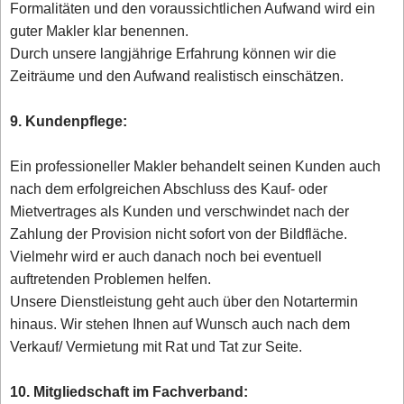
Formalitäten und den voraussichtlichen Aufwand wird ein
guter Makler klar benennen.
Durch unsere langjährige Erfahrung können wir die
Zeiträume und den Aufwand realistisch einschätzen.
9. Kundenpflege:
Ein professioneller Makler behandelt seinen Kunden auch
nach dem erfolgreichen Abschluss des Kauf- oder
Mietvertrages als Kunden und verschwindet nach der
Zahlung der Provision nicht sofort von der Bildfläche.
Vielmehr wird er auch danach noch bei eventuell
auftretenden Problemen helfen.
Unsere Dienstleistung geht auch über den Notartermin
hinaus. Wir stehen Ihnen auf Wunsch auch nach dem
Verkauf/ Vermietung mit Rat und Tat zur Seite.
10. Mitgliedschaft im Fachverband: