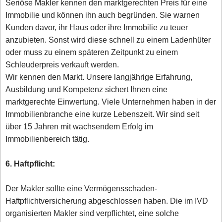
Seriöse Makler kennen den marktgerechten Preis für eine
Immobilie und können ihn auch begründen. Sie warnen
Kunden davor, ihr Haus oder ihre Immobilie zu teuer
anzubieten. Sonst wird diese schnell zu einem Ladenhüter
oder muss zu einem späteren Zeitpunkt zu einem
Schleuderpreis verkauft werden.
Wir kennen den Markt. Unsere langjährige Erfahrung,
Ausbildung und Kompetenz sichert Ihnen eine
marktgerechte Einwertung. Viele Unternehmen haben in der
Immobilienbranche eine kurze Lebenszeit. Wir sind seit
über 15 Jahren mit wachsendem Erfolg im
Immobilienbereich tätig.
6. Haftpflicht:
Der Makler sollte eine Vermögensschaden-
Haftpflichtversicherung abgeschlossen haben. Die im IVD
organisierten Makler sind verpflichtet, eine solche