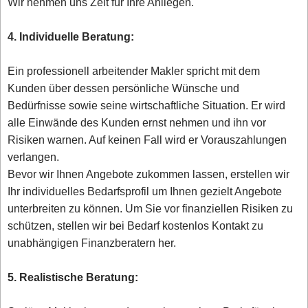
Wir nehmen uns Zeit für Ihre Anliegen.
4. Individuelle Beratung:
Ein professionell arbeitender Makler spricht mit dem
Kunden über dessen persönliche Wünsche und
Bedürfnisse sowie seine wirtschaftliche Situation. Er wird
alle Einwände des Kunden ernst nehmen und ihn vor
Risiken warnen. Auf keinen Fall wird er Vorauszahlungen
verlangen.
Bevor wir Ihnen Angebote zukommen lassen, erstellen wir
Ihr individuelles Bedarfsprofil um Ihnen gezielt Angebote
unterbreiten zu können. Um Sie vor finanziellen Risiken zu
schützen, stellen wir bei Bedarf kostenlos Kontakt zu
unabhängigen Finanzberatern her.
5. Realistische Beratung: