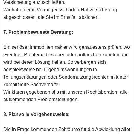
Versicherung abzuschließen.
Wir haben eine Vermögensschaden-Haftversicherung
abgeschlossen, die Sie im Ernstfall absichert.
7. Problembewusste Beratung:
Ein seriöser Immobilienmakler wird genauestens prüfen, wo
eventuell Probleme bestehen oder auftauchen könnten und
wird bei deren Lösung helfen. So verbergen sich
beispielsweise bei Eigentumswohnungen in
Teilungserklärungen oder Sondernutzungsrechten mitunter
komplizierte Sachverhalte.
Wir klären gegebenenfalls mit unseren Rechtsberatern alle
aufkommenden Problemstellungen.
8. Planvolle Vorgehensweise:
Die in Frage kommenden Zeiträume für die Abwicklung aller