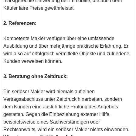
marktgerechte Einwertung der Immobilie, die auch dem
Käufer faire Preise gewährleistet.
2. Referenzen:
Kompetente Makler verfügen über eine umfassende
Ausbildung und über mehrjährige praktische Erfahrung. Er
wird also auf erfolgreich vermittelte Objekte und zufriedene
Kunden verweisen können.
3. Beratung ohne Zeitdruck:
Ein seriöser Makler wird niemals auf einen
Vertragsabschluss unter Zeitdruck hinarbeiten, sondern
dem Kunden eine ausführliche Prüfung des Angebots
gestatten. Gegen die Einbeziehung externer Hilfe,
beispielsweise eines Sachverständigen oder
Rechtsanwalts, wird ein seriöser Makler nichts einwenden.