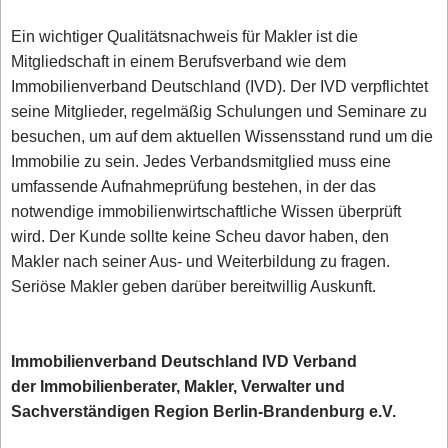
Ein wichtiger Qualitätsnachweis für Makler ist die
Mitgliedschaft in einem Berufsverband wie dem
Immobilienverband Deutschland (IVD). Der IVD verpflichtet
seine Mitglieder, regelmäßig Schulungen und Seminare zu
besuchen, um auf dem aktuellen Wissensstand rund um die
Immobilie zu sein. Jedes Verbandsmitglied muss eine
umfassende Aufnahmeprüfung bestehen, in der das
notwendige immobilienwirtschaftliche Wissen überprüft
wird. Der Kunde sollte keine Scheu davor haben, den
Makler nach seiner Aus- und Weiterbildung zu fragen.
Seriöse Makler geben darüber bereitwillig Auskunft.
Immobilienverband Deutschland IVD Verband
der Immobilienberater, Makler, Verwalter und
Sachverständigen Region Berlin-Brandenburg e.V.