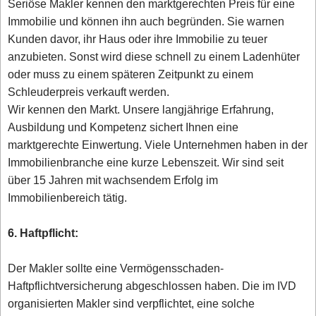
Seriöse Makler kennen den marktgerechten Preis für eine
Immobilie und können ihn auch begründen. Sie warnen
Kunden davor, ihr Haus oder ihre Immobilie zu teuer
anzubieten. Sonst wird diese schnell zu einem Ladenhüter
oder muss zu einem späteren Zeitpunkt zu einem
Schleuderpreis verkauft werden.
Wir kennen den Markt. Unsere langjährige Erfahrung,
Ausbildung und Kompetenz sichert Ihnen eine
marktgerechte Einwertung. Viele Unternehmen haben in der
Immobilienbranche eine kurze Lebenszeit. Wir sind seit
über 15 Jahren mit wachsendem Erfolg im
Immobilienbereich tätig.
6. Haftpflicht:
Der Makler sollte eine Vermögensschaden-
Haftpflichtversicherung abgeschlossen haben. Die im IVD
organisierten Makler sind verpflichtet, eine solche