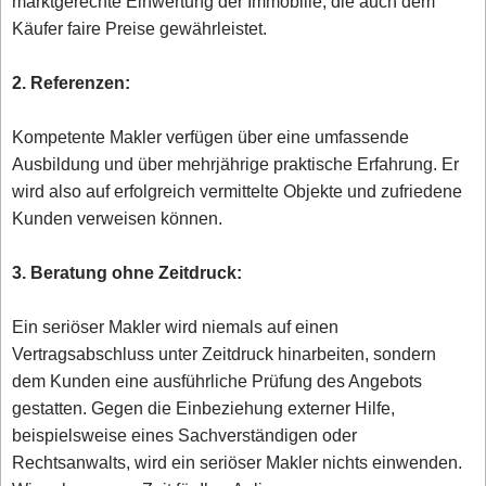
marktgerechte Einwertung der Immobilie, die auch dem
Käufer faire Preise gewährleistet.
2. Referenzen:
Kompetente Makler verfügen über eine umfassende
Ausbildung und über mehrjährige praktische Erfahrung. Er
wird also auf erfolgreich vermittelte Objekte und zufriedene
Kunden verweisen können.
3. Beratung ohne Zeitdruck:
Ein seriöser Makler wird niemals auf einen
Vertragsabschluss unter Zeitdruck hinarbeiten, sondern
dem Kunden eine ausführliche Prüfung des Angebots
gestatten. Gegen die Einbeziehung externer Hilfe,
beispielsweise eines Sachverständigen oder
Rechtsanwalts, wird ein seriöser Makler nichts einwenden.