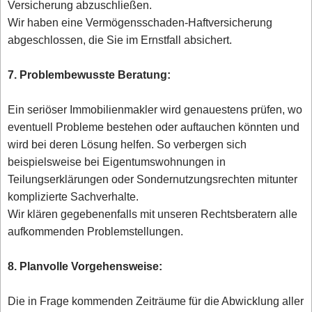
Versicherung abzuschließen.
Wir haben eine Vermögensschaden-Haftversicherung
abgeschlossen, die Sie im Ernstfall absichert.
7. Problembewusste Beratung:
Ein seriöser Immobilienmakler wird genauestens prüfen, wo
eventuell Probleme bestehen oder auftauchen könnten und
wird bei deren Lösung helfen. So verbergen sich
beispielsweise bei Eigentumswohnungen in
Teilungserklärungen oder Sondernutzungsrechten mitunter
komplizierte Sachverhalte.
Wir klären gegebenenfalls mit unseren Rechtsberatern alle
aufkommenden Problemstellungen.
8. Planvolle Vorgehensweise:
Die in Frage kommenden Zeiträume für die Abwicklung aller