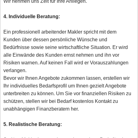
Wir nehmen uns Zeit für Ihre Anliegen.
4. Individuelle Beratung:
Ein professionell arbeitender Makler spricht mit dem
Kunden über dessen persönliche Wünsche und
Bedürfnisse sowie seine wirtschaftliche Situation. Er wird
alle Einwände des Kunden ernst nehmen und ihn vor
Risiken warnen. Auf keinen Fall wird er Vorauszahlungen
verlangen.
Bevor wir Ihnen Angebote zukommen lassen, erstellen wir
Ihr individuelles Bedarfsprofil um Ihnen gezielt Angebote
unterbreiten zu können. Um Sie vor finanziellen Risiken zu
schützen, stellen wir bei Bedarf kostenlos Kontakt zu
unabhängigen Finanzberatern her.
5. Realistische Beratung: