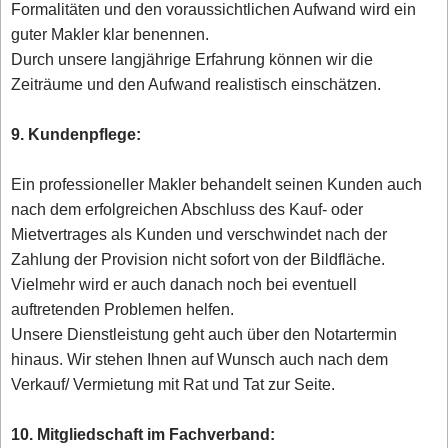
Formalitäten und den voraussichtlichen Aufwand wird ein
guter Makler klar benennen.
Durch unsere langjährige Erfahrung können wir die
Zeiträume und den Aufwand realistisch einschätzen.
9. Kundenpflege:
Ein professioneller Makler behandelt seinen Kunden auch
nach dem erfolgreichen Abschluss des Kauf- oder
Mietvertrages als Kunden und verschwindet nach der
Zahlung der Provision nicht sofort von der Bildfläche.
Vielmehr wird er auch danach noch bei eventuell
auftretenden Problemen helfen.
Unsere Dienstleistung geht auch über den Notartermin
hinaus. Wir stehen Ihnen auf Wunsch auch nach dem
Verkauf/ Vermietung mit Rat und Tat zur Seite.
10. Mitgliedschaft im Fachverband: