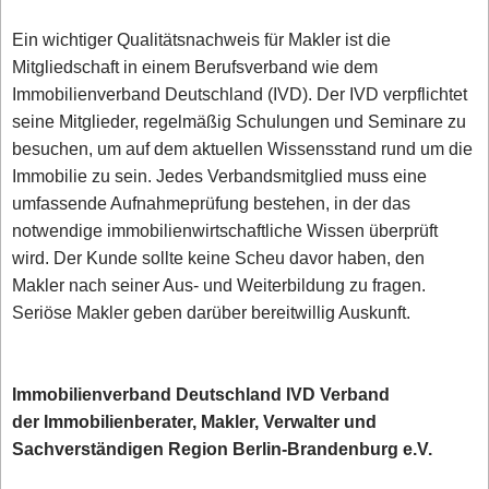
Ein wichtiger Qualitätsnachweis für Makler ist die
Mitgliedschaft in einem Berufsverband wie dem
Immobilienverband Deutschland (IVD). Der IVD verpflichtet
seine Mitglieder, regelmäßig Schulungen und Seminare zu
besuchen, um auf dem aktuellen Wissensstand rund um die
Immobilie zu sein. Jedes Verbandsmitglied muss eine
umfassende Aufnahmeprüfung bestehen, in der das
notwendige immobilienwirtschaftliche Wissen überprüft
wird. Der Kunde sollte keine Scheu davor haben, den
Makler nach seiner Aus- und Weiterbildung zu fragen.
Seriöse Makler geben darüber bereitwillig Auskunft.
Immobilienverband Deutschland IVD Verband
der Immobilienberater, Makler, Verwalter und
Sachverständigen Region Berlin-Brandenburg e.V.