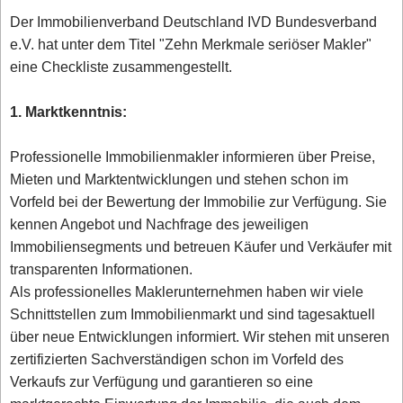
Der Immobilienverband Deutschland IVD Bundesverband
e.V. hat unter dem Titel "Zehn Merkmale seriöser Makler"
eine Checkliste zusammengestellt.
1. Marktkenntnis:
Professionelle Immobilienmakler informieren über Preise,
Mieten und Marktentwicklungen und stehen schon im
Vorfeld bei der Bewertung der Immobilie zur Verfügung. Sie
kennen Angebot und Nachfrage des jeweiligen
Immobiliensegments und betreuen Käufer und Verkäufer mit
transparenten Informationen.
Als professionelles Maklerunternehmen haben wir viele
Schnittstellen zum Immobilienmarkt und sind tagesaktuell
über neue Entwicklungen informiert. Wir stehen mit unseren
zertifizierten Sachverständigen schon im Vorfeld des
Verkaufs zur Verfügung und garantieren so eine