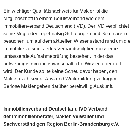
Ein wichtiger Qualitätsnachweis für Makler ist die
Mitgliedschaft in einem Berufsverband wie dem
Immobilienverband Deutschland (IVD). Der IVD verpflichtet
seine Mitglieder, regelmäßig Schulungen und Seminare zu
besuchen, um auf dem aktuellen Wissensstand rund um die
Immobilie zu sein. Jedes Verbandsmitglied muss eine
umfassende Aufnahmeprüfung bestehen, in der das
notwendige immobilienwirtschaftliche Wissen überprüft
wird. Der Kunde sollte keine Scheu davor haben, den
Makler nach seiner Aus- und Weiterbildung zu fragen.
Seriöse Makler geben darüber bereitwillig Auskunft.
Immobilienverband Deutschland IVD Verband
der Immobilienberater, Makler, Verwalter und
Sachverständigen Region Berlin-Brandenburg e.V.