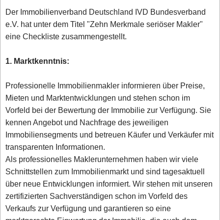
Der Immobilienverband Deutschland IVD Bundesverband
e.V. hat unter dem Titel "Zehn Merkmale seriöser Makler"
eine Checkliste zusammengestellt.
1. Marktkenntnis:
Professionelle Immobilienmakler informieren über Preise,
Mieten und Marktentwicklungen und stehen schon im
Vorfeld bei der Bewertung der Immobilie zur Verfügung. Sie
kennen Angebot und Nachfrage des jeweiligen
Immobiliensegments und betreuen Käufer und Verkäufer mit
transparenten Informationen.
Als professionelles Maklerunternehmen haben wir viele
Schnittstellen zum Immobilienmarkt und sind tagesaktuell
über neue Entwicklungen informiert. Wir stehen mit unseren
zertifizierten Sachverständigen schon im Vorfeld des
Verkaufs zur Verfügung und garantieren so eine