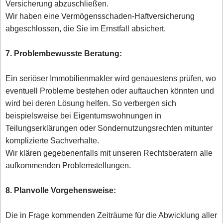
Versicherung abzuschließen.
Wir haben eine Vermögensschaden-Haftversicherung
abgeschlossen, die Sie im Ernstfall absichert.
7. Problembewusste Beratung:
Ein seriöser Immobilienmakler wird genauestens prüfen, wo
eventuell Probleme bestehen oder auftauchen könnten und
wird bei deren Lösung helfen. So verbergen sich
beispielsweise bei Eigentumswohnungen in
Teilungserklärungen oder Sondernutzungsrechten mitunter
komplizierte Sachverhalte.
Wir klären gegebenenfalls mit unseren Rechtsberatern alle
aufkommenden Problemstellungen.
8. Planvolle Vorgehensweise:
Die in Frage kommenden Zeiträume für die Abwicklung aller