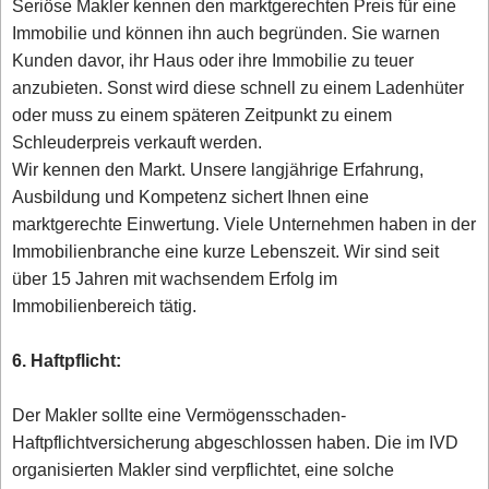
Seriöse Makler kennen den marktgerechten Preis für eine
Immobilie und können ihn auch begründen. Sie warnen
Kunden davor, ihr Haus oder ihre Immobilie zu teuer
anzubieten. Sonst wird diese schnell zu einem Ladenhüter
oder muss zu einem späteren Zeitpunkt zu einem
Schleuderpreis verkauft werden.
Wir kennen den Markt. Unsere langjährige Erfahrung,
Ausbildung und Kompetenz sichert Ihnen eine
marktgerechte Einwertung. Viele Unternehmen haben in der
Immobilienbranche eine kurze Lebenszeit. Wir sind seit
über 15 Jahren mit wachsendem Erfolg im
Immobilienbereich tätig.
6. Haftpflicht:
Der Makler sollte eine Vermögensschaden-
Haftpflichtversicherung abgeschlossen haben. Die im IVD
organisierten Makler sind verpflichtet, eine solche