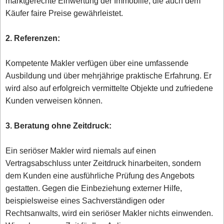
marktgerechte Einwertung der Immobilie, die auch dem
Käufer faire Preise gewährleistet.
2. Referenzen:
Kompetente Makler verfügen über eine umfassende
Ausbildung und über mehrjährige praktische Erfahrung. Er
wird also auf erfolgreich vermittelte Objekte und zufriedene
Kunden verweisen können.
3. Beratung ohne Zeitdruck:
Ein seriöser Makler wird niemals auf einen
Vertragsabschluss unter Zeitdruck hinarbeiten, sondern
dem Kunden eine ausführliche Prüfung des Angebots
gestatten. Gegen die Einbeziehung externer Hilfe,
beispielsweise eines Sachverständigen oder
Rechtsanwalts, wird ein seriöser Makler nichts einwenden.