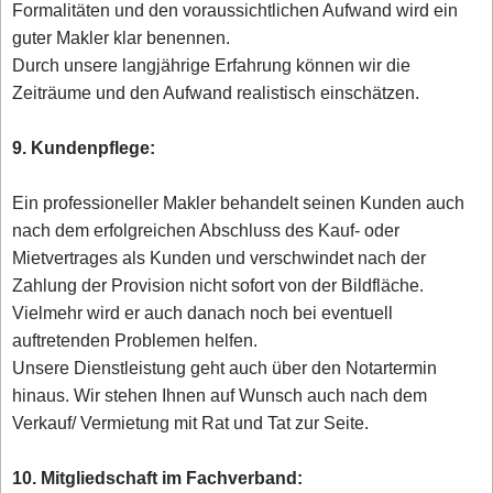
Formalitäten und den voraussichtlichen Aufwand wird ein
guter Makler klar benennen.
Durch unsere langjährige Erfahrung können wir die
Zeiträume und den Aufwand realistisch einschätzen.
9. Kundenpflege:
Ein professioneller Makler behandelt seinen Kunden auch
nach dem erfolgreichen Abschluss des Kauf- oder
Mietvertrages als Kunden und verschwindet nach der
Zahlung der Provision nicht sofort von der Bildfläche.
Vielmehr wird er auch danach noch bei eventuell
auftretenden Problemen helfen.
Unsere Dienstleistung geht auch über den Notartermin
hinaus. Wir stehen Ihnen auf Wunsch auch nach dem
Verkauf/ Vermietung mit Rat und Tat zur Seite.
10. Mitgliedschaft im Fachverband: