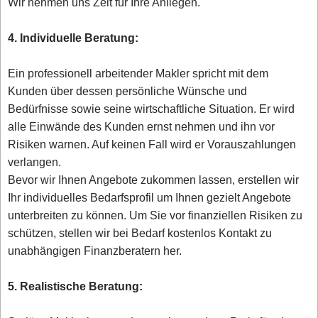
Wir nehmen uns Zeit für Ihre Anliegen.
4. Individuelle Beratung:
Ein professionell arbeitender Makler spricht mit dem
Kunden über dessen persönliche Wünsche und
Bedürfnisse sowie seine wirtschaftliche Situation. Er wird
alle Einwände des Kunden ernst nehmen und ihn vor
Risiken warnen. Auf keinen Fall wird er Vorauszahlungen
verlangen.
Bevor wir Ihnen Angebote zukommen lassen, erstellen wir
Ihr individuelles Bedarfsprofil um Ihnen gezielt Angebote
unterbreiten zu können. Um Sie vor finanziellen Risiken zu
schützen, stellen wir bei Bedarf kostenlos Kontakt zu
unabhängigen Finanzberatern her.
5. Realistische Beratung: