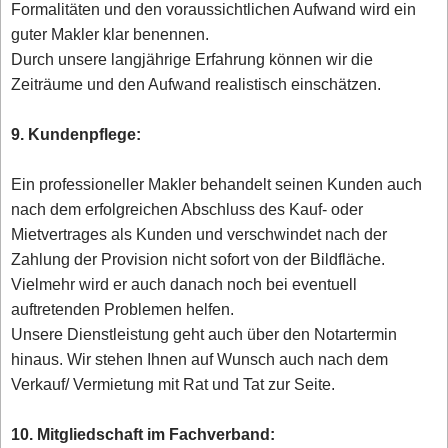
Formalitäten und den voraussichtlichen Aufwand wird ein
guter Makler klar benennen.
Durch unsere langjährige Erfahrung können wir die
Zeiträume und den Aufwand realistisch einschätzen.
9. Kundenpflege:
Ein professioneller Makler behandelt seinen Kunden auch
nach dem erfolgreichen Abschluss des Kauf- oder
Mietvertrages als Kunden und verschwindet nach der
Zahlung der Provision nicht sofort von der Bildfläche.
Vielmehr wird er auch danach noch bei eventuell
auftretenden Problemen helfen.
Unsere Dienstleistung geht auch über den Notartermin
hinaus. Wir stehen Ihnen auf Wunsch auch nach dem
Verkauf/ Vermietung mit Rat und Tat zur Seite.
10. Mitgliedschaft im Fachverband: