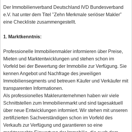
Der Immobilienverband Deutschland IVD Bundesverband
e.V. hat unter dem Titel "Zehn Merkmale seriöser Makler"
eine Checkliste zusammengestellt.
1. Marktkenntnis:
Professionelle Immobilienmakler informieren über Preise,
Mieten und Marktentwicklungen und stehen schon im
Vorfeld bei der Bewertung der Immobilie zur Verfügung. Sie
kennen Angebot und Nachfrage des jeweiligen
Immobiliensegments und betreuen Käufer und Verkäufer mit
transparenten Informationen.
Als professionelles Maklerunternehmen haben wir viele
Schnittstellen zum Immobilienmarkt und sind tagesaktuell
über neue Entwicklungen informiert. Wir stehen mit unseren
zertifizierten Sachverständigen schon im Vorfeld des
Verkaufs zur Verfügung und garantieren so eine