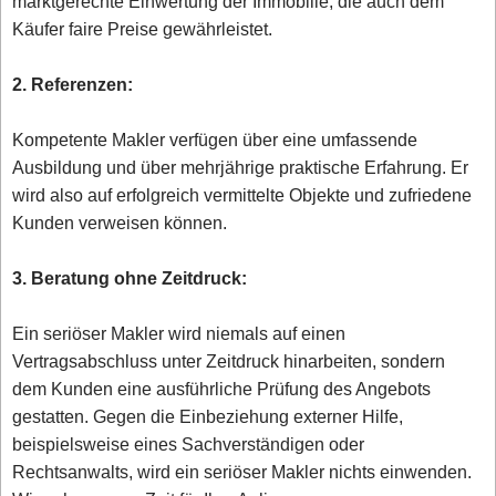
marktgerechte Einwertung der Immobilie, die auch dem
Käufer faire Preise gewährleistet.
2. Referenzen:
Kompetente Makler verfügen über eine umfassende
Ausbildung und über mehrjährige praktische Erfahrung. Er
wird also auf erfolgreich vermittelte Objekte und zufriedene
Kunden verweisen können.
3. Beratung ohne Zeitdruck:
Ein seriöser Makler wird niemals auf einen
Vertragsabschluss unter Zeitdruck hinarbeiten, sondern
dem Kunden eine ausführliche Prüfung des Angebots
gestatten. Gegen die Einbeziehung externer Hilfe,
beispielsweise eines Sachverständigen oder
Rechtsanwalts, wird ein seriöser Makler nichts einwenden.