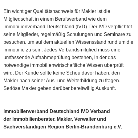
Ein wichtiger Qualitätsnachweis für Makler ist die
Mitgliedschaft in einem Berufsverband wie dem
Immobilienverband Deutschland (IVD). Der IVD verpflichtet
seine Mitglieder, regelmäßig Schulungen und Seminare zu
besuchen, um auf dem aktuellen Wissensstand rund um die
Immobilie zu sein. Jedes Verbandsmitglied muss eine
umfassende Aufnahmeprüfung bestehen, in der das
notwendige immobilienwirtschaftliche Wissen überprüft
wird. Der Kunde sollte keine Scheu davor haben, den
Makler nach seiner Aus- und Weiterbildung zu fragen.
Seriöse Makler geben darüber bereitwillig Auskunft.
Immobilienverband Deutschland IVD Verband
der Immobilienberater, Makler, Verwalter und
Sachverständigen Region Berlin-Brandenburg e.V.