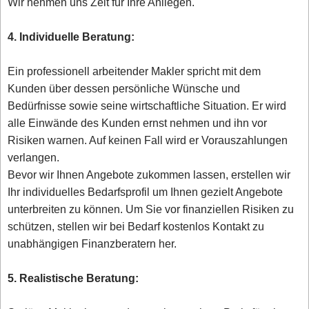
Wir nehmen uns Zeit für Ihre Anliegen.
4. Individuelle Beratung:
Ein professionell arbeitender Makler spricht mit dem
Kunden über dessen persönliche Wünsche und
Bedürfnisse sowie seine wirtschaftliche Situation. Er wird
alle Einwände des Kunden ernst nehmen und ihn vor
Risiken warnen. Auf keinen Fall wird er Vorauszahlungen
verlangen.
Bevor wir Ihnen Angebote zukommen lassen, erstellen wir
Ihr individuelles Bedarfsprofil um Ihnen gezielt Angebote
unterbreiten zu können. Um Sie vor finanziellen Risiken zu
schützen, stellen wir bei Bedarf kostenlos Kontakt zu
unabhängigen Finanzberatern her.
5. Realistische Beratung: