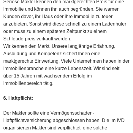
Seriöse Makler kennen den marktgerechten Preis für eine
Immobilie und können ihn auch begründen. Sie warnen
Kunden davor, ihr Haus oder ihre Immobilie zu teuer
anzubieten. Sonst wird diese schnell zu einem Ladenhüter
oder muss zu einem späteren Zeitpunkt zu einem
Schleuderpreis verkauft werden.
Wir kennen den Markt. Unsere langjährige Erfahrung,
Ausbildung und Kompetenz sichert Ihnen eine
marktgerechte Einwertung. Viele Unternehmen haben in der
Immobilienbranche eine kurze Lebenszeit. Wir sind seit
über 15 Jahren mit wachsendem Erfolg im
Immobilienbereich tätig.
6. Haftpflicht:
Der Makler sollte eine Vermögensschaden-
Haftpflichtversicherung abgeschlossen haben. Die im IVD
organisierten Makler sind verpflichtet, eine solche