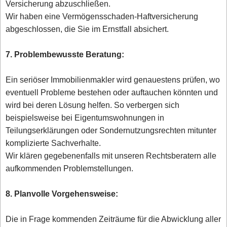
Versicherung abzuschließen.
Wir haben eine Vermögensschaden-Haftversicherung
abgeschlossen, die Sie im Ernstfall absichert.
7. Problembewusste Beratung:
Ein seriöser Immobilienmakler wird genauestens prüfen, wo
eventuell Probleme bestehen oder auftauchen könnten und
wird bei deren Lösung helfen. So verbergen sich
beispielsweise bei Eigentumswohnungen in
Teilungserklärungen oder Sondernutzungsrechten mitunter
komplizierte Sachverhalte.
Wir klären gegebenenfalls mit unseren Rechtsberatern alle
aufkommenden Problemstellungen.
8. Planvolle Vorgehensweise:
Die in Frage kommenden Zeiträume für die Abwicklung aller