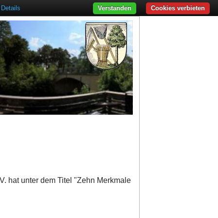
Details
Verstanden
Cookies verbieten
. hat unter dem Titel "Zehn Merkmale