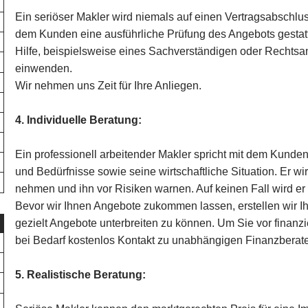
Ein seriöser Makler wird niemals auf einen Vertragsabschlus
dem Kunden eine ausführliche Prüfung des Angebots gestat
Hilfe, beispielsweise eines Sachverständigen oder Rechtsanw
einwenden.
Wir nehmen uns Zeit für Ihre Anliegen.
4. Individuelle Beratung:
Ein professionell arbeitender Makler spricht mit dem Kund
und Bedürfnisse sowie seine wirtschaftliche Situation. Er w
nehmen und ihn vor Risiken warnen. Auf keinen Fall wird e
Bevor wir Ihnen Angebote zukommen lassen, erstellen wir Ihr
gezielt Angebote unterbreiten zu können. Um Sie vor finanzie
bei Bedarf kostenlos Kontakt zu unabhängigen Finanzberate
5. Realistische Beratung: