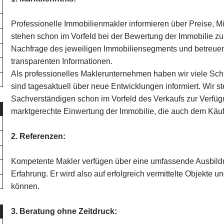
Professionelle Immobilienmakler informieren über Preise, 
stehen schon im Vorfeld bei der Bewertung der Immobilie z
Nachfrage des jeweiligen Immobiliensegments und betreuen
transparenten Informationen.
Als professionelles Maklerunternehmen haben wir viele Sch
sind tagesaktuell über neue Entwicklungen informiert. Wir st
Sachverständigen schon im Vorfeld des Verkaufs zur Verfüg
marktgerechte Einwertung der Immobilie, die auch dem Käufe
2. Referenzen:
Kompetente Makler verfügen über eine umfassende Ausbildu
Erfahrung. Er wird also auf erfolgreich vermittelte Objekte
können.
3. Beratung ohne Zeitdruck: