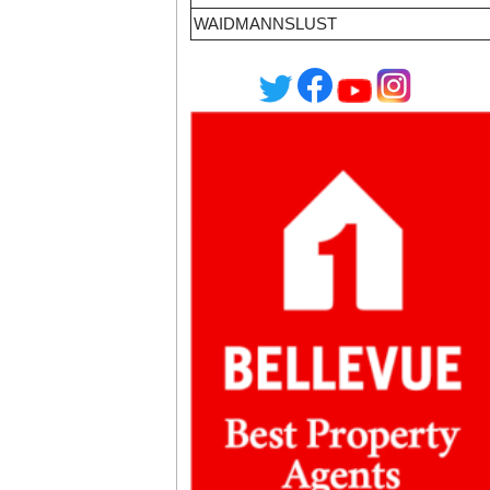
WAIDMANNSLUST