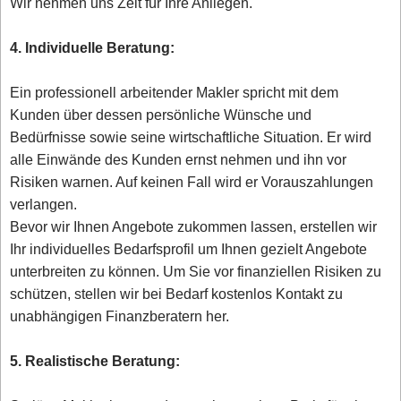
Wir nehmen uns Zeit für Ihre Anliegen.
4. Individuelle Beratung:
Ein professionell arbeitender Makler spricht mit dem
Kunden über dessen persönliche Wünsche und
Bedürfnisse sowie seine wirtschaftliche Situation. Er wird
alle Einwände des Kunden ernst nehmen und ihn vor
Risiken warnen. Auf keinen Fall wird er Vorauszahlungen
verlangen.
Bevor wir Ihnen Angebote zukommen lassen, erstellen wir
Ihr individuelles Bedarfsprofil um Ihnen gezielt Angebote
unterbreiten zu können. Um Sie vor finanziellen Risiken zu
schützen, stellen wir bei Bedarf kostenlos Kontakt zu
unabhängigen Finanzberatern her.
5. Realistische Beratung: