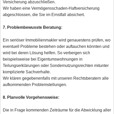
Versicherung abzuschließen.
Wir haben eine Vermögensschaden-Haftversicherung
abgeschlossen, die Sie im Ernstfall absichert.
7. Problembewusste Beratung:
Ein seriöser Immobilienmakler wird genauestens prüfen, wo
eventuell Probleme bestehen oder auftauchen könnten und
wird bei deren Lösung helfen. So verbergen sich
beispielsweise bei Eigentumswohnungen in
Teilungserklärungen oder Sondernutzungsrechten mitunter
komplizierte Sachverhalte.
Wir klären gegebenenfalls mit unseren Rechtsberatern alle
aufkommenden Problemstellungen.
8. Planvolle Vorgehensweise:
Die in Frage kommenden Zeiträume für die Abwicklung aller