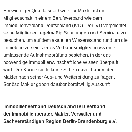
Ein wichtiger Qualitätsnachweis für Makler ist die
Mitgliedschaft in einem Berufsverband wie dem
Immobilienverband Deutschland (IVD). Der IVD verpflichtet
seine Mitglieder, regelmäßig Schulungen und Seminare zu
besuchen, um auf dem aktuellen Wissensstand rund um die
Immobilie zu sein. Jedes Verbandsmitglied muss eine
umfassende Aufnahmeprüfung bestehen, in der das
notwendige immobilienwirtschaftliche Wissen überprüft
wird. Der Kunde sollte keine Scheu davor haben, den
Makler nach seiner Aus- und Weiterbildung zu fragen.
Seriöse Makler geben darüber bereitwillig Auskunft.
Immobilienverband Deutschland IVD Verband
der Immobilienberater, Makler, Verwalter und
Sachverständigen Region Berlin-Brandenburg e.V.