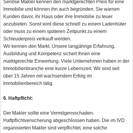
Seriöse Makler kennen den marktgerechten Preis für eine
Immobilie und können ihn auch begründen. Sie warnen
Kunden davor, ihr Haus oder ihre Immobilie zu teuer
anzubieten. Sonst wird diese schnell zu einem Ladenhüter
oder muss zu einem späteren Zeitpunkt zu einem
Schleuderpreis verkauft werden.
Wir kennen den Markt. Unsere langjährige Erfahrung,
Ausbildung und Kompetenz sichert Ihnen eine
marktgerechte Einwertung. Viele Unternehmen haben in der
Immobilienbranche eine kurze Lebenszeit. Wir sind seit
über 15 Jahren mit wachsendem Erfolg im
Immobilienbereich tätig.
6. Haftpflicht:
Der Makler sollte eine Vermögensschaden-
Haftpflichtversicherung abgeschlossen haben. Die im IVD
organisierten Makler sind verpflichtet, eine solche