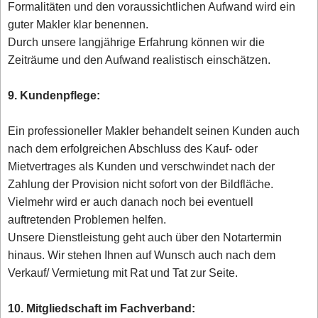
Formalitäten und den voraussichtlichen Aufwand wird ein
guter Makler klar benennen.
Durch unsere langjährige Erfahrung können wir die
Zeiträume und den Aufwand realistisch einschätzen.
9. Kundenpflege:
Ein professioneller Makler behandelt seinen Kunden auch
nach dem erfolgreichen Abschluss des Kauf- oder
Mietvertrages als Kunden und verschwindet nach der
Zahlung der Provision nicht sofort von der Bildfläche.
Vielmehr wird er auch danach noch bei eventuell
auftretenden Problemen helfen.
Unsere Dienstleistung geht auch über den Notartermin
hinaus. Wir stehen Ihnen auf Wunsch auch nach dem
Verkauf/ Vermietung mit Rat und Tat zur Seite.
10. Mitgliedschaft im Fachverband: