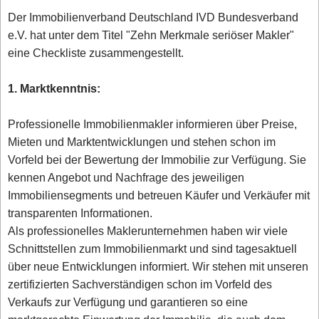
Der Immobilienverband Deutschland IVD Bundesverband
e.V. hat unter dem Titel "Zehn Merkmale seriöser Makler"
eine Checkliste zusammengestellt.
1. Marktkenntnis:
Professionelle Immobilienmakler informieren über Preise,
Mieten und Marktentwicklungen und stehen schon im
Vorfeld bei der Bewertung der Immobilie zur Verfügung. Sie
kennen Angebot und Nachfrage des jeweiligen
Immobiliensegments und betreuen Käufer und Verkäufer mit
transparenten Informationen.
Als professionelles Maklerunternehmen haben wir viele
Schnittstellen zum Immobilienmarkt und sind tagesaktuell
über neue Entwicklungen informiert. Wir stehen mit unseren
zertifizierten Sachverständigen schon im Vorfeld des
Verkaufs zur Verfügung und garantieren so eine