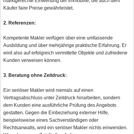
marktgerechte Einwertung der Immobilie, die auch dem
Käufer faire Preise gewährleistet.
2. Referenzen:
Kompetente Makler verfügen über eine umfassende
Ausbildung und über mehrjährige praktische Erfahrung. Er
wird also auf erfolgreich vermittelte Objekte und zufriedene
Kunden verweisen können.
3. Beratung ohne Zeitdruck:
Ein seriöser Makler wird niemals auf einen
Vertragsabschluss unter Zeitdruck hinarbeiten, sondern
dem Kunden eine ausführliche Prüfung des Angebots
gestatten. Gegen die Einbeziehung externer Hilfe,
beispielsweise eines Sachverständigen oder
Rechtsanwalts, wird ein seriöser Makler nichts einwenden.