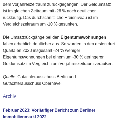
dem Vorjahreszeitraum zurückgegangen. Der Geldumsatz
ist im gleichen Zeitraum mit -26 % noch deutlicher
rückläufig. Das durchschnittliche Preisniveau ist im
Vergleichszeitraum um -10 % gesunken.
Die Umsatzrückgänge bei den
Eigentumswohnungen
fallen erheblich deutlicher aus. So wurden in den ersten drei
Quartalen 2023 insgesamt -24 % weniger
Eigentumswohnungen bei einem um -30 % geringeren
Geldumsatz im Vergleich zum Vorjahreszeitraum veräußert.
Quelle
: Gutachterausschuss Berlin und
Gutachterausschuss Oberhavel
Archiv
Februar 2023: Vorläufiger Bericht zum Berliner
Immobilienmarkt 2022