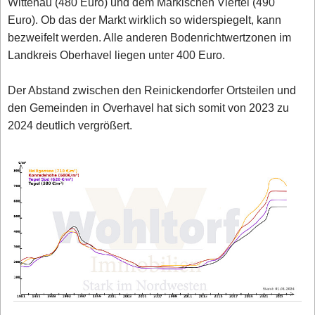
Wittenau (480 Euro) und dem Märkischen Viertel (490
Euro). Ob das der Markt wirklich so widerspiegelt, kann
bezweifelt werden. Alle anderen Bodenrichtwertzonen im
Landkreis Oberhavel liegen unter 400 Euro.
Der Abstand zwischen den Reinickendorfer Ortsteilen und
den Gemeinden in Overhavel hat sich somit von 2023 zu
2024 deutlich vergrößert.