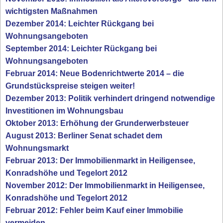
wichtigsten Maßnahmen
Dezember 2014: Leichter Rückgang bei
Wohnungsangeboten
September 2014: Leichter Rückgang bei
Wohnungsangeboten
Februar 2014: Neue Bodenrichtwerte 2014 – die
Grundstückspreise steigen weiter!
Dezember 2013: Politik verhindert dringend notwendige
Investitionen im Wohnungsbau
Oktober 2013: Erhöhung der Grunderwerbsteuer
August 2013: Berliner Senat schadet dem
Wohnungsmarkt
Februar 2013: Der Immobilienmarkt in Heiligensee,
Konradshöhe und Tegelort 2012
November 2012: Der Immobilienmarkt in Heiligensee,
Konradshöhe und Tegelort 2012
Februar 2012: Fehler beim Kauf einer Immobilie
vermeiden