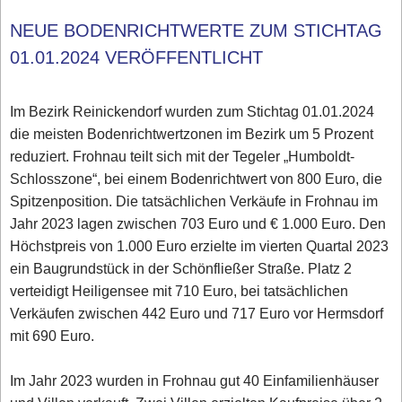
NEUE BODENRICHTWERTE ZUM STICHTAG
01.01.2024 VERÖFFENTLICHT
Im Bezirk Reinickendorf wurden zum Stichtag 01.01.2024
die meisten Bodenrichtwertzonen im Bezirk um 5 Prozent
reduziert. Frohnau teilt sich mit der Tegeler „Humboldt-
Schlosszone“, bei einem Bodenrichtwert von 800 Euro, die
Spitzenposition. Die tatsächlichen Verkäufe in Frohnau im
Jahr 2023 lagen zwischen 703 Euro und € 1.000 Euro. Den
Höchstpreis von 1.000 Euro erzielte im vierten Quartal 2023
ein Baugrundstück in der Schönfließer Straße. Platz 2
verteidigt Heiligensee mit 710 Euro, bei tatsächlichen
Verkäufen zwischen 442 Euro und 717 Euro vor Hermsdorf
mit 690 Euro.
Im Jahr 2023 wurden in Frohnau gut 40 Einfamilienhäuser