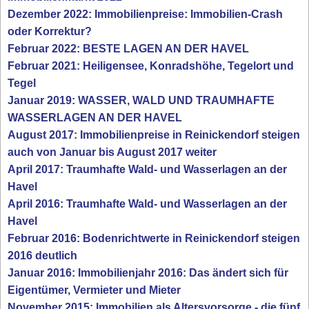
Dezember 2022: Immobilienpreise: Immobilien-Crash
oder Korrektur?
Februar 2022: BESTE LAGEN AN DER HAVEL
Februar 2021: Heiligensee, Konradshöhe, Tegelort und
Tegel
Januar 2019: WASSER, WALD UND TRAUMHAFTE
WASSERLAGEN AN DER HAVEL
August 2017: Immobilienpreise in Reinickendorf steigen
auch von Januar bis August 2017 weiter
April 2017: Traumhafte Wald- und Wasserlagen an der
Havel
April 2016: Traumhafte Wald- und Wasserlagen an der
Havel
Februar 2016: Bodenrichtwerte in Reinickendorf steigen
2016 deutlich
Januar 2016: Immobilienjahr 2016: Das ändert sich für
Eigentümer, Vermieter und Mieter
November 2015: Immobilien als Altersvorsorge - die fünf