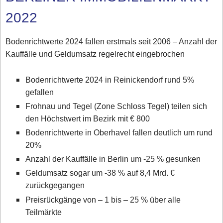
2022
Bodenrichtwerte 2024 fallen erstmals seit 2006 – Anzahl der
Kauffälle und Geldumsatz regelrecht eingebrochen
Bodenrichtwerte 2024 in Reinickendorf rund 5%
gefallen
Frohnau und Tegel (Zone Schloss Tegel) teilen sich
den Höchstwert im Bezirk mit € 800
Bodenrichtwerte in Oberhavel fallen deutlich um rund
20%
Anzahl der Kauffälle in Berlin um -25 % gesunken
Geldumsatz sogar um -38 % auf 8,4 Mrd. €
zurückgegangen
Preisrückgänge von – 1 bis – 25 % über alle
Teilmärkte