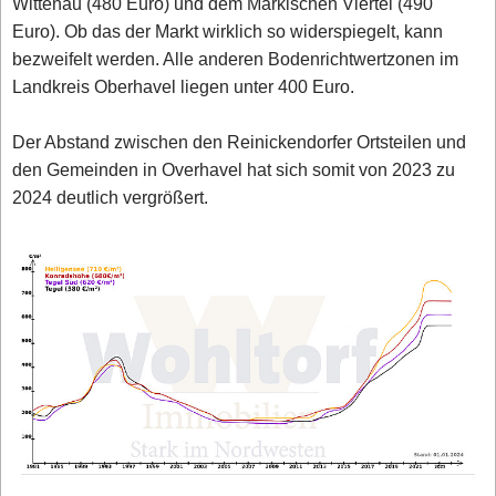
Wittenau (480 Euro) und dem Märkischen Viertel (490
Euro). Ob das der Markt wirklich so widerspiegelt, kann
bezweifelt werden. Alle anderen Bodenrichtwertzonen im
Landkreis Oberhavel liegen unter 400 Euro.
Der Abstand zwischen den Reinickendorfer Ortsteilen und
den Gemeinden in Overhavel hat sich somit von 2023 zu
2024 deutlich vergrößert.