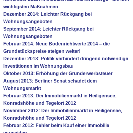
wichtigsten Maßnahmen
Dezember 2014: Leichter Rückgang bei
Wohnungsangeboten
September 2014: Leichter Rückgang bei
Wohnungsangeboten
Februar 2014: Neue Bodenrichtwerte 2014 – die
Grundstückspreise steigen weiter!
Dezember 2013: Politik verhindert dringend notwendige
Investitionen im Wohnungsbau
Oktober 2013: Erhöhung der Grunderwerbsteuer
August 2013: Berliner Senat schadet dem
Wohnungsmarkt
Februar 2013: Der Immobilienmarkt in Heiligensee,
Konradshöhe und Tegelort 2012
November 2012: Der Immobilienmarkt in Heiligensee,
Konradshöhe und Tegelort 2012
Februar 2012: Fehler beim Kauf einer Immobilie
vermeiden