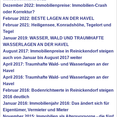
Dezember 2022: Immobilienpreise: Immobilien-Crash
oder Korrektur?
Februar 2022: BESTE LAGEN AN DER HAVEL
Februar 2021: Heiligensee, Konradshöhe, Tegelort und
Tegel
Januar 2019: WASSER, WALD UND TRAUMHAFTE
WASSERLAGEN AN DER HAVEL
August 2017: Immobilienpreise in Reinickendorf steigen
auch von Januar bis August 2017 weiter
April 2017: Traumhafte Wald- und Wasserlagen an der
Havel
April 2016: Traumhafte Wald- und Wasserlagen an der
Havel
Februar 2016: Bodenrichtwerte in Reinickendorf steigen
2016 deutlich
Januar 2016: Immobilienjahr 2016: Das ändert sich für
Eigentümer, Vermieter und Mieter
November 2015: Immobilien als Altersvorsorge - die fünf