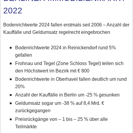
2022
Bodenrichtwerte 2024 fallen erstmals seit 2006 – Anzahl der
Kauffälle und Geldumsatz regelrecht eingebrochen
Bodenrichtwerte 2024 in Reinickendorf rund 5%
gefallen
Frohnau und Tegel (Zone Schloss Tegel) teilen sich
den Höchstwert im Bezirk mit € 800
Bodenrichtwerte in Oberhavel fallen deutlich um rund
20%
Anzahl der Kauffälle in Berlin um -25 % gesunken
Geldumsatz sogar um -38 % auf 8,4 Mrd. €
zurückgegangen
Preisrückgänge von – 1 bis – 25 % über alle
Teilmärkte