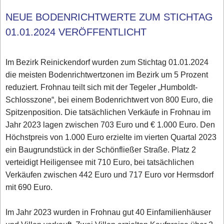
NEUE BODENRICHTWERTE ZUM STICHTAG
01.01.2024 VERÖFFENTLICHT
Im Bezirk Reinickendorf wurden zum Stichtag 01.01.2024
die meisten Bodenrichtwertzonen im Bezirk um 5 Prozent
reduziert. Frohnau teilt sich mit der Tegeler „Humboldt-
Schlosszone“, bei einem Bodenrichtwert von 800 Euro, die
Spitzenposition. Die tatsächlichen Verkäufe in Frohnau im
Jahr 2023 lagen zwischen 703 Euro und € 1.000 Euro. Den
Höchstpreis von 1.000 Euro erzielte im vierten Quartal 2023
ein Baugrundstück in der Schönfließer Straße. Platz 2
verteidigt Heiligensee mit 710 Euro, bei tatsächlichen
Verkäufen zwischen 442 Euro und 717 Euro vor Hermsdorf
mit 690 Euro.
Im Jahr 2023 wurden in Frohnau gut 40 Einfamilienhäuser