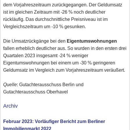
dem Vorjahreszeitraum zurückgegangen. Der Geldumsatz
ist im gleichen Zeitraum mit -26 % noch deutlicher
rückläufig. Das durchschnittliche Preisniveau ist im
Vergleichszeitraum um -10 % gesunken.
Die Umsatzrückgänge bei den
Eigentumswohnungen
fallen erheblich deutlicher aus. So wurden in den ersten drei
Quartalen 2023 insgesamt -24 % weniger
Eigentumswohnungen bei einem um -30 % geringeren
Geldumsatz im Vergleich zum Vorjahreszeitraum veräußert.
Quelle
: Gutachterausschuss Berlin und
Gutachterausschuss Oberhavel
Archiv
Februar 2023: Vorläufiger Bericht zum Berliner
Immobilienmarkt 2022