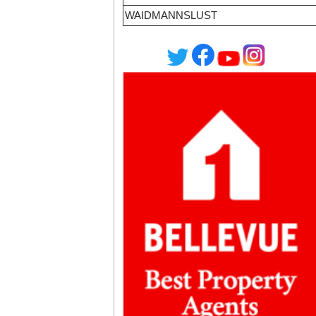
WAIDMANNSLUST