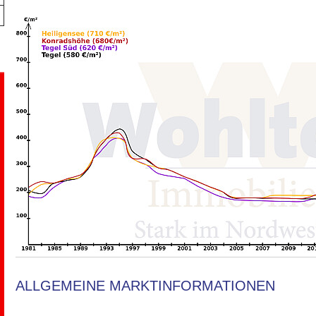
ALLGEMEINE MARKTINFORMATIONEN