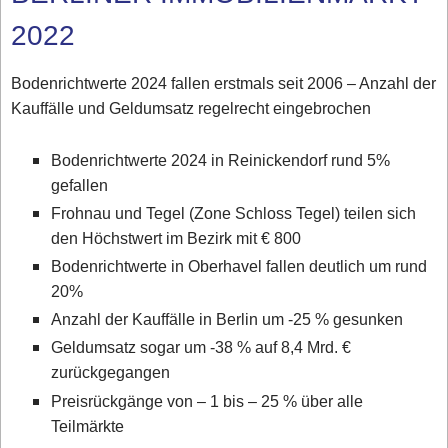
2022
Bodenrichtwerte 2024 fallen erstmals seit 2006 – Anzahl der
Kauffälle und Geldumsatz regelrecht eingebrochen
Bodenrichtwerte 2024 in Reinickendorf rund 5%
gefallen
Frohnau und Tegel (Zone Schloss Tegel) teilen sich
den Höchstwert im Bezirk mit € 800
Bodenrichtwerte in Oberhavel fallen deutlich um rund
20%
Anzahl der Kauffälle in Berlin um -25 % gesunken
Geldumsatz sogar um -38 % auf 8,4 Mrd. €
zurückgegangen
Preisrückgänge von – 1 bis – 25 % über alle
Teilmärkte