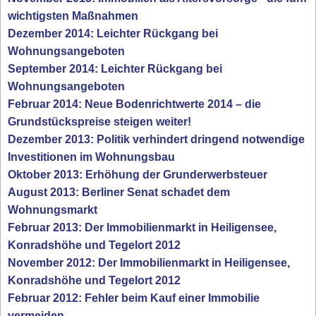
wichtigsten Maßnahmen
Dezember 2014: Leichter Rückgang bei
Wohnungsangeboten
September 2014: Leichter Rückgang bei
Wohnungsangeboten
Februar 2014: Neue Bodenrichtwerte 2014 – die
Grundstückspreise steigen weiter!
Dezember 2013: Politik verhindert dringend notwendige
Investitionen im Wohnungsbau
Oktober 2013: Erhöhung der Grunderwerbsteuer
August 2013: Berliner Senat schadet dem
Wohnungsmarkt
Februar 2013: Der Immobilienmarkt in Heiligensee,
Konradshöhe und Tegelort 2012
November 2012: Der Immobilienmarkt in Heiligensee,
Konradshöhe und Tegelort 2012
Februar 2012: Fehler beim Kauf einer Immobilie
vermeiden