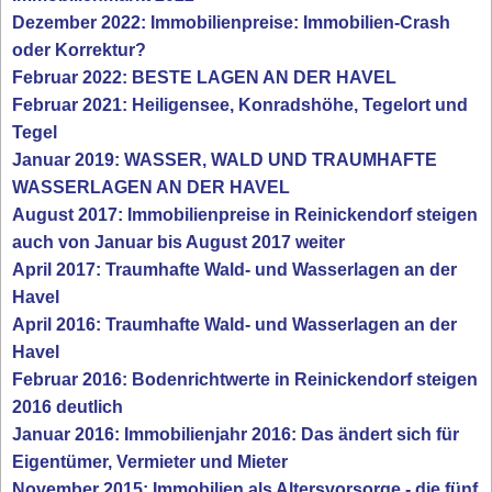
Dezember 2022: Immobilienpreise: Immobilien-Crash
oder Korrektur?
Februar 2022: BESTE LAGEN AN DER HAVEL
Februar 2021: Heiligensee, Konradshöhe, Tegelort und
Tegel
Januar 2019: WASSER, WALD UND TRAUMHAFTE
WASSERLAGEN AN DER HAVEL
August 2017: Immobilienpreise in Reinickendorf steigen
auch von Januar bis August 2017 weiter
April 2017: Traumhafte Wald- und Wasserlagen an der
Havel
April 2016: Traumhafte Wald- und Wasserlagen an der
Havel
Februar 2016: Bodenrichtwerte in Reinickendorf steigen
2016 deutlich
Januar 2016: Immobilienjahr 2016: Das ändert sich für
Eigentümer, Vermieter und Mieter
November 2015: Immobilien als Altersvorsorge - die fünf