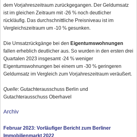
dem Vorjahreszeitraum zurückgegangen. Der Geldumsatz
ist im gleichen Zeitraum mit -26 % noch deutlicher
rückläufig. Das durchschnittliche Preisniveau ist im
Vergleichszeitraum um -10 % gesunken.
Die Umsatzrückgänge bei den
Eigentumswohnungen
fallen erheblich deutlicher aus. So wurden in den ersten drei
Quartalen 2023 insgesamt -24 % weniger
Eigentumswohnungen bei einem um -30 % geringeren
Geldumsatz im Vergleich zum Vorjahreszeitraum veräußert.
Quelle
: Gutachterausschuss Berlin und
Gutachterausschuss Oberhavel
Archiv
Februar 2023: Vorläufiger Bericht zum Berliner
Immobilienmarkt 2022