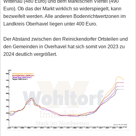
Wittenau (480 Euro) und dem Märkischen Viertel (490
Euro). Ob das der Markt wirklich so widerspiegelt, kann
bezweifelt werden. Alle anderen Bodenrichtwertzonen im
Landkreis Oberhavel liegen unter 400 Euro.
Der Abstand zwischen den Reinickendorfer Ortsteilen und
den Gemeinden in Overhavel hat sich somit von 2023 zu
2024 deutlich vergrößert.