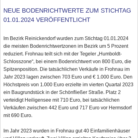
NEUE BODENRICHTWERTE ZUM STICHTAG
01.01.2024 VERÖFFENTLICHT
Im Bezirk Reinickendorf wurden zum Stichtag 01.01.2024
die meisten Bodenrichtwertzonen im Bezirk um 5 Prozent
reduziert. Frohnau teilt sich mit der Tegeler „Humboldt-
Schlosszone“, bei einem Bodenrichtwert von 800 Euro, die
Spitzenposition. Die tatsächlichen Verkäufe in Frohnau im
Jahr 2023 lagen zwischen 703 Euro und € 1.000 Euro. Den
Höchstpreis von 1.000 Euro erzielte im vierten Quartal 2023
ein Baugrundstück in der Schönfließer Straße. Platz 2
verteidigt Heiligensee mit 710 Euro, bei tatsächlichen
Verkäufen zwischen 442 Euro und 717 Euro vor Hermsdorf
mit 690 Euro.
Im Jahr 2023 wurden in Frohnau gut 40 Einfamilienhäuser