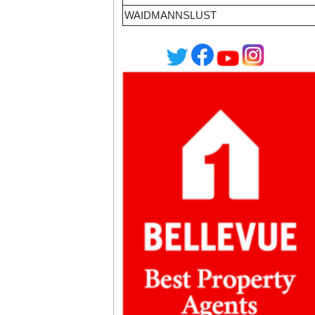
WAIDMANNSLUST