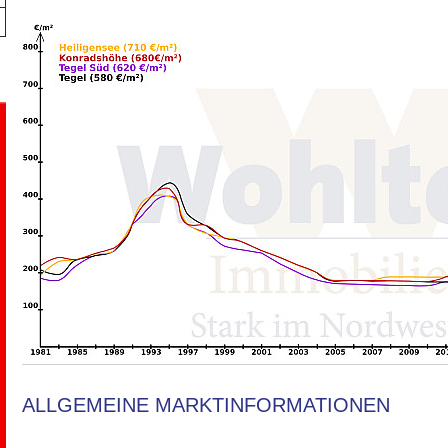
ALLGEMEINE MARKTINFORMATIONEN