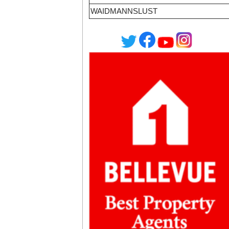
WAIDMANNSLUST