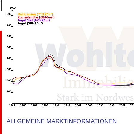
ALLGEMEINE MARKTINFORMATIONEN