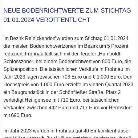
NEUE BODENRICHTWERTE ZUM STICHTAG
01.01.2024 VERÖFFENTLICHT
Im Bezirk Reinickendorf wurden zum Stichtag 01.01.2024
die meisten Bodenrichtwertzonen im Bezirk um 5 Prozent
reduziert. Frohnau teilt sich mit der Tegeler „Humboldt-
Schlosszone“, bei einem Bodenrichtwert von 800 Euro, die
Spitzenposition. Die tatsächlichen Verkäufe in Frohnau im
Jahr 2023 lagen zwischen 703 Euro und € 1.000 Euro. Den
Höchstpreis von 1.000 Euro erzielte im vierten Quartal 2023
ein Baugrundstück in der Schönfließer Straße. Platz 2
verteidigt Heiligensee mit 710 Euro, bei tatsächlichen
Verkäufen zwischen 442 Euro und 717 Euro vor Hermsdorf
mit 690 Euro.
Im Jahr 2023 wurden in Frohnau gut 40 Einfamilienhäuser