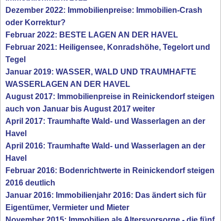
Dezember 2022: Immobilienpreise: Immobilien-Crash
oder Korrektur?
Februar 2022: BESTE LAGEN AN DER HAVEL
Februar 2021: Heiligensee, Konradshöhe, Tegelort und
Tegel
Januar 2019: WASSER, WALD UND TRAUMHAFTE
WASSERLAGEN AN DER HAVEL
August 2017: Immobilienpreise in Reinickendorf steigen
auch von Januar bis August 2017 weiter
April 2017: Traumhafte Wald- und Wasserlagen an der
Havel
April 2016: Traumhafte Wald- und Wasserlagen an der
Havel
Februar 2016: Bodenrichtwerte in Reinickendorf steigen
2016 deutlich
Januar 2016: Immobilienjahr 2016: Das ändert sich für
Eigentümer, Vermieter und Mieter
November 2015: Immobilien als Altersvorsorge - die fünf