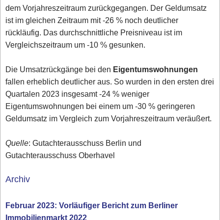
dem Vorjahreszeitraum zurückgegangen. Der Geldumsatz
ist im gleichen Zeitraum mit -26 % noch deutlicher
rückläufig. Das durchschnittliche Preisniveau ist im
Vergleichszeitraum um -10 % gesunken.
Die Umsatzrückgänge bei den
Eigentumswohnungen
fallen erheblich deutlicher aus. So wurden in den ersten drei
Quartalen 2023 insgesamt -24 % weniger
Eigentumswohnungen bei einem um -30 % geringeren
Geldumsatz im Vergleich zum Vorjahreszeitraum veräußert.
Quelle
: Gutachterausschuss Berlin und
Gutachterausschuss Oberhavel
Archiv
Februar 2023: Vorläufiger Bericht zum Berliner
Immobilienmarkt 2022