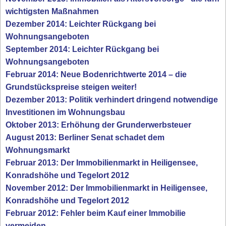
wichtigsten Maßnahmen
Dezember 2014: Leichter Rückgang bei
Wohnungsangeboten
September 2014: Leichter Rückgang bei
Wohnungsangeboten
Februar 2014: Neue Bodenrichtwerte 2014 – die
Grundstückspreise steigen weiter!
Dezember 2013: Politik verhindert dringend notwendige
Investitionen im Wohnungsbau
Oktober 2013: Erhöhung der Grunderwerbsteuer
August 2013: Berliner Senat schadet dem
Wohnungsmarkt
Februar 2013: Der Immobilienmarkt in Heiligensee,
Konradshöhe und Tegelort 2012
November 2012: Der Immobilienmarkt in Heiligensee,
Konradshöhe und Tegelort 2012
Februar 2012: Fehler beim Kauf einer Immobilie
vermeiden