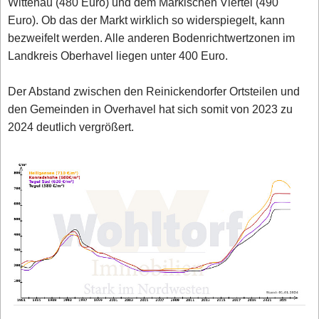
Wittenau (480 Euro) und dem Märkischen Viertel (490
Euro). Ob das der Markt wirklich so widerspiegelt, kann
bezweifelt werden. Alle anderen Bodenrichtwertzonen im
Landkreis Oberhavel liegen unter 400 Euro.
Der Abstand zwischen den Reinickendorfer Ortsteilen und
den Gemeinden in Overhavel hat sich somit von 2023 zu
2024 deutlich vergrößert.