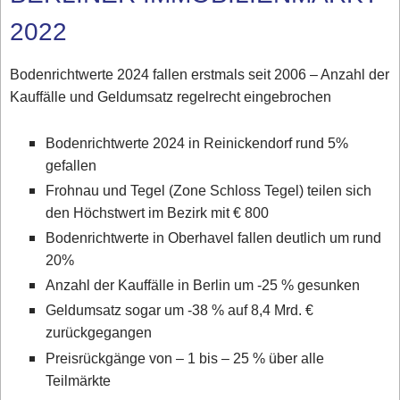
2022
Bodenrichtwerte 2024 fallen erstmals seit 2006 – Anzahl der
Kauffälle und Geldumsatz regelrecht eingebrochen
Bodenrichtwerte 2024 in Reinickendorf rund 5%
gefallen
Frohnau und Tegel (Zone Schloss Tegel) teilen sich
den Höchstwert im Bezirk mit € 800
Bodenrichtwerte in Oberhavel fallen deutlich um rund
20%
Anzahl der Kauffälle in Berlin um -25 % gesunken
Geldumsatz sogar um -38 % auf 8,4 Mrd. €
zurückgegangen
Preisrückgänge von – 1 bis – 25 % über alle
Teilmärkte