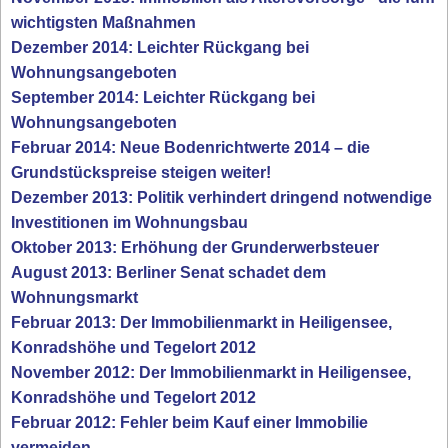
wichtigsten Maßnahmen
Dezember 2014: Leichter Rückgang bei
Wohnungsangeboten
September 2014: Leichter Rückgang bei
Wohnungsangeboten
Februar 2014: Neue Bodenrichtwerte 2014 – die
Grundstückspreise steigen weiter!
Dezember 2013: Politik verhindert dringend notwendige
Investitionen im Wohnungsbau
Oktober 2013: Erhöhung der Grunderwerbsteuer
August 2013: Berliner Senat schadet dem
Wohnungsmarkt
Februar 2013: Der Immobilienmarkt in Heiligensee,
Konradshöhe und Tegelort 2012
November 2012: Der Immobilienmarkt in Heiligensee,
Konradshöhe und Tegelort 2012
Februar 2012: Fehler beim Kauf einer Immobilie
vermeiden