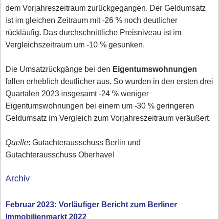
dem Vorjahreszeitraum zurückgegangen. Der Geldumsatz
ist im gleichen Zeitraum mit -26 % noch deutlicher
rückläufig. Das durchschnittliche Preisniveau ist im
Vergleichszeitraum um -10 % gesunken.
Die Umsatzrückgänge bei den
Eigentumswohnungen
fallen erheblich deutlicher aus. So wurden in den ersten drei
Quartalen 2023 insgesamt -24 % weniger
Eigentumswohnungen bei einem um -30 % geringeren
Geldumsatz im Vergleich zum Vorjahreszeitraum veräußert.
Quelle
: Gutachterausschuss Berlin und
Gutachterausschuss Oberhavel
Archiv
Februar 2023: Vorläufiger Bericht zum Berliner
Immobilienmarkt 2022