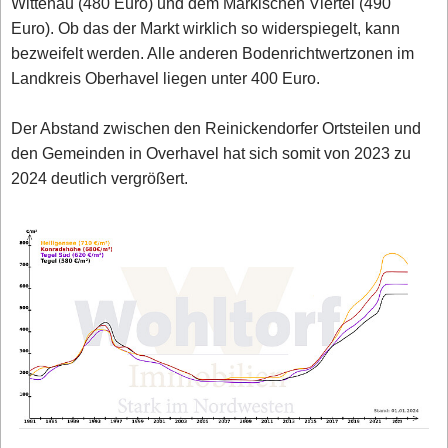
Wittenau (480 Euro) und dem Märkischen Viertel (490
Euro). Ob das der Markt wirklich so widerspiegelt, kann
bezweifelt werden. Alle anderen Bodenrichtwertzonen im
Landkreis Oberhavel liegen unter 400 Euro.
Der Abstand zwischen den Reinickendorfer Ortsteilen und
den Gemeinden in Overhavel hat sich somit von 2023 zu
2024 deutlich vergrößert.