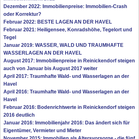
Dezember 2022: Immobilienpreise: Immobilien-Crash
oder Korrektur?
Februar 2022: BESTE LAGEN AN DER HAVEL
Februar 2021: Heiligensee, Konradshöhe, Tegelort und
Tegel
Januar 2019: WASSER, WALD UND TRAUMHAFTE
WASSERLAGEN AN DER HAVEL
August 2017: Immobilienpreise in Reinickendorf steigen
auch von Januar bis August 2017 weiter
April 2017: Traumhafte Wald- und Wasserlagen an der
Havel
April 2016: Traumhafte Wald- und Wasserlagen an der
Havel
Februar 2016: Bodenrichtwerte in Reinickendorf steigen
2016 deutlich
Januar 2016: Immobilienjahr 2016: Das ändert sich für
Eigentümer, Vermieter und Mieter
November 2015: Immobilien als Altersvorsorge - die fünf