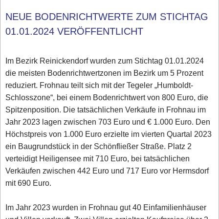
NEUE BODENRICHTWERTE ZUM STICHTAG
01.01.2024 VERÖFFENTLICHT
Im Bezirk Reinickendorf wurden zum Stichtag 01.01.2024
die meisten Bodenrichtwertzonen im Bezirk um 5 Prozent
reduziert. Frohnau teilt sich mit der Tegeler „Humboldt-
Schlosszone“, bei einem Bodenrichtwert von 800 Euro, die
Spitzenposition. Die tatsächlichen Verkäufe in Frohnau im
Jahr 2023 lagen zwischen 703 Euro und € 1.000 Euro. Den
Höchstpreis von 1.000 Euro erzielte im vierten Quartal 2023
ein Baugrundstück in der Schönfließer Straße. Platz 2
verteidigt Heiligensee mit 710 Euro, bei tatsächlichen
Verkäufen zwischen 442 Euro und 717 Euro vor Hermsdorf
mit 690 Euro.
Im Jahr 2023 wurden in Frohnau gut 40 Einfamilienhäuser