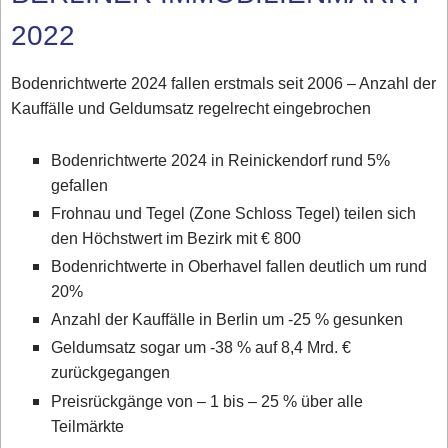
2022
Bodenrichtwerte 2024 fallen erstmals seit 2006 – Anzahl der
Kauffälle und Geldumsatz regelrecht eingebrochen
Bodenrichtwerte 2024 in Reinickendorf rund 5%
gefallen
Frohnau und Tegel (Zone Schloss Tegel) teilen sich
den Höchstwert im Bezirk mit € 800
Bodenrichtwerte in Oberhavel fallen deutlich um rund
20%
Anzahl der Kauffälle in Berlin um -25 % gesunken
Geldumsatz sogar um -38 % auf 8,4 Mrd. €
zurückgegangen
Preisrückgänge von – 1 bis – 25 % über alle
Teilmärkte