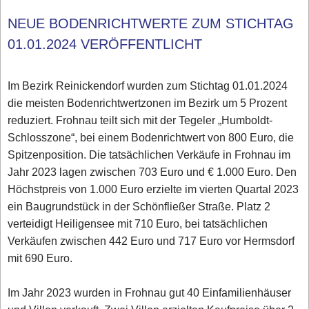
NEUE BODENRICHTWERTE ZUM STICHTAG
01.01.2024 VERÖFFENTLICHT
Im Bezirk Reinickendorf wurden zum Stichtag 01.01.2024
die meisten Bodenrichtwertzonen im Bezirk um 5 Prozent
reduziert. Frohnau teilt sich mit der Tegeler „Humboldt-
Schlosszone“, bei einem Bodenrichtwert von 800 Euro, die
Spitzenposition. Die tatsächlichen Verkäufe in Frohnau im
Jahr 2023 lagen zwischen 703 Euro und € 1.000 Euro. Den
Höchstpreis von 1.000 Euro erzielte im vierten Quartal 2023
ein Baugrundstück in der Schönfließer Straße. Platz 2
verteidigt Heiligensee mit 710 Euro, bei tatsächlichen
Verkäufen zwischen 442 Euro und 717 Euro vor Hermsdorf
mit 690 Euro.
Im Jahr 2023 wurden in Frohnau gut 40 Einfamilienhäuser