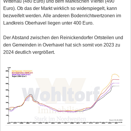
Wittenau (480 Euro) und dem Märkischen Viertel (490
Euro). Ob das der Markt wirklich so widerspiegelt, kann
bezweifelt werden. Alle anderen Bodenrichtwertzonen im
Landkreis Oberhavel liegen unter 400 Euro.
Der Abstand zwischen den Reinickendorfer Ortsteilen und
den Gemeinden in Overhavel hat sich somit von 2023 zu
2024 deutlich vergrößert.