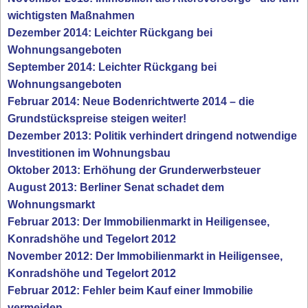
wichtigsten Maßnahmen
Dezember 2014: Leichter Rückgang bei
Wohnungsangeboten
September 2014: Leichter Rückgang bei
Wohnungsangeboten
Februar 2014: Neue Bodenrichtwerte 2014 – die
Grundstückspreise steigen weiter!
Dezember 2013: Politik verhindert dringend notwendige
Investitionen im Wohnungsbau
Oktober 2013: Erhöhung der Grunderwerbsteuer
August 2013: Berliner Senat schadet dem
Wohnungsmarkt
Februar 2013: Der Immobilienmarkt in Heiligensee,
Konradshöhe und Tegelort 2012
November 2012: Der Immobilienmarkt in Heiligensee,
Konradshöhe und Tegelort 2012
Februar 2012: Fehler beim Kauf einer Immobilie
vermeiden