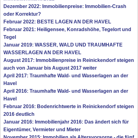
Dezember 2022: Immobilienpreise: Immobilien-Crash
oder Korrektur?
Februar 2022: BESTE LAGEN AN DER HAVEL
Februar 2021: Heiligensee, Konradshöhe, Tegelort und
Tegel
Januar 2019: WASSER, WALD UND TRAUMHAFTE
WASSERLAGEN AN DER HAVEL
August 2017: Immobilienpreise in Reinickendorf steigen
auch von Januar bis August 2017 weiter
April 2017: Traumhafte Wald- und Wasserlagen an der
Havel
April 2016: Traumhafte Wald- und Wasserlagen an der
Havel
Februar 2016: Bodenrichtwerte in Reinickendorf steigen
2016 deutlich
Januar 2016: Immobilienjahr 2016: Das ändert sich für
Eigentümer, Vermieter und Mieter
November 2015: Immobilien als Altersvorsorge - die fünf