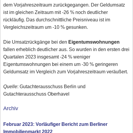
dem Vorjahreszeitraum zurückgegangen. Der Geldumsatz
ist im gleichen Zeitraum mit -26 % noch deutlicher
rückläufig. Das durchschnittliche Preisniveau ist im
Vergleichszeitraum um -10 % gesunken.
Die Umsatzrückgänge bei den
Eigentumswohnungen
fallen erheblich deutlicher aus. So wurden in den ersten drei
Quartalen 2023 insgesamt -24 % weniger
Eigentumswohnungen bei einem um -30 % geringeren
Geldumsatz im Vergleich zum Vorjahreszeitraum veräußert.
Quelle
: Gutachterausschuss Berlin und
Gutachterausschuss Oberhavel
Archiv
Februar 2023: Vorläufiger Bericht zum Berliner
Immobilienmarkt 2022