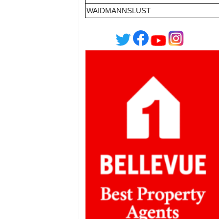
WAIDMANNSLUST