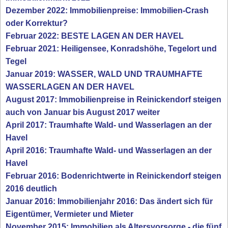
Dezember 2022: Immobilienpreise: Immobilien-Crash
oder Korrektur?
Februar 2022: BESTE LAGEN AN DER HAVEL
Februar 2021: Heiligensee, Konradshöhe, Tegelort und
Tegel
Januar 2019: WASSER, WALD UND TRAUMHAFTE
WASSERLAGEN AN DER HAVEL
August 2017: Immobilienpreise in Reinickendorf steigen
auch von Januar bis August 2017 weiter
April 2017: Traumhafte Wald- und Wasserlagen an der
Havel
April 2016: Traumhafte Wald- und Wasserlagen an der
Havel
Februar 2016: Bodenrichtwerte in Reinickendorf steigen
2016 deutlich
Januar 2016: Immobilienjahr 2016: Das ändert sich für
Eigentümer, Vermieter und Mieter
November 2015: Immobilien als Altersvorsorge - die fünf