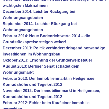
wichtigsten Maßnahmen
Dezember 2014: Leichter Rückgang bei
Wohnungsangeboten
September 2014: Leichter Rückgang bei
Wohnungsangeboten
Februar 2014: Neue Bodenrichtwerte 2014 – die
Grundstückspreise steigen weiter!
Dezember 2013: Politik verhindert dringend notwendige
Investitionen im Wohnungsbau
Oktober 2013: Erhöhung der Grunderwerbsteuer
August 2013: Berliner Senat schadet dem
Wohnungsmarkt
Februar 2013: Der Immobilienmarkt in Heiligensee,
Konradshöhe und Tegelort 2012
November 2012: Der Immobilienmarkt in Heiligensee,
Konradshöhe und Tegelort 2012
Februar 2012: Fehler beim Kauf einer Immobilie
vermeiden