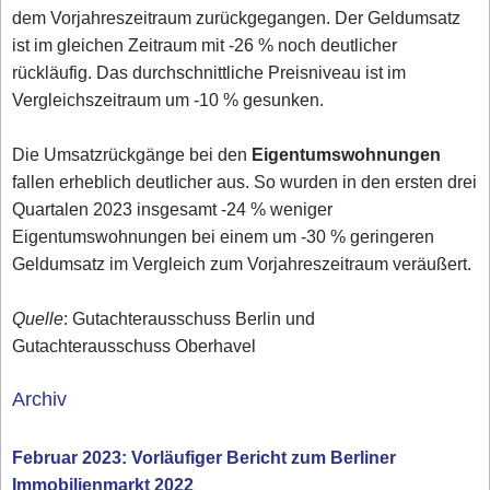
dem Vorjahreszeitraum zurückgegangen. Der Geldumsatz
ist im gleichen Zeitraum mit -26 % noch deutlicher
rückläufig. Das durchschnittliche Preisniveau ist im
Vergleichszeitraum um -10 % gesunken.
Die Umsatzrückgänge bei den
Eigentumswohnungen
fallen erheblich deutlicher aus. So wurden in den ersten drei
Quartalen 2023 insgesamt -24 % weniger
Eigentumswohnungen bei einem um -30 % geringeren
Geldumsatz im Vergleich zum Vorjahreszeitraum veräußert.
Quelle
: Gutachterausschuss Berlin und
Gutachterausschuss Oberhavel
Archiv
Februar 2023: Vorläufiger Bericht zum Berliner
Immobilienmarkt 2022