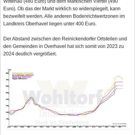
Wittenau (480 Euro) und dem Märkischen Viertel (490
Euro). Ob das der Markt wirklich so widerspiegelt, kann
bezweifelt werden. Alle anderen Bodenrichtwertzonen im
Landkreis Oberhavel liegen unter 400 Euro.
Der Abstand zwischen den Reinickendorfer Ortsteilen und
den Gemeinden in Overhavel hat sich somit von 2023 zu
2024 deutlich vergrößert.