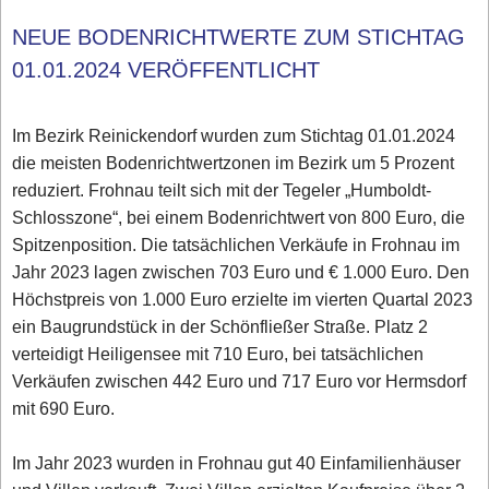
NEUE BODENRICHTWERTE ZUM STICHTAG
01.01.2024 VERÖFFENTLICHT
Im Bezirk Reinickendorf wurden zum Stichtag 01.01.2024
die meisten Bodenrichtwertzonen im Bezirk um 5 Prozent
reduziert. Frohnau teilt sich mit der Tegeler „Humboldt-
Schlosszone“, bei einem Bodenrichtwert von 800 Euro, die
Spitzenposition. Die tatsächlichen Verkäufe in Frohnau im
Jahr 2023 lagen zwischen 703 Euro und € 1.000 Euro. Den
Höchstpreis von 1.000 Euro erzielte im vierten Quartal 2023
ein Baugrundstück in der Schönfließer Straße. Platz 2
verteidigt Heiligensee mit 710 Euro, bei tatsächlichen
Verkäufen zwischen 442 Euro und 717 Euro vor Hermsdorf
mit 690 Euro.
Im Jahr 2023 wurden in Frohnau gut 40 Einfamilienhäuser