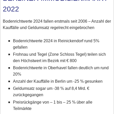
2022
Bodenrichtwerte 2024 fallen erstmals seit 2006 – Anzahl der
Kauffälle und Geldumsatz regelrecht eingebrochen
Bodenrichtwerte 2024 in Reinickendorf rund 5%
gefallen
Frohnau und Tegel (Zone Schloss Tegel) teilen sich
den Höchstwert im Bezirk mit € 800
Bodenrichtwerte in Oberhavel fallen deutlich um rund
20%
Anzahl der Kauffälle in Berlin um -25 % gesunken
Geldumsatz sogar um -38 % auf 8,4 Mrd. €
zurückgegangen
Preisrückgänge von – 1 bis – 25 % über alle
Teilmärkte