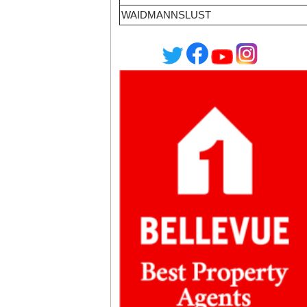
WAIDMANNSLUST