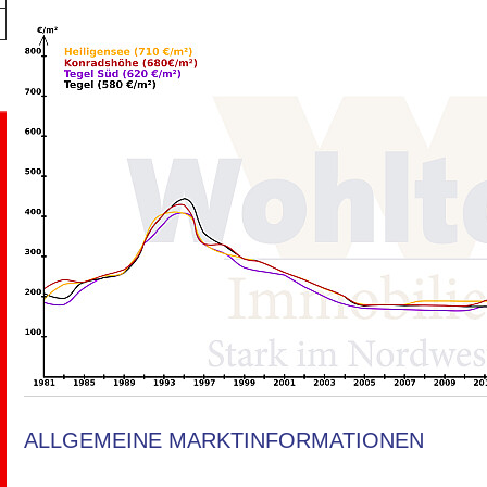
ALLGEMEINE MARKTINFORMATIONEN