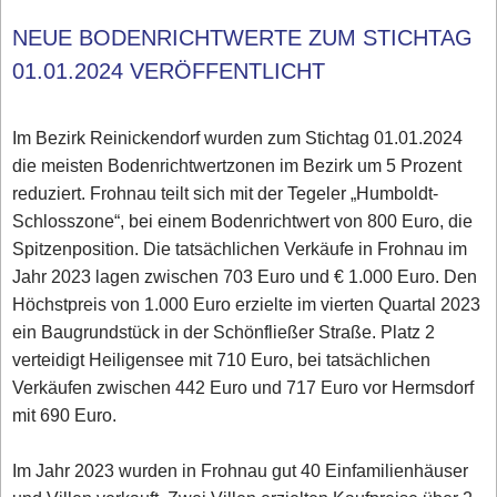
NEUE BODENRICHTWERTE ZUM STICHTAG
01.01.2024 VERÖFFENTLICHT
Im Bezirk Reinickendorf wurden zum Stichtag 01.01.2024
die meisten Bodenrichtwertzonen im Bezirk um 5 Prozent
reduziert. Frohnau teilt sich mit der Tegeler „Humboldt-
Schlosszone“, bei einem Bodenrichtwert von 800 Euro, die
Spitzenposition. Die tatsächlichen Verkäufe in Frohnau im
Jahr 2023 lagen zwischen 703 Euro und € 1.000 Euro. Den
Höchstpreis von 1.000 Euro erzielte im vierten Quartal 2023
ein Baugrundstück in der Schönfließer Straße. Platz 2
verteidigt Heiligensee mit 710 Euro, bei tatsächlichen
Verkäufen zwischen 442 Euro und 717 Euro vor Hermsdorf
mit 690 Euro.
Im Jahr 2023 wurden in Frohnau gut 40 Einfamilienhäuser