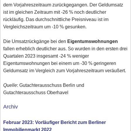
dem Vorjahreszeitraum zurückgegangen. Der Geldumsatz
ist im gleichen Zeitraum mit -26 % noch deutlicher
rückläufig. Das durchschnittliche Preisniveau ist im
Vergleichszeitraum um -10 % gesunken.
Die Umsatzrückgänge bei den
Eigentumswohnungen
fallen erheblich deutlicher aus. So wurden in den ersten drei
Quartalen 2023 insgesamt -24 % weniger
Eigentumswohnungen bei einem um -30 % geringeren
Geldumsatz im Vergleich zum Vorjahreszeitraum veräußert.
Quelle
: Gutachterausschuss Berlin und
Gutachterausschuss Oberhavel
Archiv
Februar 2023: Vorläufiger Bericht zum Berliner
Immobilienmarkt 2022