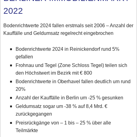
2022
Bodenrichtwerte 2024 fallen erstmals seit 2006 – Anzahl der
Kauffälle und Geldumsatz regelrecht eingebrochen
Bodenrichtwerte 2024 in Reinickendorf rund 5%
gefallen
Frohnau und Tegel (Zone Schloss Tegel) teilen sich
den Höchstwert im Bezirk mit € 800
Bodenrichtwerte in Oberhavel fallen deutlich um rund
20%
Anzahl der Kauffälle in Berlin um -25 % gesunken
Geldumsatz sogar um -38 % auf 8,4 Mrd. €
zurückgegangen
Preisrückgänge von – 1 bis – 25 % über alle
Teilmärkte