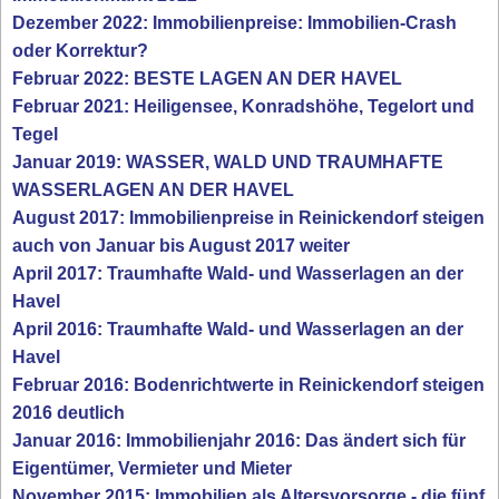
Dezember 2022: Immobilienpreise: Immobilien-Crash
oder Korrektur?
Februar 2022: BESTE LAGEN AN DER HAVEL
Februar 2021: Heiligensee, Konradshöhe, Tegelort und
Tegel
Januar 2019: WASSER, WALD UND TRAUMHAFTE
WASSERLAGEN AN DER HAVEL
August 2017: Immobilienpreise in Reinickendorf steigen
auch von Januar bis August 2017 weiter
April 2017: Traumhafte Wald- und Wasserlagen an der
Havel
April 2016: Traumhafte Wald- und Wasserlagen an der
Havel
Februar 2016: Bodenrichtwerte in Reinickendorf steigen
2016 deutlich
Januar 2016: Immobilienjahr 2016: Das ändert sich für
Eigentümer, Vermieter und Mieter
November 2015: Immobilien als Altersvorsorge - die fünf