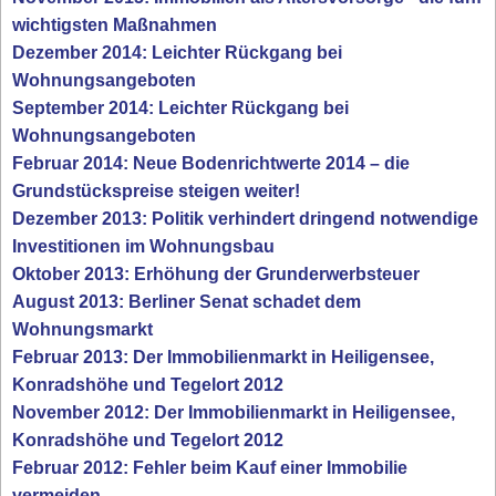
wichtigsten Maßnahmen
Dezember 2014: Leichter Rückgang bei
Wohnungsangeboten
September 2014: Leichter Rückgang bei
Wohnungsangeboten
Februar 2014: Neue Bodenrichtwerte 2014 – die
Grundstückspreise steigen weiter!
Dezember 2013: Politik verhindert dringend notwendige
Investitionen im Wohnungsbau
Oktober 2013: Erhöhung der Grunderwerbsteuer
August 2013: Berliner Senat schadet dem
Wohnungsmarkt
Februar 2013: Der Immobilienmarkt in Heiligensee,
Konradshöhe und Tegelort 2012
November 2012: Der Immobilienmarkt in Heiligensee,
Konradshöhe und Tegelort 2012
Februar 2012: Fehler beim Kauf einer Immobilie
vermeiden