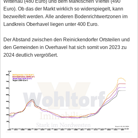
Wittenau (480 Euro) und dem Märkischen Viertel (490
Euro). Ob das der Markt wirklich so widerspiegelt, kann
bezweifelt werden. Alle anderen Bodenrichtwertzonen im
Landkreis Oberhavel liegen unter 400 Euro.
Der Abstand zwischen den Reinickendorfer Ortsteilen und
den Gemeinden in Overhavel hat sich somit von 2023 zu
2024 deutlich vergrößert.